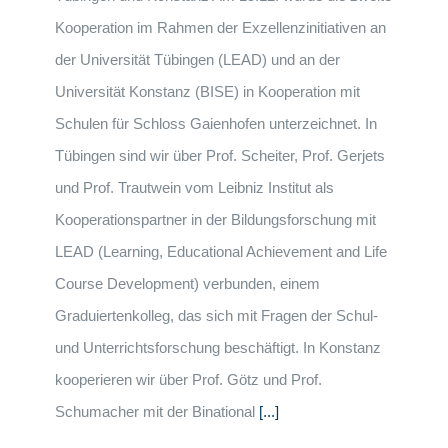
Kooperation im Rahmen der Exzellenzinitiativen an
der Universität Tübingen (LEAD) und an der
Universität Konstanz (BISE) in Kooperation mit
Schulen für Schloss Gaienhofen unterzeichnet. In
Tübingen sind wir über Prof. Scheiter, Prof. Gerjets
und Prof. Trautwein vom Leibniz Institut als
Kooperationspartner in der Bildungsforschung mit
LEAD (Learning, Educational Achievement and Life
Course Development) verbunden, einem
Graduiertenkolleg, das sich mit Fragen der Schul-
und Unterrichtsforschung beschäftigt. In Konstanz
kooperieren wir über Prof. Götz und Prof.
Schumacher mit der Binational
[...]