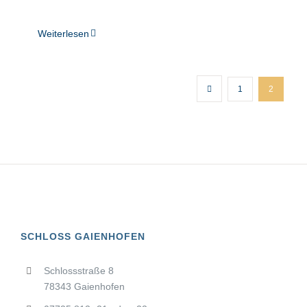
Weiterlesen
1
2
SCHLOSS GAIENHOFEN
Schlossstraße 8
78343 Gaienhofen