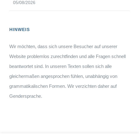
05/08/2026
HINWEIS
Wir möchten, dass sich unsere Besucher auf unserer
Website problemlos zurechtfinden und alle Fragen schnell
beantwortet sind. In unseren Texten sollen sich alle
gleichermaßen angesprochen fühlen, unabhängig von
grammatikalischen Formen. Wir verzichten daher auf
Gendersprache.