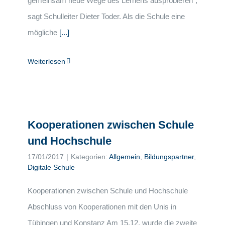
gemeinsam neue Wege des Lernens ausprobieren“,
sagt Schulleiter Dieter Toder. Als die Schule eine
mögliche
[...]
Weiterlesen
Kooperationen zwischen Schule
und Hochschule
17/01/2017
|
Kategorien:
Allgemein
,
Bildungspartner
,
Digitale Schule
Kooperationen zwischen Schule und Hochschule
Abschluss von Kooperationen mit den Unis in
Tübingen und Konstanz Am 15.12. wurde die zweite