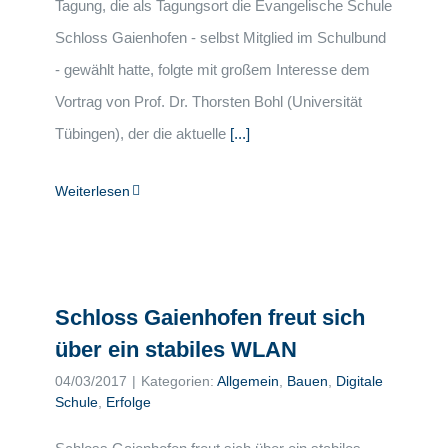
Tagung, die als Tagungsort die Evangelische Schule
Schloss Gaienhofen - selbst Mitglied im Schulbund
- gewählt hatte, folgte mit großem Interesse dem
Vortrag von Prof. Dr. Thorsten Bohl (Universität
Tübingen), der die aktuelle
[...]
Weiterlesen
Schloss Gaienhofen freut sich
über ein stabiles WLAN
04/03/2017
|
Kategorien:
Allgemein
,
Bauen
,
Digitale
Schule
,
Erfolge