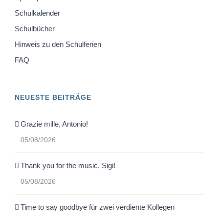
Schulkalender
Schulbücher
Hinweis zu den Schulferien
FAQ
NEUESTE BEITRÄGE
Grazie mille, Antonio!
05/08/2026
Thank you for the music, Sigi!
05/08/2026
Time to say goodbye für zwei verdiente Kollegen