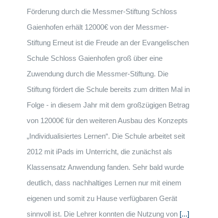
Förderung durch die Messmer-Stiftung Schloss
Gaienhofen erhält 12000€ von der Messmer-
Stiftung Erneut ist die Freude an der Evangelischen
Schule Schloss Gaienhofen groß über eine
Zuwendung durch die Messmer-Stiftung. Die
Stiftung fördert die Schule bereits zum dritten Mal in
Folge - in diesem Jahr mit dem großzügigen Betrag
von 12000€ für den weiteren Ausbau des Konzepts
„Individualisiertes Lernen“. Die Schule arbeitet seit
2012 mit iPads im Unterricht, die zunächst als
Klassensatz Anwendung fanden. Sehr bald wurde
deutlich, dass nachhaltiges Lernen nur mit einem
eigenen und somit zu Hause verfügbaren Gerät
sinnvoll ist. Die Lehrer konnten die Nutzung von
[...]