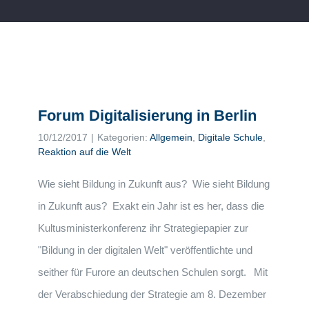
Forum Digitalisierung in Berlin
10/12/2017
|
Kategorien:
Allgemein
,
Digitale Schule
,
Reaktion auf die Welt
Wie sieht Bildung in Zukunft aus? Wie sieht Bildung
in Zukunft aus? Exakt ein Jahr ist es her, dass die
Kultusministerkonferenz ihr Strategiepapier zur
"Bildung in der digitalen Welt" veröffentlichte und
seither für Furore an deutschen Schulen sorgt. Mit
der Verabschiedung der Strategie am 8. Dezember