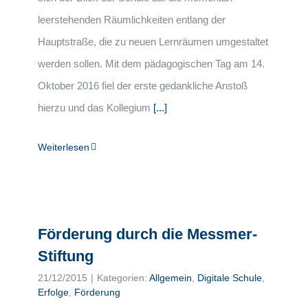
leerstehenden Räumlichkeiten entlang der
Hauptstraße, die zu neuen Lernräumen umgestaltet
werden sollen. Mit dem pädagogischen Tag am 14.
Oktober 2016 fiel der erste gedankliche Anstoß
hierzu und das Kollegium
[...]
Weiterlesen
Förderung durch die Messmer-
Stiftung
21/12/2015
|
Kategorien:
Allgemein
,
Digitale Schule
,
Erfolge
,
Förderung