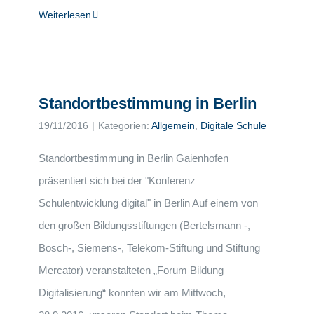
Weiterlesen
Standortbestimmung in Berlin
19/11/2016
|
Kategorien:
Allgemein
,
Digitale Schule
Standortbestimmung in Berlin Gaienhofen
präsentiert sich bei der "Konferenz
Schulentwicklung digital" in Berlin Auf einem von
den großen Bildungsstiftungen (Bertelsmann -,
Bosch-, Siemens-, Telekom-Stiftung und Stiftung
Mercator) veranstalteten „Forum Bildung
Digitalisierung“ konnten wir am Mittwoch,