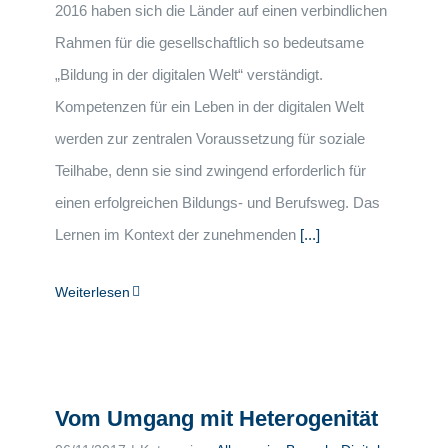
2016 haben sich die Länder auf einen verbindlichen
Rahmen für die gesellschaftlich so bedeutsame
„Bildung in der digitalen Welt“ verständigt.
Kompetenzen für ein Leben in der digitalen Welt
werden zur zentralen Voraussetzung für soziale
Teilhabe, denn sie sind zwingend erforderlich für
einen erfolgreichen Bildungs- und Berufsweg. Das
Lernen im Kontext der zunehmenden
[...]
Weiterlesen
Vom Umgang mit Heterogenität