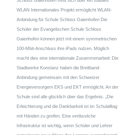
Schloss Gaienhofen freut sich über ein stabiles
WLAN Internationales Projekt ermöglicht WLAN-
Anbindung für Schule Schloss Gaienhofen Die
Schüler der Evangelischen Schule Schloss
Gaienhofen können jetzt mit einem symmetrischen
100-Mbit-Anschluss ihre iPads nutzen. Möglich
macht dies eine internationale Zusammenarbeit: Die
Stadtwerke Konstanz haben die Breitband-
Anbindung gemeinsam mit den Schweizer
Energieversorgern EKS und EKT ermöglicht. An der
Schule sind alle glücklich über das Ergebnis. „Die
Erleichterung und die Dankbarkeit ist im Schulalltag
mit Händen zu greifen. Eine verlässliche
Infrastruktur ist wichtig, wenn Schüler und Lehrer