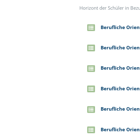
Horizont der Schüler in Bezu
Berufliche Orien
Berufliche Orien
Berufliche Orien
Berufliche Orien
Berufliche Orien
Berufliche Orie