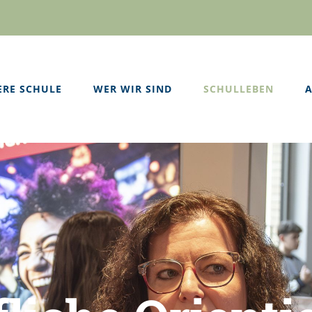
ERE SCHULE
WER WIR SIND
SCHULLEBEN
A