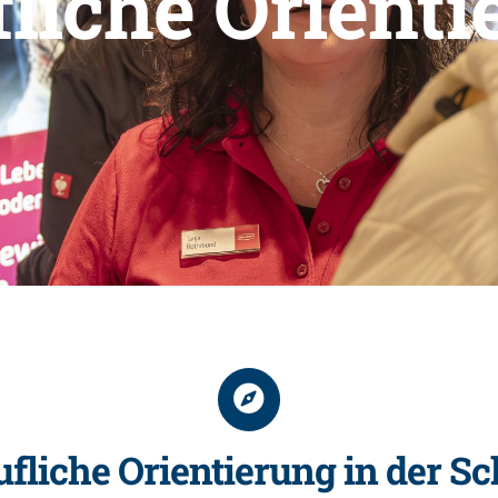
fliche Orienti
ufliche Orientierung in der Sc