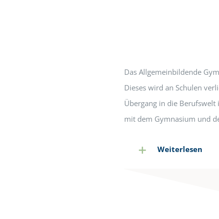
Das Allgemeinbildende Gymn
Dieses wird an Schulen verl
Übergang in die Berufswelt
mit dem Gymnasium und dem 
Weiterlesen