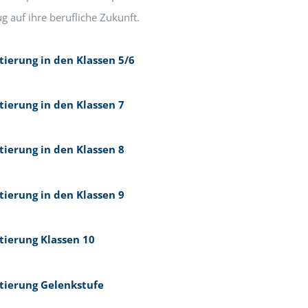
g auf ihre berufliche Zukunft.
tierung in den Klassen 5/6
tierung in den Klassen 7
tierung in den Klassen 8
tierung in den Klassen 9
tierung Klassen 10
ntierung Gelenkstufe