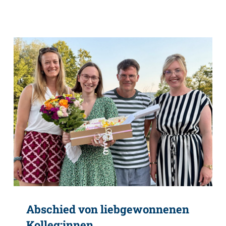
Abschied von liebgewonnenen
Kolleg:innen