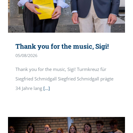
Thank you for the music, Sigi!
05/08/2026
Thank you for the music, Sigi! Turmkreuz für
Siegfried Schmidgall Siegfried Schmidgall prägte
34 Jahre lang
[...]