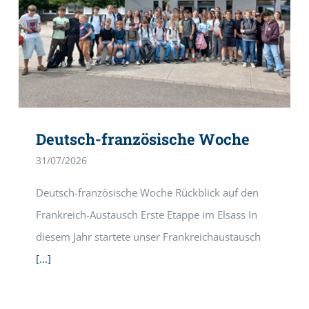
Deutsch-französische Woche
31/07/2026
Deutsch-französische Woche Rückblick auf den
Frankreich-Austausch Erste Etappe im Elsass In
diesem Jahr startete unser Frankreichaustausch
[...]