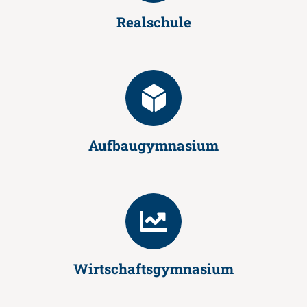
Realschule
Aufbaugymnasium
Wirtschaftsgymnasium