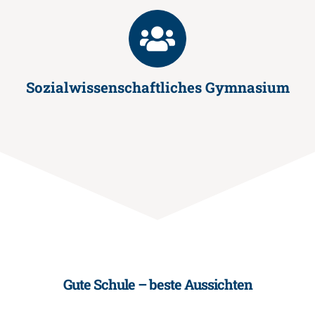
Sozialwissenschaftliches Gymnasium
Gute Schule – beste Aussichten