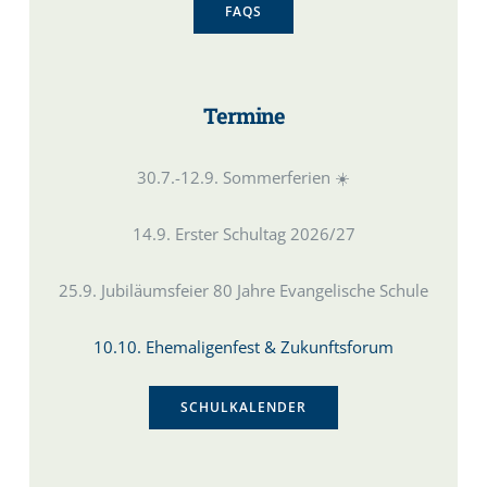
FAQS
Termine
30.7.-12.9. Sommerferien ☀️
14.9. Erster Schultag 2026/27
25.9. Jubiläumsfeier 80 Jahre Evangelische Schule
10.10. Ehemaligenfest & Zukunftsforum
SCHULKALENDER