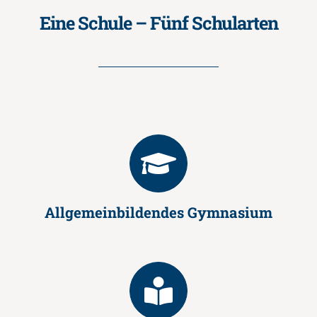
Eine Schule – Fünf Schularten
Allgemeinbildendes Gymnasium