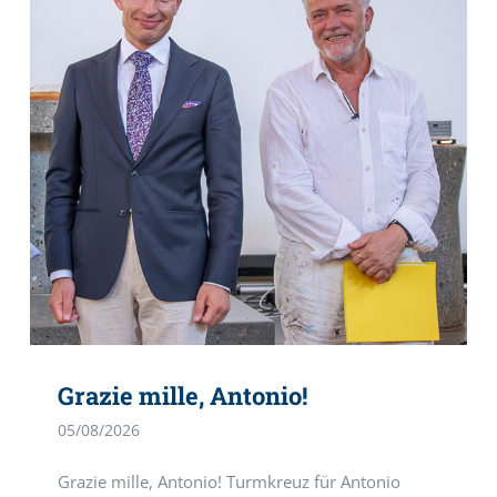
Grazie mille, Antonio!
05/08/2026
Grazie mille, Antonio! Turmkreuz für Antonio