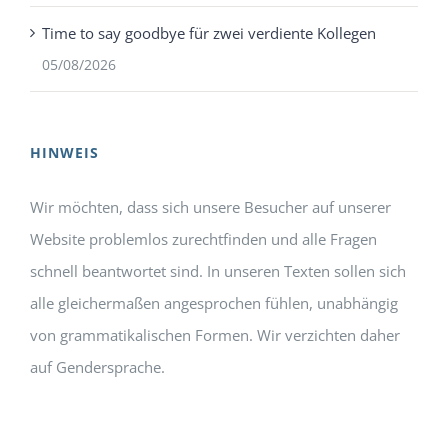
Time to say goodbye für zwei verdiente Kollegen
05/08/2026
HINWEIS
Wir möchten, dass sich unsere Besucher auf unserer
Website problemlos zurechtfinden und alle Fragen
schnell beantwortet sind. In unseren Texten sollen sich
alle gleichermaßen angesprochen fühlen, unabhängig
von grammatikalischen Formen. Wir verzichten daher
auf Gendersprache.