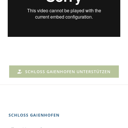
SCHLOSS GAIENHOFEN UNTERSTÜTZEN
SCHLOSS GAIENHOFEN