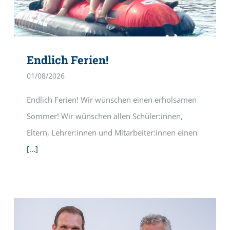
Endlich Ferien!
01/08/2026
Endlich Ferien! Wir wünschen einen erholsamen
Sommer! Wir wünschen allen Schüler:innen,
Eltern, Lehrer:innen und Mitarbeiter:innen einen
[...]