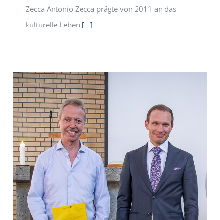
Zecca Antonio Zecca prägte von 2011 an das
kulturelle Leben
[...]