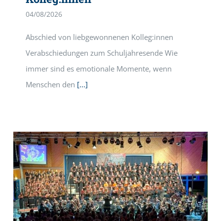
04/08/2026
Abschied von liebgewonnenen Kolleg:innen
Verabschiedungen zum Schuljahresende Wie
immer sind es emotionale Momente, wenn
Menschen den
[...]