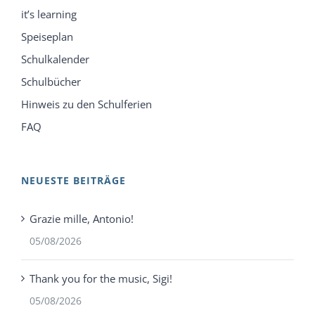
it’s learning
Speiseplan
Schulkalender
Schulbücher
Hinweis zu den Schulferien
FAQ
NEUESTE BEITRÄGE
Grazie mille, Antonio!
05/08/2026
Thank you for the music, Sigi!
05/08/2026