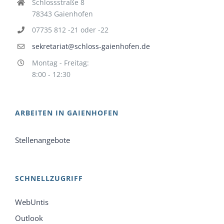
Schlossstraße 8
78343 Gaienhofen
07735 812 -21 oder -22
sekretariat@schloss-gaienhofen.de
Montag - Freitag:
8:00 - 12:30
ARBEITEN IN GAIENHOFEN
Stellenangebote
SCHNELLZUGRIFF
WebUntis
Outlook