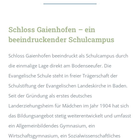
Schloss Gaienhofen – ein
beeindruckender Schulcampus
Schloss Gaienhofen beeindruckt als Schulcampus durch
die einmalige Lage direkt am Bodenseeufer. Die
Evangelische Schule steht in freier Trägerschaft der
Schulstiftung der Evangelischen Landeskirche in Baden.
Seit der Gründung als erstes deutsches
Landerziehungsheim für Mädchen im Jahr 1904 hat sich
das Bildungsangebot stetig weiterentwickelt und umfasst
ein Allgemeinbildendes Gymnasium, ein
Wirtschaftsgymnasium, ein Sozialwissenschaftliches