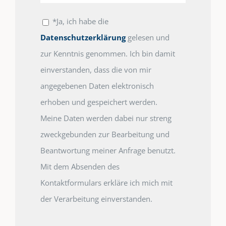
*Ja, ich habe die
Datenschutzerklärung
gelesen und
zur Kenntnis genommen. Ich bin damit
einverstanden, dass die von mir
angegebenen Daten elektronisch
erhoben und gespeichert werden.
Meine Daten werden dabei nur streng
zweckgebunden zur Bearbeitung und
Beantwortung meiner Anfrage benutzt.
Mit dem Absenden des
Kontaktformulars erkläre ich mich mit
der Verarbeitung einverstanden.