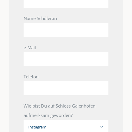
Name Schüler:in
e-Mail
Telefon
Wie bist Du auf Schloss Gaienhofen
aufmerksam geworden?
