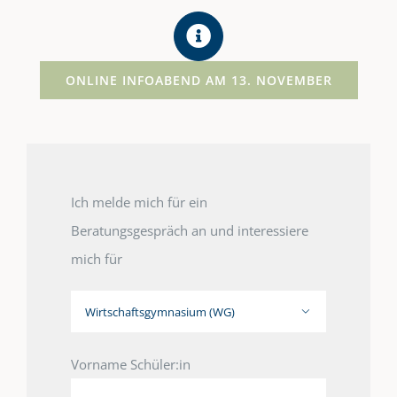
ONLINE INFOABEND AM 13. NOVEMBER
Ich melde mich für ein
Beratungsgespräch an und interessiere
mich für

Vorname Schüler:in