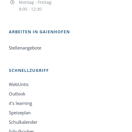
Montag - Freitag:
8:00 - 12:30
ARBEITEN IN GAIENHOFEN
Stellenangebote
SCHNELLZUGRIFF
WebUntis
Outlook
it’s learning
Speiseplan
Schulkalender
Schulbücher