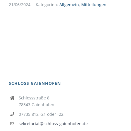
21/06/2024
|
Kategorien:
Allgemein
,
Mitteilungen
SCHLOSS GAIENHOFEN
Schlossstraße 8
78343 Gaienhofen
07735 812 -21 oder -22
sekretariat@schloss-gaienhofen.de