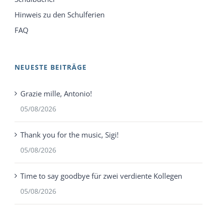
Hinweis zu den Schulferien
FAQ
NEUESTE BEITRÄGE
Grazie mille, Antonio!
05/08/2026
Thank you for the music, Sigi!
05/08/2026
Time to say goodbye für zwei verdiente Kollegen
05/08/2026