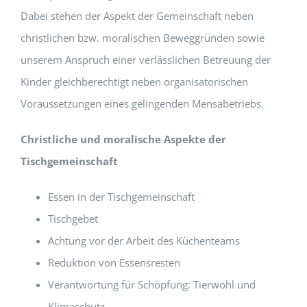
Dabei stehen der Aspekt der Gemeinschaft neben
christlichen bzw. moralischen Beweggründen sowie
unserem Anspruch einer verlässlichen Betreuung der
Kinder gleichberechtigt neben organisatorischen
Voraussetzungen eines gelingenden Mensabetriebs.
Christliche und moralische Aspekte der
Tischgemeinschaft
Essen in der Tischgemeinschaft
Tischgebet
Achtung vor der Arbeit des Küchenteams
Reduktion von Essensresten
Verantwortung für Schöpfung: Tierwohl und
Klimaschutz