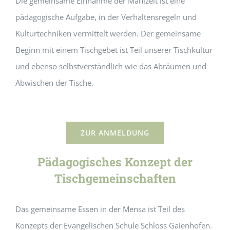
Die gemeinsame Einnahme der Mahlzeit ist eine
pädagogische Aufgabe, in der Verhaltensregeln und
Kulturtechniken vermittelt werden. Der gemeinsame
Beginn mit einem Tischgebet ist Teil unserer Tischkultur
und ebenso selbstverständlich wie das Abräumen und
Abwischen der Tische.
ZUR ANMELDUNG
Pädagogisches Konzept der
Tischgemeinschaften
Das gemeinsame Essen in der Mensa ist Teil des
Konzepts der Evangelischen Schule Schloss Gaienhofen.