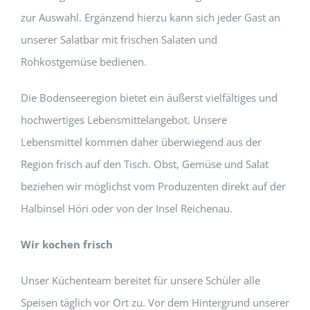
zur Auswahl. Ergänzend hierzu kann sich jeder Gast an
unserer Salatbar mit frischen Salaten und
Rohkostgemüse bedienen.
Die Bodenseeregion bietet ein äußerst vielfältiges und
hochwertiges Lebensmittelangebot. Unsere
Lebensmittel kommen daher überwiegend aus der
Region frisch auf den Tisch. Obst, Gemüse und Salat
beziehen wir möglichst vom Produzenten direkt auf der
Halbinsel Höri oder von der Insel Reichenau.
Wir kochen frisch
Unser Küchenteam bereitet für unsere Schüler alle
Speisen täglich vor Ort zu. Vor dem Hintergrund unserer