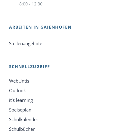
8:00 - 12:30
ARBEITEN IN GAIENHOFEN
Stellenangebote
SCHNELLZUGRIFF
WebUntis
Outlook
it’s learning
Speiseplan
Schulkalender
Schulbücher