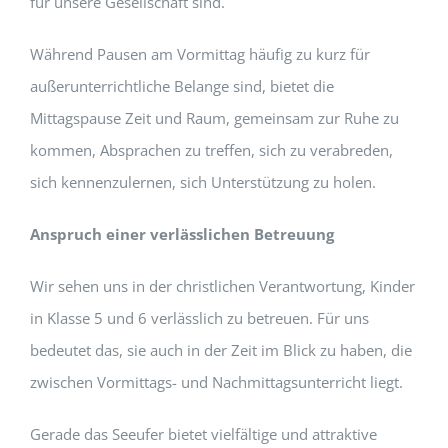
für unsere Gesellschaft sind.
Während Pausen am Vormittag häufig zu kurz für
außerunterrichtliche Belange sind, bietet die
Mittagspause Zeit und Raum, gemeinsam zur Ruhe zu
kommen, Absprachen zu treffen, sich zu verabreden,
sich kennenzulernen, sich Unterstützung zu holen.
Anspruch einer verlässlichen Betreuung
Wir sehen uns in der christlichen Verantwortung, Kinder
in Klasse 5 und 6 verlässlich zu betreuen. Für uns
bedeutet das, sie auch in der Zeit im Blick zu haben, die
zwischen Vormittags- und Nachmittagsunterricht liegt.
Gerade das Seeufer bietet vielfältige und attraktive