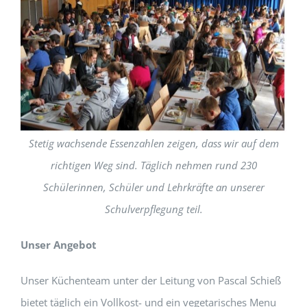
Stetig wachsende Essenzahlen zeigen, dass wir auf dem
richtigen Weg sind. Täglich nehmen rund 230
Schülerinnen, Schüler und Lehrkräfte an unserer
Schulverpflegung teil.
Unser Angebot
Unser Küchenteam unter der Leitung von Pascal Schieß
bietet täglich ein Vollkost- und ein vegetarisches Menu