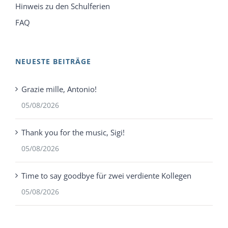
Hinweis zu den Schulferien
FAQ
NEUESTE BEITRÄGE
Grazie mille, Antonio!
05/08/2026
Thank you for the music, Sigi!
05/08/2026
Time to say goodbye für zwei verdiente Kollegen
05/08/2026