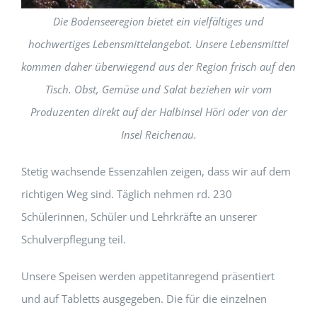
Die Bodenseeregion bietet ein vielfältiges und
hochwertiges Lebensmittelangebot. Unsere Lebensmittel
kommen daher überwiegend aus der Region frisch auf den
Tisch. Obst, Gemüse und Salat beziehen wir vom
Produzenten direkt auf der Halbinsel Höri oder von der
Insel Reichenau.
Stetig wachsende Essenzahlen zeigen, dass wir auf dem
richtigen Weg sind. Täglich nehmen rd. 230
Schülerinnen, Schüler und Lehrkräfte an unserer
Schulverpflegung teil.
Unsere Speisen werden appetitanregend präsentiert
und auf Tabletts ausgegeben. Die für die einzelnen