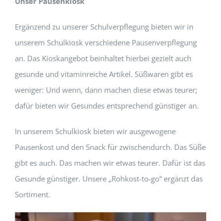
Unser Pausenkiosk
Ergänzend zu unserer Schulverpflegung bieten wir in
unserem Schulkiosk verschiedene Pausenverpflegung
an. Das Kioskangebot beinhaltet hierbei gezielt auch
gesunde und vitaminreiche Artikel. Süßwaren gibt es
weniger: Und wenn, dann machen diese etwas teurer;
dafür bieten wir Gesundes entsprechend günstiger an.
In unserem Schulkiosk bieten wir ausgewogene
Pausenkost und den Snack für zwischendurch. Das Süße
gibt es auch. Das machen wir etwas teurer. Dafür ist das
Gesunde günstiger. Unsere „Rohkost-to-go“ ergänzt das
Sortiment.