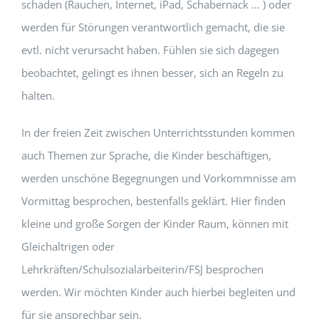
schaden (Rauchen, Internet, iPad, Schabernack … ) oder
werden für Störungen verantwortlich gemacht, die sie
evtl. nicht verursacht haben. Fühlen sie sich dagegen
beobachtet, gelingt es ihnen besser, sich an Regeln zu
halten.
In der freien Zeit zwischen Unterrichtsstunden kommen
auch Themen zur Sprache, die Kinder beschäftigen,
werden unschöne Begegnungen und Vorkommnisse am
Vormittag besprochen, bestenfalls geklärt. Hier finden
kleine und große Sorgen der Kinder Raum, können mit
Gleichaltrigen oder
Lehrkräften/Schulsozialarbeiterin/FSJ besprochen
werden. Wir möchten Kinder auch hierbei begleiten und
für sie ansprechbar sein.