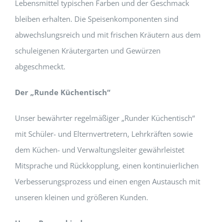
Lebensmittel typischen Farben und der Geschmack
bleiben erhalten. Die Speisenkomponenten sind
abwechslungsreich und mit frischen Kräutern aus dem
schuleigenen Kräutergarten und Gewürzen
abgeschmeckt.
Der „Runde Küchentisch“
Unser bewährter regelmäßiger „Runder Küchentisch“
mit Schüler- und Elternvertretern, Lehrkräften sowie
dem Küchen- und Verwaltungsleiter gewährleistet
Mitsprache und Rückkopplung, einen kontinuierlichen
Verbesserungsprozess und einen engen Austausch mit
unseren kleinen und größeren Kunden.