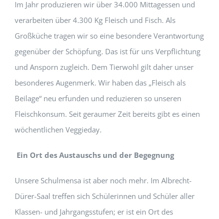
Im Jahr produzieren wir über 34.000 Mittagessen und
verarbeiten über 4.300 Kg Fleisch und Fisch. Als
Großküche tragen wir so eine besondere Verantwortung
gegenüber der Schöpfung. Das ist für uns Verpflichtung
und Ansporn zugleich. Dem Tierwohl gilt daher unser
besonderes Augenmerk. Wir haben das „Fleisch als
Beilage“ neu erfunden und reduzieren so unseren
Fleischkonsum. Seit geraumer Zeit bereits gibt es einen
wöchentlichen Veggieday.
Ein Ort des Austauschs und der Begegnung
Unsere Schulmensa ist aber noch mehr. Im Albrecht-
Dürer-Saal treffen sich Schülerinnen und Schüler aller
Klassen- und Jahrgangsstufen; er ist ein Ort des