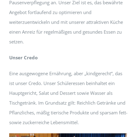
Pausenverpflegung an. Unser Ziel ist es, das bewährte
Angebot fortlaufend zu optimieren und
weiterzuentwickeln und mit unserer attraktiven Küche
einen Anreiz für regelmäßiges und gesundes Essen zu
setzen.
Unser Credo
Eine ausgewogene Ernährung, aber „kindgerecht“, das
ist unser Credo. Unser Schüleressen beinhaltet ein
Hauptgericht, Salat und Dessert sowie Wasser als
Tischgetränk. Im Grundsatz gilt: Reichlich Getränke und
Pflanzliches, mäßig tierische Produkte und sparsam fett-
sowie zuckerreiche Lebensmittel.