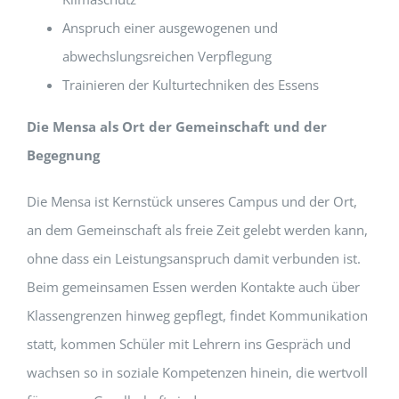
Anspruch einer ausgewogenen und
abwechslungsreichen Verpflegung
Trainieren der Kulturtechniken des Essens
Die Mensa als Ort der Gemeinschaft und der
Begegnung
Die Mensa ist Kernstück unseres Campus und der Ort,
an dem Gemeinschaft als freie Zeit gelebt werden kann,
ohne dass ein Leistungsanspruch damit verbunden ist.
Beim gemeinsamen Essen werden Kontakte auch über
Klassengrenzen hinweg gepflegt, findet Kommunikation
statt, kommen Schüler mit Lehrern ins Gespräch und
wachsen so in soziale Kompetenzen hinein, die wertvoll