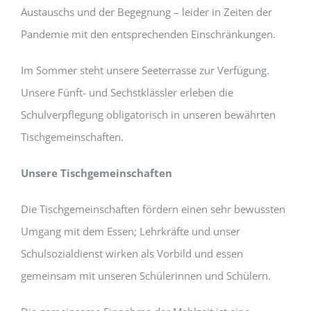
Austauschs und der Begegnung – leider in Zeiten der
Pandemie mit den entsprechenden Einschränkungen.
Im Sommer steht unsere Seeterrasse zur Verfügung.
Unsere Fünft- und Sechstklässler erleben die
Schulverpflegung obligatorisch in unseren bewährten
Tischgemeinschaften.
Unsere Tischgemeinschaften
Die Tischgemeinschaften fördern einen sehr bewussten
Umgang mit dem Essen; Lehrkräfte und unser
Schulsozialdienst wirken als Vorbild und essen
gemeinsam mit unseren Schülerinnen und Schülern.