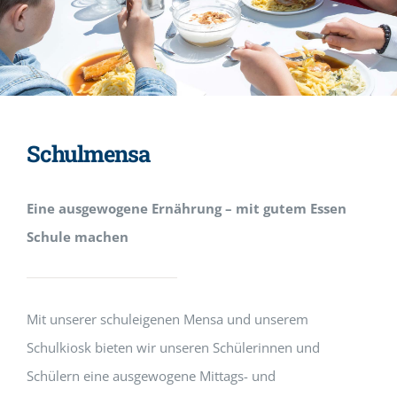
Schulmensa
Eine ausgewogene Ernährung – mit gutem Essen
Schule machen
Mit unserer schuleigenen Mensa und unserem
Schulkiosk bieten wir unseren Schülerinnen und
Schülern eine ausgewogene Mittags- und