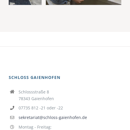
SCHLOSS GAIENHOFEN
Schlossstraße 8
78343 Gaienhofen
07735 812 -21 oder -22
sekretariat@schloss-gaienhofen.de
Montag - Freitag: