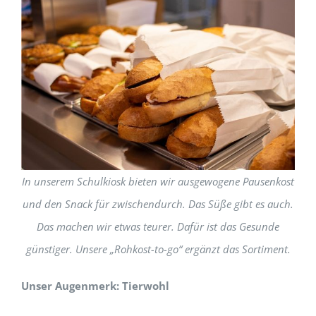
In unserem Schulkiosk bieten wir ausgewogene Pausenkost
und den Snack für zwischendurch. Das Süße gibt es auch.
Das machen wir etwas teurer. Dafür ist das Gesunde
günstiger. Unsere „Rohkost-to-go“ ergänzt das Sortiment.
Unser Augenmerk: Tierwohl