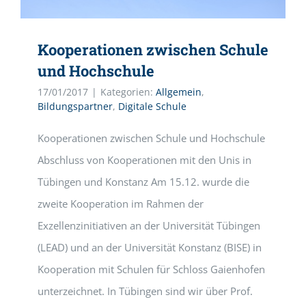
Kooperationen zwischen Schule
und Hochschule
17/01/2017
|
Kategorien:
Allgemein
,
Bildungspartner
,
Digitale Schule
Kooperationen zwischen Schule und Hochschule
Abschluss von Kooperationen mit den Unis in
Tübingen und Konstanz Am 15.12. wurde die
zweite Kooperation im Rahmen der
Exzellenzinitiativen an der Universität Tübingen
(LEAD) und an der Universität Konstanz (BISE) in
Kooperation mit Schulen für Schloss Gaienhofen
unterzeichnet. In Tübingen sind wir über Prof.