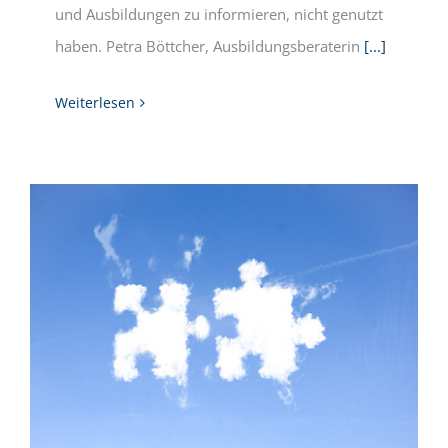
und Ausbildungen zu informieren, nicht genutzt
haben. Petra Böttcher, Ausbildungsberaterin
[...]
Weiterlesen