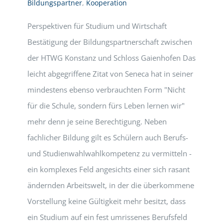
Bildungspartner
,
Kooperation
Perspektiven für Studium und Wirtschaft
Bestätigung der Bildungspartnerschaft zwischen
der HTWG Konstanz und Schloss Gaienhofen Das
leicht abgegriffene Zitat von Seneca hat in seiner
mindestens ebenso verbrauchten Form "Nicht
für die Schule, sondern fürs Leben lernen wir"
mehr denn je seine Berechtigung. Neben
fachlicher Bildung gilt es Schülern auch Berufs-
und Studienwahlwahlkompetenz zu vermitteln -
ein komplexes Feld angesichts einer sich rasant
ändernden Arbeitswelt, in der die überkommene
Vorstellung keine Gültigkeit mehr besitzt, dass
ein Studium auf ein fest umrissenes Berufsfeld