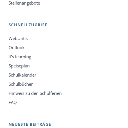
Stellenangebote
SCHNELLZUGRIFF
WebUntis
Outlook
it’s learning
Speiseplan
Schulkalender
Schulbücher
Hinweis zu den Schulferien
FAQ
NEUESTE BEITRÄGE