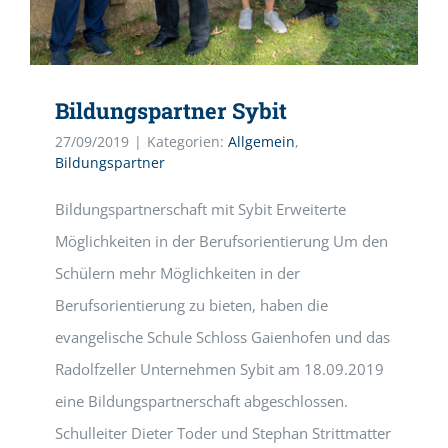
Bildungspartner Sybit
27/09/2019
|
Kategorien:
Allgemein
,
Bildungspartner
Bildungspartnerschaft mit Sybit Erweiterte
Möglichkeiten in der Berufsorientierung Um den
Schülern mehr Möglichkeiten in der
Berufsorientierung zu bieten, haben die
evangelische Schule Schloss Gaienhofen und das
Radolfzeller Unternehmen Sybit am 18.09.2019
eine Bildungspartnerschaft abgeschlossen.
Schulleiter Dieter Toder und Stephan Strittmatter