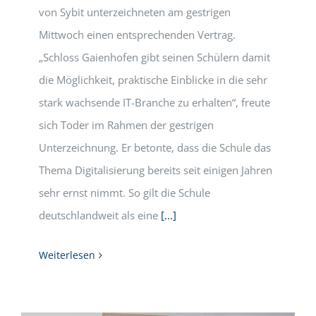
von Sybit unterzeichneten am gestrigen
Mittwoch einen entsprechenden Vertrag.
„Schloss Gaienhofen gibt seinen Schülern damit
die Möglichkeit, praktische Einblicke in die sehr
stark wachsende IT-Branche zu erhalten“, freute
sich Toder im Rahmen der gestrigen
Unterzeichnung. Er betonte, dass die Schule das
Thema Digitalisierung bereits seit einigen Jahren
sehr ernst nimmt. So gilt die Schule
deutschlandweit als eine
[...]
Weiterlesen