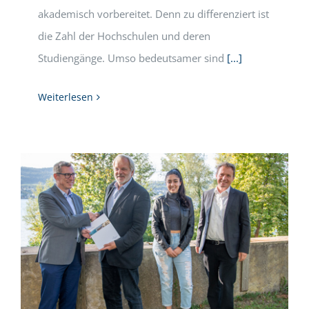
akademisch vorbereitet. Denn zu differenziert ist
die Zahl der Hochschulen und deren
Studiengänge. Umso bedeutsamer sind
[...]
Weiterlesen