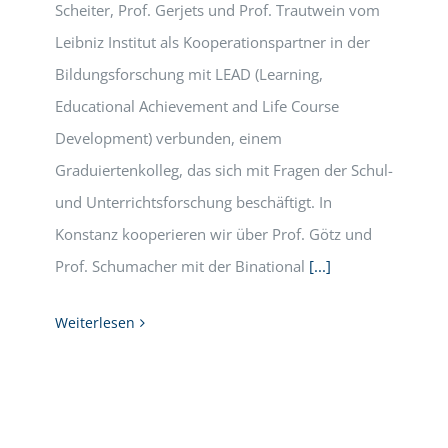
Scheiter, Prof. Gerjets und Prof. Trautwein vom
Leibniz Institut als Kooperationspartner in der
Bildungsforschung mit LEAD (Learning,
Educational Achievement and Life Course
Development) verbunden, einem
Graduiertenkolleg, das sich mit Fragen der Schul-
und Unterrichtsforschung beschäftigt. In
Konstanz kooperieren wir über Prof. Götz und
Prof. Schumacher mit der Binational
[...]
Weiterlesen