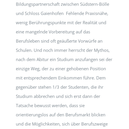
Bildungspartnerschaft zwischen Südstern-Bölle
und Schloss Gaienhofen Fehlende Praxisnähe,
wenig Berührungspunkte mit der Realität und
eine mangelnde Vorbereitung auf das
Berufsleben sind oft geäußerte Vorwürfe an
Schulen. Und noch immer herrscht der Mythos,
nach dem Abitur ein Studium anzufangen sei der
einzige Weg, der zu einer gehobenen Position
mit entsprechendem Einkommen führe. Dem
gegenüber stehen 1/3 der Studenten, die ihr
Studium abbrechen und sich erst dann der
Tatsache bewusst werden, dass sie
orientierungslos auf den Berufsmarkt blicken
und die Möglichkeiten, sich über Berufszweige