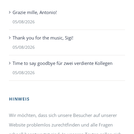
Grazie mille, Antonio!
05/08/2026
Thank you for the music, Sigi!
05/08/2026
Time to say goodbye für zwei verdiente Kollegen
05/08/2026
HINWEIS
Wir möchten, dass sich unsere Besucher auf unserer
Website problemlos zurechtfinden und alle Fragen