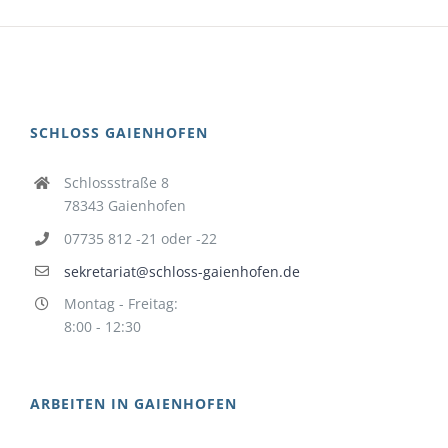
SCHLOSS GAIENHOFEN
Schlossstraße 8
78343 Gaienhofen
07735 812 -21 oder -22
sekretariat@schloss-gaienhofen.de
Montag - Freitag:
8:00 - 12:30
ARBEITEN IN GAIENHOFEN