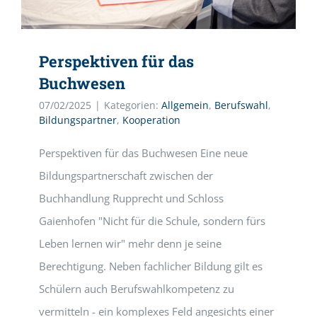
Perspektiven für das
Buchwesen
07/02/2025
|
Kategorien:
Allgemein
,
Berufswahl
,
Bildungspartner
,
Kooperation
Perspektiven für das Buchwesen Eine neue
Bildungspartnerschaft zwischen der
Buchhandlung Rupprecht und Schloss
Gaienhofen "Nicht für die Schule, sondern fürs
Leben lernen wir" mehr denn je seine
Berechtigung. Neben fachlicher Bildung gilt es
Schülern auch Berufswahlkompetenz zu
vermitteln - ein komplexes Feld angesichts einer