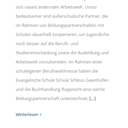
sich rasant ändernden Arbeitswelt. Umso
bedeutsamer sind außerschulische Partner, die
im Rahmen von Bildungspartnerschaften mit
Schulen dauerhaft kooperieren, um Jugendliche
noch besser auf die Berufs- und
Studienentscheidung sowie die Ausbildung und
Arbeitswelt vorzubereiten. Im Rahmen einer
schuleigenen Berufswahlmesse haben die
Evangelische Schule Schule Schloss Gaienhofen
und die Buchhandlung Rupprecht eine solche
Bildungspartnerschaft unterzeichnet.
[...]
Weiterlesen