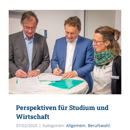
Perspektiven für Studium und
Wirtschaft
07/02/2025
|
Kategorien:
Allgemein
,
Berufswahl
,