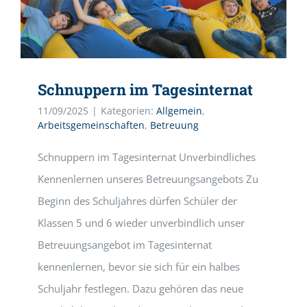
Schnuppern im Tagesinternat
11/09/2025
|
Kategorien:
Allgemein
,
Arbeitsgemeinschaften
,
Betreuung
Schnuppern im Tagesinternat Unverbindliches
Kennenlernen unseres Betreuungsangebots Zu
Beginn des Schuljahres dürfen Schüler der
Klassen 5 und 6 wieder unverbindlich unser
Betreuungsangebot im Tagesinternat
kennenlernen, bevor sie sich für ein halbes
Schuljahr festlegen. Dazu gehören das neue