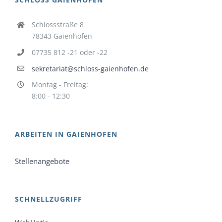
Schlossstraße 8
78343 Gaienhofen
07735 812 -21 oder -22
sekretariat@schloss-gaienhofen.de
Montag - Freitag:
8:00 - 12:30
ARBEITEN IN GAIENHOFEN
Stellenangebote
SCHNELLZUGRIFF