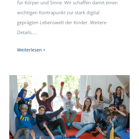
für Körper und Sinne. Wir schaffen damit einen
wichtigen Kontrapunkt zur stark digital
geprägten Lebenswelt der Kinder. Weitere
Details....
Weiterlesen