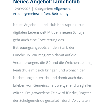
Neues Angebot: Lunchclub
12/09/2025
|
Kategorien:
Allgemein
,
Arbeitsgemeinschaften
,
Betreuung
Neues Angebot: Lunchclub Kontrapunkt zur
digitalen Lebenswelt Mit dem neuen Schuljahr
geht auch eine Erweiterung des
Betreuungsangebots an den Start: der
Lunchclub. Wir reagieren damit auf die
Veränderungen, die G9 und die Weichenstellung
Realschule mit sich bringen und wonach der
Nachmittagsunterricht und damit auch das
Erleben von Gemeinschaft weitgehend wegfallen
würde. Freigewordene Zeit wird für die Jüngsten
der Schulgemeinde gestaltet - durch Aktivitäten