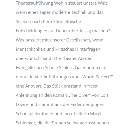
Theateraufführung Wohin steuert unsere Welt,
wenn eines Tages moderne Technik und das
Streben nach Perfektion ethische
Entscheidungen auf Dauer überflüssig machen?
Was passiert mit unserer Gesellschaft, wenn
Menschlichkeit und kritisches Hinterfragen
unerwünscht sind? Die Theater AG der
Evangelischen Schule Schloss Gaienhofen gab
darauf in vier Aufführungen von "World Perfect?"
eine Antwort. Das Stück entstand in freier
Anlehnung an den Roman „The Giver" von Lois
Lowry und stammt aus der Feder der jungen
Schauspieler:innen und ihrer Leiterin Margit
Schlenker, die die Szenen selbst verfasst haben.