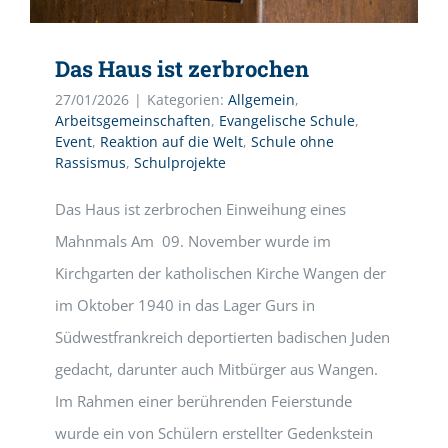
Das Haus ist zerbrochen
27/01/2026
|
Kategorien:
Allgemein
,
Arbeitsgemeinschaften
,
Evangelische Schule
,
Event
,
Reaktion auf die Welt
,
Schule ohne
Rassismus
,
Schulprojekte
Das Haus ist zerbrochen Einweihung eines
Mahnmals Am 09. November wurde im
Kirchgarten der katholischen Kirche Wangen der
im Oktober 1940 in das Lager Gurs in
Südwestfrankreich deportierten badischen Juden
gedacht, darunter auch Mitbürger aus Wangen.
Im Rahmen einer berührenden Feierstunde
wurde ein von Schülern erstellter Gedenkstein