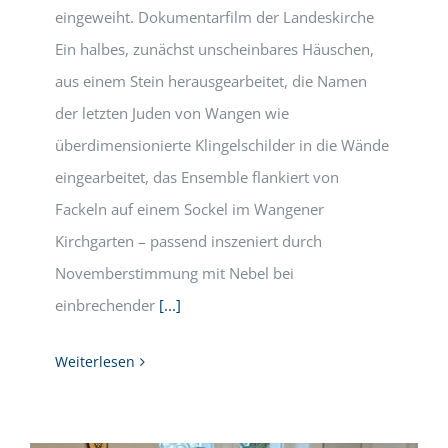
eingeweiht. Dokumentarfilm der Landeskirche
Ein halbes, zunächst unscheinbares Häuschen,
aus einem Stein herausgearbeitet, die Namen
der letzten Juden von Wangen wie
überdimensionierte Klingelschilder in die Wände
eingearbeitet, das Ensemble flankiert von
Fackeln auf einem Sockel im Wangener
Kirchgarten – passend inszeniert durch
Novemberstimmung mit Nebel bei
einbrechender
[...]
Weiterlesen