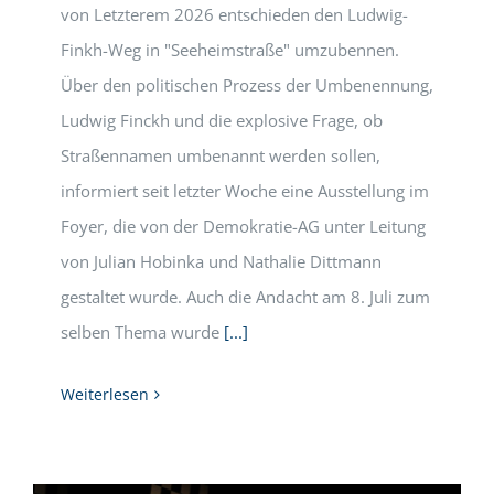
von Letzterem 2026 entschieden den Ludwig-
Finkh-Weg in "Seeheimstraße" umzubennen.
Über den politischen Prozess der Umbenennung,
Ludwig Finckh und die explosive Frage, ob
Straßennamen umbenannt werden sollen,
informiert seit letzter Woche eine Ausstellung im
Foyer, die von der Demokratie-AG unter Leitung
von Julian Hobinka und Nathalie Dittmann
gestaltet wurde. Auch die Andacht am 8. Juli zum
selben Thema wurde
[...]
Weiterlesen