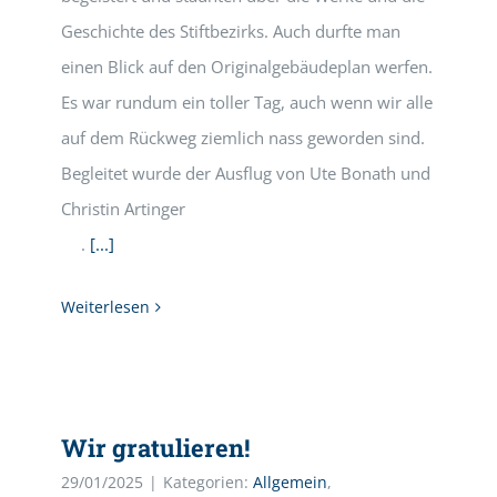
Geschichte des Stiftbezirks. Auch durfte man
einen Blick auf den Originalgebäudeplan werfen.
Es war rundum ein toller Tag, auch wenn wir alle
auf dem Rückweg ziemlich nass geworden sind.
Begleitet wurde der Ausflug von Ute Bonath und
Christin Artinger
.
[...]
Weiterlesen
Wir gratulieren!
29/01/2025
|
Kategorien:
Allgemein
,