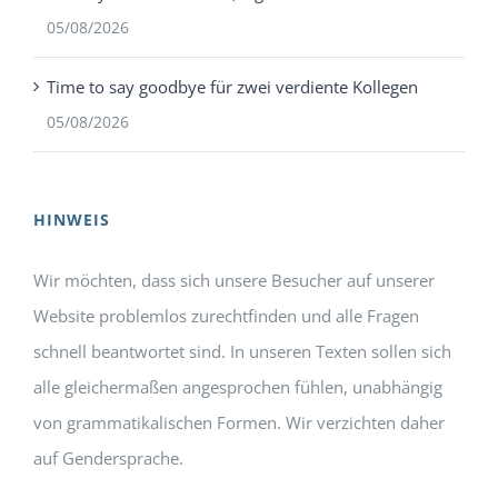
05/08/2026
Time to say goodbye für zwei verdiente Kollegen
05/08/2026
HINWEIS
Wir möchten, dass sich unsere Besucher auf unserer
Website problemlos zurechtfinden und alle Fragen
schnell beantwortet sind. In unseren Texten sollen sich
alle gleichermaßen angesprochen fühlen, unabhängig
von grammatikalischen Formen. Wir verzichten daher
auf Gendersprache.