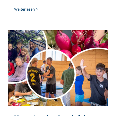
Weiterlesen