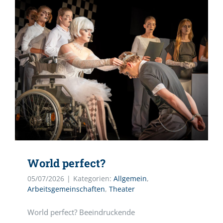
World perfect?
05/07/2026
|
Kategorien:
Allgemein
,
Arbeitsgemeinschaften
,
Theater
World perfect? Beeindruckende