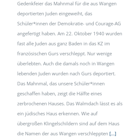
Gedenkfeier das Mahnmal für die aus Wangen
deportierten Juden eingeweiht, das
Schüler*innen der Demokratie- und Courage-AG
angefertigt haben. Am 22. Oktober 1940 wurden
fast alle Juden aus ganz Baden in das KZ im
französischen Gurs verschleppt. Nur wenige
überlebten. Auch die damals noch in Wangen
lebenden Juden wurden nach Gurs deportiert.
Das Mahnmal, das unsere Schüler*innen
geschaffen haben, zeigt die Hälfte eines
zerbrochenen Hauses. Das Walmdach lässt es als
ein jüdisches Haus erkennen. Wie auf
übergroßen Klingelschildern sind auf dem Haus
die Namen der aus Wangen verschleppten
[...]