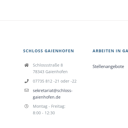
SCHLOSS GAIENHOFEN
ARBEITEN IN G
Schlossstraße 8
Stellenangebote
78343 Gaienhofen
07735 812 -21 oder -22
sekretariat@schloss-
gaienhofen.de
Montag - Freitag:
8:00 - 12:30