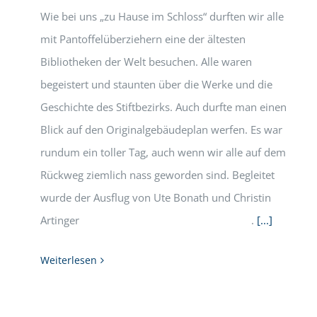
Wie bei uns „zu Hause im Schloss“ durften wir alle
mit Pantoffelüberziehern eine der ältesten
Bibliotheken der Welt besuchen. Alle waren
begeistert und staunten über die Werke und die
Geschichte des Stiftbezirks. Auch durfte man einen
Blick auf den Originalgebäudeplan werfen. Es war
rundum ein toller Tag, auch wenn wir alle auf dem
Rückweg ziemlich nass geworden sind. Begleitet
wurde der Ausflug von Ute Bonath und Christin
Artinger .
[...]
Weiterlesen