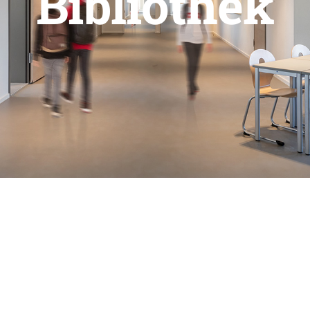
Bibliothek