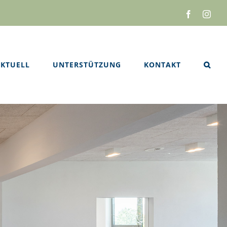
Facebook
Inst
KTUELL
UNTERSTÜTZUNG
KONTAKT