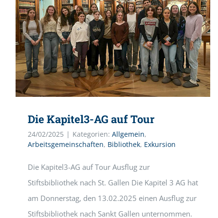
Die Kapitel3-AG auf Tour
24/02/2025
|
Kategorien:
Allgemein
,
Arbeitsgemeinschaften
,
Bibliothek
,
Exkursion
Die Kapitel3-AG auf Tour Ausflug zur
Stiftsbibliothek nach St. Gallen Die Kapitel 3 AG hat
am Donnerstag, den 13.02.2025 einen Ausflug zur
Stiftsbibliothek nach Sankt Gallen unternommen.