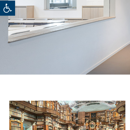
Werkzeugleiste öffnen