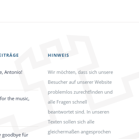
EITRÄGE
HINWEIS
e, Antonio!
Wir möchten, dass sich unsere
Besucher auf unserer Website
problemlos zurechtfinden und
for the music,
alle Fragen schnell
beantwortet sind. In unseren
Texten sollen sich alle
gleichermaßen angesprochen
y goodbye für