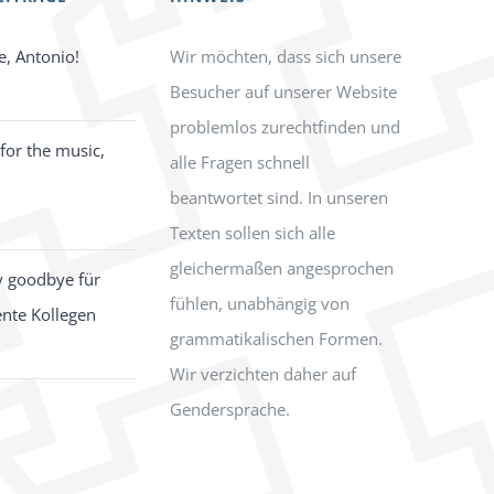
e, Antonio!
Wir möchten, dass sich unsere
Besucher auf unserer Website
problemlos zurechtfinden und
for the music,
alle Fragen schnell
beantwortet sind. In unseren
Texten sollen sich alle
gleichermaßen angesprochen
y goodbye für
fühlen, unabhängig von
ente Kollegen
grammatikalischen Formen.
Wir verzichten daher auf
Gendersprache.