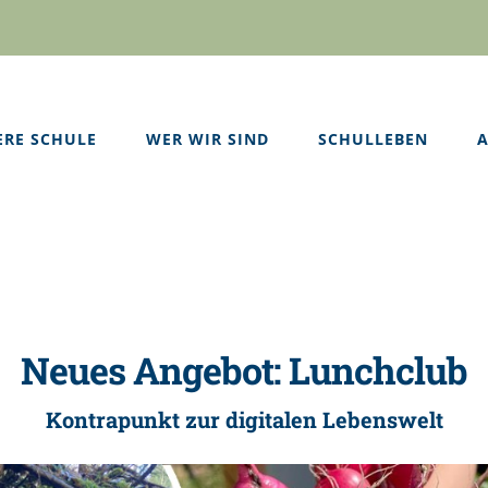
ERE SCHULE
WER WIR SIND
SCHULLEBEN
A
Neues Angebot: Lunchclub
Kontrapunkt zur digitalen Lebenswelt