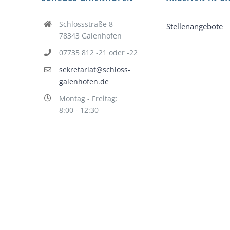
Schlossstraße 8
Stellenangebote
78343 Gaienhofen
07735 812 -21 oder -22
sekretariat@schloss-
gaienhofen.de
Montag - Freitag:
8:00 - 12:30