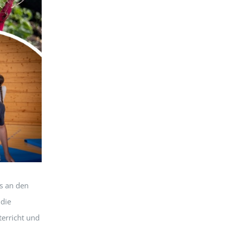
s an den
 die
erricht und