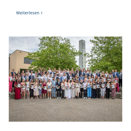
Weiterlesen