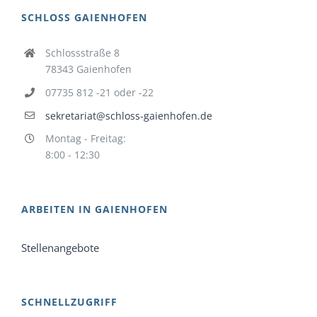
SCHLOSS GAIENHOFEN
Schlossstraße 8
78343 Gaienhofen
07735 812 -21 oder -22
sekretariat@schloss-gaienhofen.de
Montag - Freitag:
8:00 - 12:30
ARBEITEN IN GAIENHOFEN
Stellenangebote
SCHNELLZUGRIFF