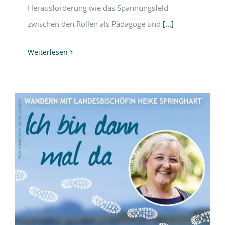
Herausforderung wie das Spannungsfeld
zwischen den Rollen als Pädagoge und
[...]
Weiterlesen