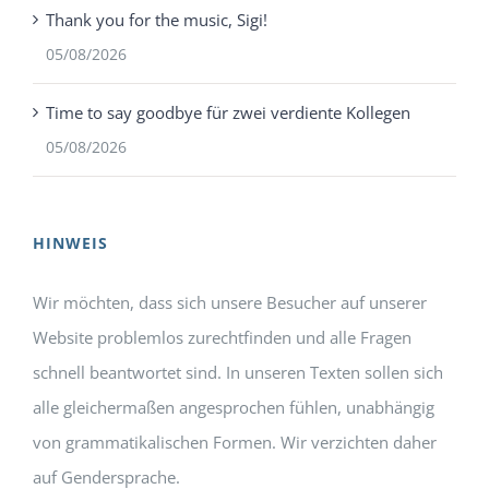
Thank you for the music, Sigi!
05/08/2026
Time to say goodbye für zwei verdiente Kollegen
05/08/2026
HINWEIS
Wir möchten, dass sich unsere Besucher auf unserer
Website problemlos zurechtfinden und alle Fragen
schnell beantwortet sind. In unseren Texten sollen sich
alle gleichermaßen angesprochen fühlen, unabhängig
von grammatikalischen Formen. Wir verzichten daher
auf Gendersprache.