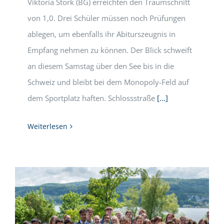
Viktoria Stork (BG) erreichten den Traumschnitt
von 1,0. Drei Schüler müssen noch Prüfungen
ablegen, um ebenfalls ihr Abiturszeugnis in
Empfang nehmen zu können. Der Blick schweift
an diesem Samstag über den See bis in die
Schweiz und bleibt bei dem Monopoly-Feld auf
dem Sportplatz haften. Schlossstraße
[...]
Weiterlesen