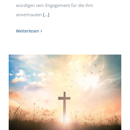
würdigen sein Engagement für die ihm
anvertrauten
[...]
Weiterlesen