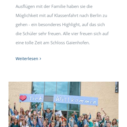
Ausflügen mit der Familie haben sie die
Möglichkeit mit auf Klassenfahrt nach Berlin zu
gehen - ein besonderes Highlight, auf das sich
die Schüler sehr freuen. Alle vier freuen sich auf
eine tolle Zeit am Schloss Gaienhofen.
Weiterlesen