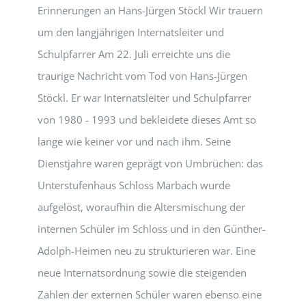
Erinnerungen an Hans-Jürgen Stöckl Wir trauern
um den langjährigen Internatsleiter und
Schulpfarrer Am 22. Juli erreichte uns die
traurige Nachricht vom Tod von Hans-Jürgen
Stöckl. Er war Internatsleiter und Schulpfarrer
von 1980 - 1993 und bekleidete dieses Amt so
lange wie keiner vor und nach ihm. Seine
Dienstjahre waren geprägt von Umbrüchen: das
Unterstufenhaus Schloss Marbach wurde
aufgelöst, woraufhin die Altersmischung der
internen Schüler im Schloss und in den Günther-
Adolph-Heimen neu zu strukturieren war. Eine
neue Internatsordnung sowie die steigenden
Zahlen der externen Schüler waren ebenso eine