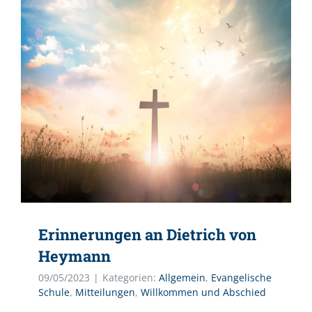
Erinnerungen an Dietrich von
Heymann
09/05/2023
|
Kategorien:
Allgemein
,
Evangelische
Schule
,
Mitteilungen
,
Willkommen und Abschied