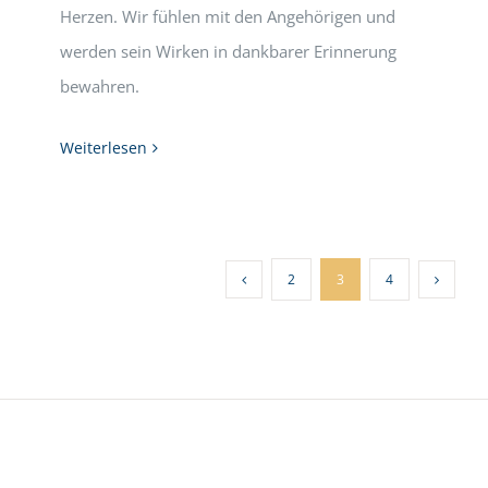
Herzen. Wir fühlen mit den Angehörigen und
werden sein Wirken in dankbarer Erinnerung
bewahren.
Weiterlesen
2
3
4