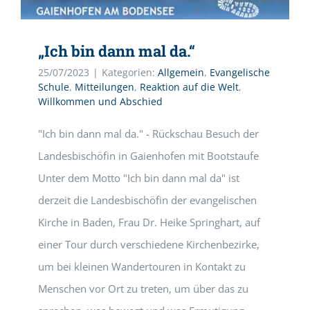
„Ich bin dann mal da.“
25/07/2023
|
Kategorien:
Allgemein
,
Evangelische
Schule
,
Mitteilungen
,
Reaktion auf die Welt
,
Willkommen und Abschied
"Ich bin dann mal da." - Rückschau Besuch der
Landesbischöfin in Gaienhofen mit Bootstaufe
Unter dem Motto "Ich bin dann mal da" ist
derzeit die Landesbischöfin der evangelischen
Kirche in Baden, Frau Dr. Heike Springhart, auf
einer Tour durch verschiedene Kirchenbezirke,
um bei kleinen Wandertouren in Kontakt zu
Menschen vor Ort zu treten, um über das zu