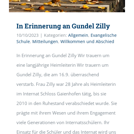
In Erinnerung an Gundel Zilly
10/10/2023
|
Kategorien:
Allgemein
,
Evangelische
Schule
,
Mitteilungen
,
Willkommen und Abschied
In Erinnerung an Gundel Zilly Wir trauern um
eine langjährige Heimleiterin Wir trauern um
Gundel Zilly, die am 16.9. überraschend
verstarb. Frau Zilly war 28 Jahre als Heimleiterin
im Internat Schloss Gaienhofen tätig, bis sie
2010 in den Ruhestand verabschiedet wurde. Sie
prägte mit ihrem Wesen und ihrem Engagement
viele Generationen von Internatsschülern. Ihr
Einsatz für die Schüler und das Internat wird uns