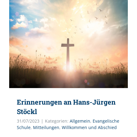
Erinnerungen an Hans-Jürgen
Stöckl
31/07/2023
|
Kategorien:
Allgemein
,
Evangelische
Schule
,
Mitteilungen
,
Willkommen und Abschied