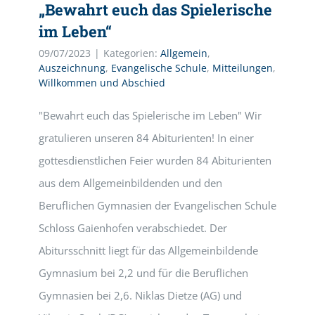
„Bewahrt euch das Spielerische
im Leben“
09/07/2023
|
Kategorien:
Allgemein
,
Auszeichnung
,
Evangelische Schule
,
Mitteilungen
,
Willkommen und Abschied
"Bewahrt euch das Spielerische im Leben" Wir
gratulieren unseren 84 Abiturienten! In einer
gottesdienstlichen Feier wurden 84 Abiturienten
aus dem Allgemeinbildenden und den
Beruflichen Gymnasien der Evangelischen Schule
Schloss Gaienhofen verabschiedet. Der
Abitursschnitt liegt für das Allgemeinbildende
Gymnasium bei 2,2 und für die Beruflichen
Gymnasien bei 2,6. Niklas Dietze (AG) und