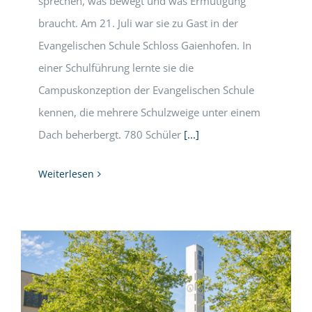
sprechen, was bewegt und was Ermutigung
braucht. Am 21. Juli war sie zu Gast in der
Evangelischen Schule Schloss Gaienhofen. In
einer Schulführung lernte sie die
Campuskonzeption der Evangelischen Schule
kennen, die mehrere Schulzweige unter einem
Dach beherbergt. 780 Schüler
[...]
Weiterlesen