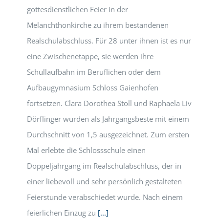
gottesdienstlichen Feier in der
Melanchthonkirche zu ihrem bestandenen
Realschulabschluss. Für 28 unter ihnen ist es nur
eine Zwischenetappe, sie werden ihre
Schullaufbahn im Beruflichen oder dem
Aufbaugymnasium Schloss Gaienhofen
fortsetzen. Clara Dorothea Stoll und Raphaela Liv
Dörflinger wurden als Jahrgangsbeste mit einem
Durchschnitt von 1,5 ausgezeichnet. Zum ersten
Mal erlebte die Schlossschule einen
Doppeljahrgang im Realschulabschluss, der in
einer liebevoll und sehr persönlich gestalteten
Feierstunde verabschiedet wurde. Nach einem
feierlichen Einzug zu
[...]