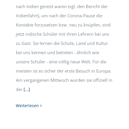
nach Indien gereist waren (vgl. den Bericht der
Indienfahrt), um nach der Corona-Pause die
Kontakte forzusetzen bzw. neu zu knüpfen, sind
jetzt indische Schüler mit ihren Lehrern bei uns
zu Gast. Sie lernen die Schule, Land und Kultur
bei uns kennen und betreten - ähnlich wie
unsere Schüler - eine völlig neue Welt. Für die
meisten ist es sicher der erste Besuch in Europa.
Am vergangenen Mittwoch wurden sie offiziell in
der
[...]
Weiterlesen