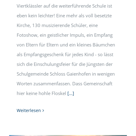
Viertklässler auf die weiterführende Schule ist
eben kein leichter! Eine mehr als voll besetzte
Kirche, 130 musizierende Schüler, eine
Fotoshow, ein geistlicher Impuls, ein Empfang
von Eltern für Eltern und ein kleines Bäumchen
als Empfangsgeschenk für jedes Kind - so lässt
sich die Einschulungsfeier für die Jüngsten der
Schulgemeinde Schloss Gaienhofen in wenigen
Worten zusammenfassen. Dass Gemeinschaft
hier keine hohle Floskel
[...]
Weiterlesen