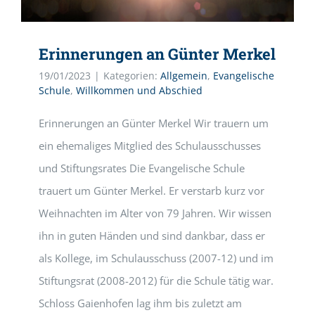
Erinnerungen an Günter Merkel
19/01/2023
|
Kategorien:
Allgemein
,
Evangelische
Schule
,
Willkommen und Abschied
Erinnerungen an Günter Merkel Wir trauern um
ein ehemaliges Mitglied des Schulausschusses
und Stiftungsrates Die Evangelische Schule
trauert um Günter Merkel. Er verstarb kurz vor
Weihnachten im Alter von 79 Jahren. Wir wissen
ihn in guten Händen und sind dankbar, dass er
als Kollege, im Schulausschuss (2007-12) und im
Stiftungsrat (2008-2012) für die Schule tätig war.
Schloss Gaienhofen lag ihm bis zuletzt am