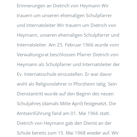
Erinnerungen an Dietrich von Heymann Wir
trauern um unseren ehemaligen Schulpfarrer
und Internatsleiter Wir trauern um Dietrich von
Heymann, unseren ehemaligen Schulpfarrer und
Internatsleiter. Am 25. Februar 1966 wurde vom
Verwaltungsrat beschlossen Pfarrer Dietrich von
Heymann als Schulpfarrer und Internatsleiter der
Ev. Internatsschule einzustellen. Er war davor
wohl als Religionslehrer in Pforzheim tätig. Sein
Dienstantritt wurde auf den Beginn des neuen
Schuljahres (damals Mitte April) festgesetzt. Die
Amtseinführung fand am 01. Mai 1966 statt.
Dietrich von Heymann gab den Dienst an der
Schule bereits zum 15. Mai 1968 wieder auf. Wir