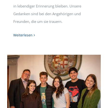
in lebendiger Erinnerung bleiben. Unsere
Gedanken sind bei den Angehörigen und
Freunden, die um sie trauern.
Weiterlesen