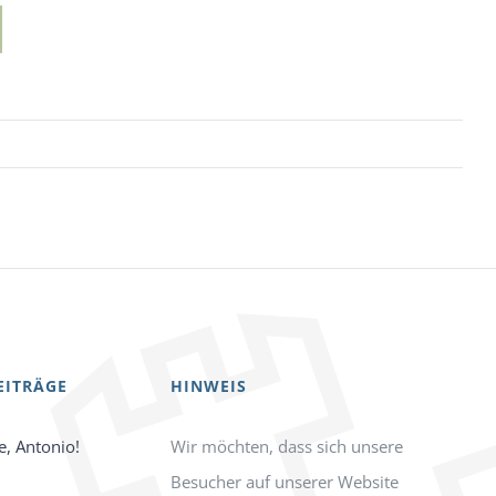
EITRÄGE
HINWEIS
e, Antonio!
Wir möchten, dass sich unsere
Besucher auf unserer Website