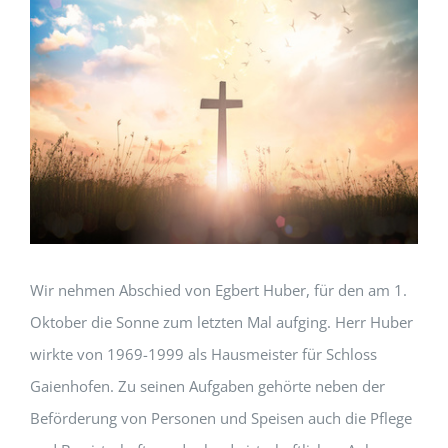
Wir nehmen Abschied von Egbert Huber, für den am 1.
Oktober die Sonne zum letzten Mal aufging. Herr Huber
wirkte von 1969-1999 als Hausmeister für Schloss
Gaienhofen. Zu seinen Aufgaben gehörte neben der
Beförderung von Personen und Speisen auch die Pflege