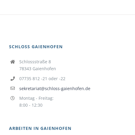
SCHLOSS GAIENHOFEN
Schlossstraße 8
78343 Gaienhofen
07735 812 -21 oder -22
sekretariat@schloss-gaienhofen.de
Montag - Freitag:
8:00 - 12:30
ARBEITEN IN GAIENHOFEN