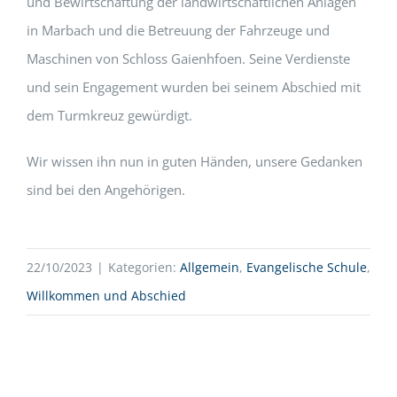
und Bewirtschaftung der landwirtschaftlichen Anlagen
in Marbach und die Betreuung der Fahrzeuge und
Maschinen von Schloss Gaienhfoen. Seine Verdienste
und sein Engagement wurden bei seinem Abschied mit
dem Turmkreuz gewürdigt.
Wir wissen ihn nun in guten Händen, unsere Gedanken
sind bei den Angehörigen.
22/10/2023
|
Kategorien:
Allgemein
,
Evangelische Schule
,
Willkommen und Abschied