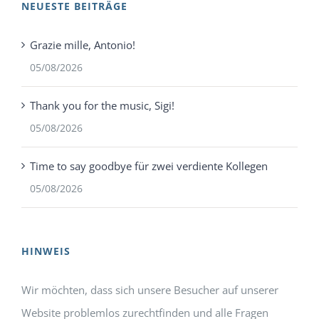
NEUESTE BEITRÄGE
Grazie mille, Antonio!
05/08/2026
Thank you for the music, Sigi!
05/08/2026
Time to say goodbye für zwei verdiente Kollegen
05/08/2026
HINWEIS
Wir möchten, dass sich unsere Besucher auf unserer
Website problemlos zurechtfinden und alle Fragen