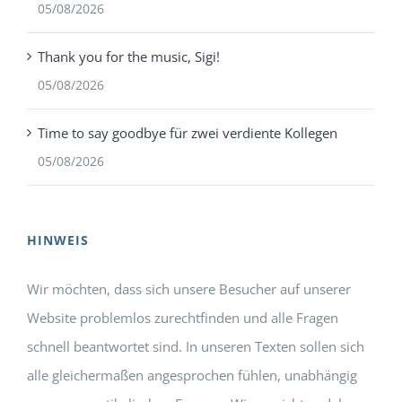
05/08/2026
Thank you for the music, Sigi!
05/08/2026
Time to say goodbye für zwei verdiente Kollegen
05/08/2026
HINWEIS
Wir möchten, dass sich unsere Besucher auf unserer
Website problemlos zurechtfinden und alle Fragen
schnell beantwortet sind. In unseren Texten sollen sich
alle gleichermaßen angesprochen fühlen, unabhängig