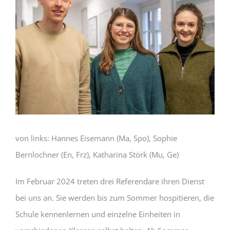
von links: Hannes Eisemann (Ma, Spo), Sophie
Bernlochner (En, Frz), Katharina Störk
(Mu, Ge)
Im Februar 2024 treten drei Referendare ihren Dienst
bei uns an. Sie werden bis zum Sommer hospitieren, die
Schule kennenlernen und einzelne Einheiten in