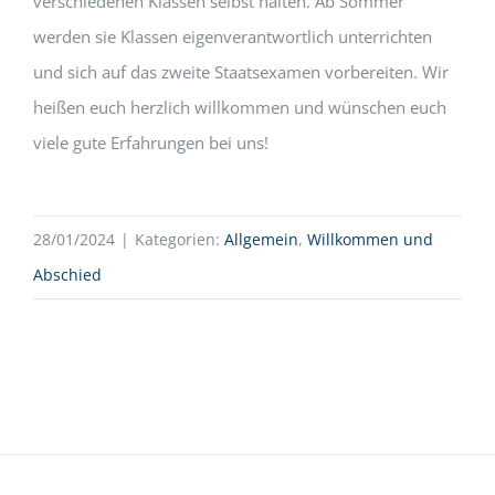
verschiedenen Klassen selbst halten. Ab Sommer
werden sie Klassen eigenverantwortlich unterrichten
und sich auf das zweite Staatsexamen vorbereiten. Wir
heißen euch herzlich willkommen und wünschen euch
viele gute Erfahrungen bei uns!
28/01/2024
|
Kategorien:
Allgemein
,
Willkommen und
Abschied