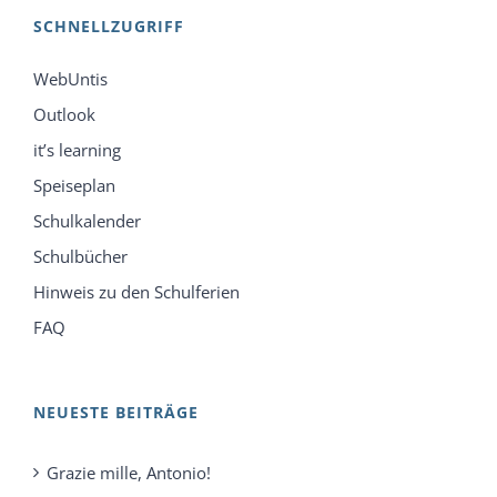
SCHNELLZUGRIFF
WebUntis
Outlook
it’s learning
Speiseplan
Schulkalender
Schulbücher
Hinweis zu den Schulferien
FAQ
NEUESTE BEITRÄGE
Grazie mille, Antonio!