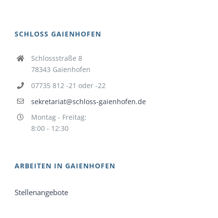
SCHLOSS GAIENHOFEN
Schlossstraße 8
78343 Gaienhofen
07735 812 -21 oder -22
sekretariat@schloss-gaienhofen.de
Montag - Freitag:
8:00 - 12:30
ARBEITEN IN GAIENHOFEN
Stellenangebote