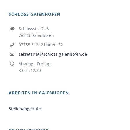
SCHLOSS GAIENHOFEN
Schlossstraße 8
78343 Gaienhofen
07735 812 -21 oder -22
sekretariat@schloss-gaienhofen.de
Montag - Freitag:
8:00 - 12:30
ARBEITEN IN GAIENHOFEN
Stellenangebote