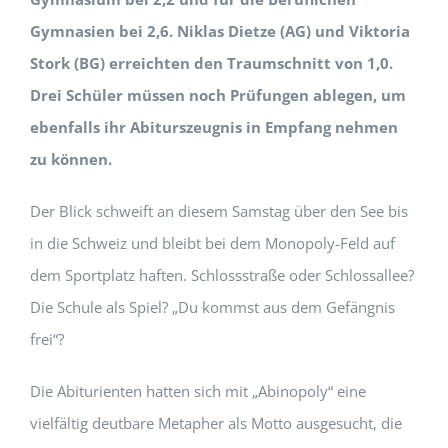
Gymnasien bei 2,6. Niklas Dietze (AG) und Viktoria
Stork (BG) erreichten den Traumschnitt von 1,0.
Drei Schüler müssen noch Prüfungen ablegen, um
ebenfalls ihr Abiturszeugnis in Empfang nehmen
zu können.
Der Blick schweift an diesem Samstag über den See bis
in die Schweiz und bleibt bei dem Monopoly-Feld auf
dem Sportplatz haften. Schlossstraße oder Schlossallee?
Die Schule als Spiel? „Du kommst aus dem Gefängnis
frei“?
Die Abiturienten hatten sich mit „Abinopoly“ eine
vielfältig deutbare Metapher als Motto ausgesucht, die