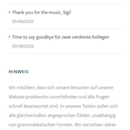
Thank you for the music, Sigi!
05/08/2026
Time to say goodbye für zwei verdiente Kollegen
05/08/2026
HINWEIS
Wir möchten, dass sich unsere Besucher auf unserer
Website problemlos zurechtfinden und alle Fragen
schnell beantwortet sind. In unseren Texten sollen sich
alle gleichermaßen angesprochen fühlen, unabhängig
von grammatikalischen Formen. Wir verzichten daher