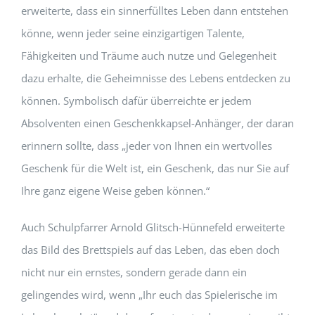
erweiterte, dass ein sinnerfülltes Leben dann entstehen
könne, wenn jeder seine einzigartigen Talente,
Fähigkeiten und Träume auch nutze und Gelegenheit
dazu erhalte, die Geheimnisse des Lebens entdecken zu
können. Symbolisch dafür überreichte er jedem
Absolventen einen Geschenkkapsel-Anhänger, der daran
erinnern sollte, dass „jeder von Ihnen ein wertvolles
Geschenk für die Welt ist, ein Geschenk, das nur Sie auf
Ihre ganz eigene Weise geben können.“
Auch Schulpfarrer Arnold Glitsch-Hünnefeld erweiterte
das Bild des Brettspiels auf das Leben, das eben doch
nicht nur ein ernstes, sondern gerade dann ein
gelingendes wird, wenn „Ihr euch das Spielerische im