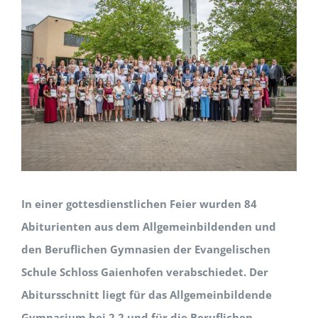
In einer gottesdienstlichen Feier wurden 84
Abiturienten aus dem Allgemeinbildenden und
den Beruflichen Gymnasien der Evangelischen
Schule Schloss Gaienhofen verabschiedet. Der
Abitursschnitt liegt für das Allgemeinbildende
Gymnasium bei 2,2 und für die Beruflichen