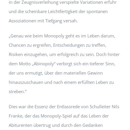
in der Zeugnisverleihung verspielte Variationen erfuhr
und die scheinbare Leichtfertigkeit der spontanen
Assoziationen mit Tiefgang versah.
„Genau wie beim Monopoly geht es im Leben darum,
Chancen zu ergreifen, Entscheidungen zu treffen,
Risiken einzugehen, um erfolgreich zu sein. Doch hinter
dem Motto „Abinopoly“ verbirgt sich ein tieferer Sinn,
der uns ermutigt, über den materiellen Gewinn
hinauszuschauen und nach einem erfüllten Leben zu
streben.“
Dies war die Essenz der Entlassrede von Schulleiter Nils
Franke, der das Monopoly-Spiel auf das Leben der
Abiturenten übertrug und durch den Gedanken