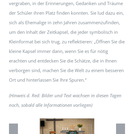
vergraben, in der Erinnerungen, Gedanken und Träume
der Schüler ihren Platz finden konnten. Sie lud dazu ein,
sich als Ehemalige in zehn Jahren zusammenzufinden,
um den Inhalt der Zeitkapsel, die jeder symbolisch in
Kleinformat bei sich trug, zu reflektieren: „Öffnen Sie die
kleine Kapsel immer dann, wenn Sie es für nötig
erachten und entdecken Sie die Schätze, die in Ihnen
verborgen sind, machen Sie die Welt zu einem besseren
Ort und hinterlassen Sie Ihre Spuren.“
(Hinweis d. Red: Bilder und Text wachsen in diesen Tagen
noch, sobald alle Informationen vorliegen)