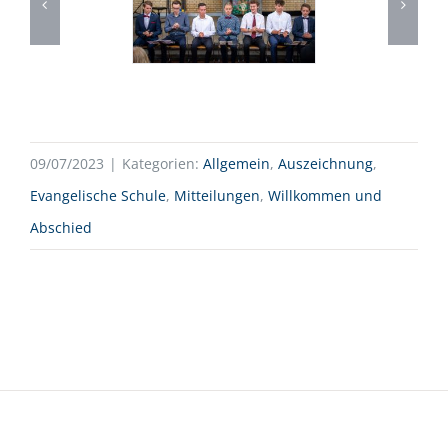
09/07/2023
|
Kategorien:
Allgemein
,
Auszeichnung
,
Evangelische Schule
,
Mitteilungen
,
Willkommen und
Abschied