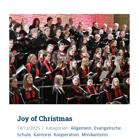
Joy of Christmas
18/12/2025
|
Kategorien:
Allgemein
,
Evangelische
Schule
,
Kantorei
,
Kooperation
,
Minikantorei
,