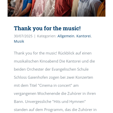
Thank you for the music!
30/07/2025
|
Kategorien:
Allgemein
,
Kantorei
,
Musik
Thank you for the music! Rückblick auf einen
musikalischen Kinoabend Die Kantorei und die
beiden Orchester der Evangelischen Schule
Schloss Gaienhofen zogen bei zwei Konzerten
mit dem Titel "Cinema in concert" am
vergangenen Wochenende die Zuhörer in ihren
Bann. Unvergessliche "Hits und Hymnen"
standen auf dem Programm, das die Zuhörer in