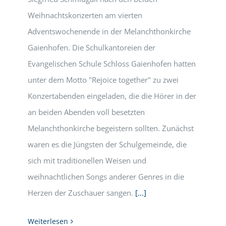
Weihnachtskonzerten am vierten
Adventswochenende in der Melanchthonkirche
Gaienhofen. Die Schulkantoreien der
Evangelischen Schule Schloss Gaienhofen hatten
unter dem Motto "Rejoice together" zu zwei
Konzertabenden eingeladen, die die Hörer in der
an beiden Abenden voll besetzten
Melanchthonkirche begeistern sollten. Zunächst
waren es die Jüngsten der Schulgemeinde, die
sich mit traditionellen Weisen und
weihnachtlichen Songs anderer Genres in die
Herzen der Zuschauer sangen.
[...]
Weiterlesen