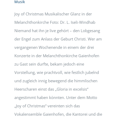
Musik
Joy of Christmas Musikalischer Glanz in der
Melanchthonkirche Foto: Dr. L. Iseli-Windhab
Niemand hat ihn je live gehört – den Lobgesang
der Engel zum Anlass der Geburt Christi. Wer am
vergangenen Wochenende in einem der drei
Konzerte in der Melanchthonkirche Gaienhofen
zu Gast sein durfte, bekam jedoch eine
Vorstellung, wie prachtvoll, wie festlich jubelnd
und zugleich innig bewegend die himmlischen
Heerscharen einst das „Gloria in excelsis“
angestimmt haben könnten. Unter dem Motto
„Joy of Christmas“ vereinten sich das
Vokalensemble Gaienhofen, die Kantorei und die