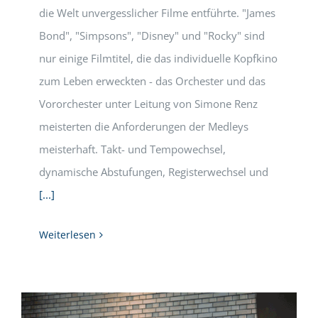
die Welt unvergesslicher Filme entführte. "James
Bond", "Simpsons", "Disney" und "Rocky" sind
nur einige Filmtitel, die das individuelle Kopfkino
zum Leben erweckten - das Orchester und das
Vororchester unter Leitung von Simone Renz
meisterten die Anforderungen der Medleys
meisterhaft. Takt- und Tempowechsel,
dynamische Abstufungen, Registerwechsel und
[...]
Weiterlesen