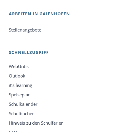
ARBEITEN IN GAIENHOFEN
Stellenangebote
SCHNELLZUGRIFF
WebUntis
Outlook
it’s learning
Speiseplan
Schulkalender
Schulbücher
Hinweis zu den Schulferien