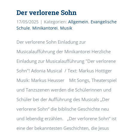
Der verlorene Sohn
17/05/2025
|
Kategorien:
Allgemein
,
Evangelische
Schule
,
Minikantorei
,
Musik
Der verlorene Sohn Einladung zur
Musicalaufführung der Minikantorei Herzliche
Einladung zur Musicalaufführung "Der verlorene
Sohn"! Adonia Musical / Text: Markus Hottiger
Musik: Markus Heusser Mit Songs, Theaterspiel
und Tanzszenen werden die Schülerinnen und
Schüler bei der Aufführung des Musicals „Der
verlorene Sohn“ die biblische Geschichte neu
und lebendig erzählen. „Der verlorene Sohn“ ist
eine der bekanntesten Geschichten, die Jesus