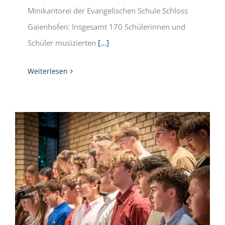
Minikantorei der Evangelischen Schule Schloss
Gaienhofen: Insgesamt 170 Schülerinnen und
Schüler musizierten
[...]
Weiterlesen