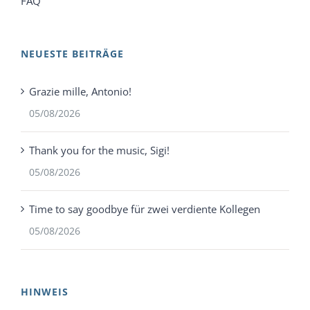
FAQ
NEUESTE BEITRÄGE
Grazie mille, Antonio!
05/08/2026
Thank you for the music, Sigi!
05/08/2026
Time to say goodbye für zwei verdiente Kollegen
05/08/2026
HINWEIS