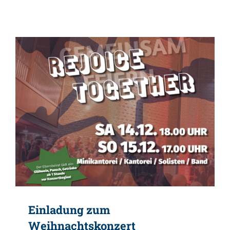
Einladung zum
Weihnachtskonzert