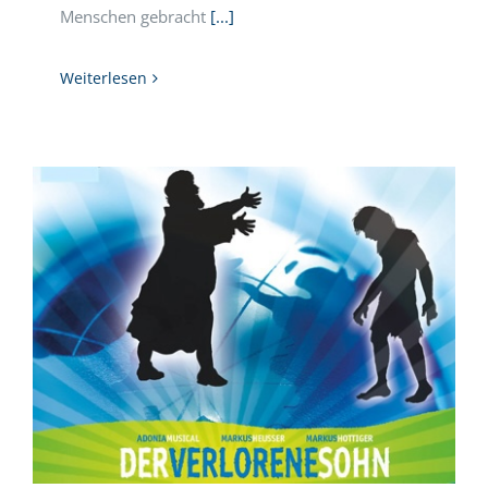
Menschen gebracht
[...]
Weiterlesen