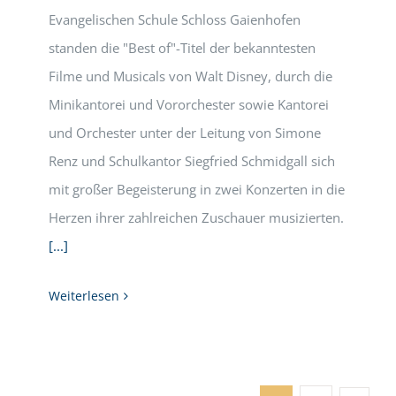
Evangelischen Schule Schloss Gaienhofen
standen die "Best of"-Titel der bekanntesten
Filme und Musicals von Walt Disney, durch die
Minikantorei und Vororchester sowie Kantorei
und Orchester unter der Leitung von Simone
Renz und Schulkantor Siegfried Schmidgall sich
mit großer Begeisterung in zwei Konzerten in die
Herzen ihrer zahlreichen Zuschauer musizierten.
[...]
Weiterlesen