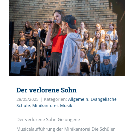
Der verlorene Sohn
28/05/2025
|
Kategorien:
Allgemein
,
Evangelische
Schule
,
Minikantorei
,
Musik
Der verlorene Sohn Gelungene
Musicalaufführung der Minikantorei Die Schüler