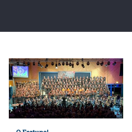
O Fortuna!