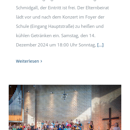
Schmidgall, der Eintritt ist frei. Der Elternbeirat
lädt vor und nach dem Konzert im Foyer der
Schule (Eingang Hauptstraße) zu heißen und
kühlen Getränken ein. Samstag, den 14.
Dezember 2024 um 18:00 Uhr Sonntag,
[...]
Weiterlesen