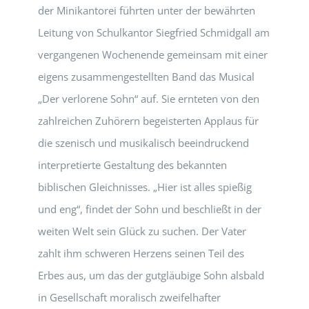
der Minikantorei führten unter der bewährten
Leitung von Schulkantor Siegfried Schmidgall am
vergangenen Wochenende gemeinsam mit einer
eigens zusammengestellten Band das Musical
„Der verlorene Sohn“ auf. Sie ernteten von den
zahlreichen Zuhörern begeisterten Applaus für
die szenisch und musikalisch beeindruckend
interpretierte Gestaltung des bekannten
biblischen Gleichnisses. „Hier ist alles spießig
und eng“, findet der Sohn und beschließt in der
weiten Welt sein Glück zu suchen. Der Vater
zahlt ihm schweren Herzens seinen Teil des
Erbes aus, um das der gutgläubige Sohn alsbald
in Gesellschaft moralisch zweifelhafter