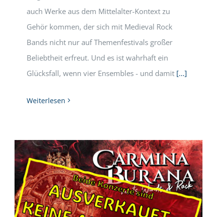
auch Werke aus dem Mittelalter-Kontext zu
Gehör kommen, der sich mit Medieval Rock
Bands nicht nur auf Themenfestivals großer
Beliebtheit erfreut. Und es ist wahrhaft ein
Glücksfall, wenn vier Ensembles - und damit
[...]
Weiterlesen