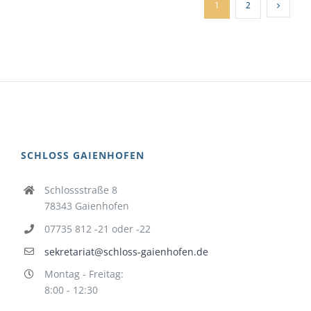
1
2
SCHLOSS GAIENHOFEN
Schlossstraße 8
78343 Gaienhofen
07735 812 -21 oder -22
sekretariat@schloss-gaienhofen.de
Montag - Freitag:
8:00 - 12:30