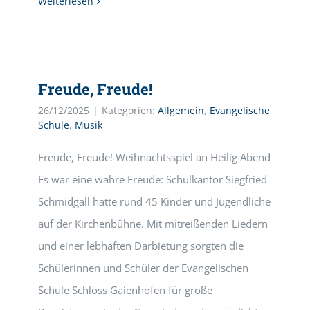
Weiterlesen
Freude, Freude!
26/12/2025
|
Kategorien:
Allgemein
,
Evangelische
Schule
,
Musik
Freude, Freude! Weihnachtsspiel an Heilig Abend
Es war eine wahre Freude: Schulkantor Siegfried
Schmidgall hatte rund 45 Kinder und Jugendliche
auf der Kirchenbühne. Mit mitreißenden Liedern
und einer lebhaften Darbietung sorgten die
Schülerinnen und Schüler der Evangelischen
Schule Schloss Gaienhofen für große