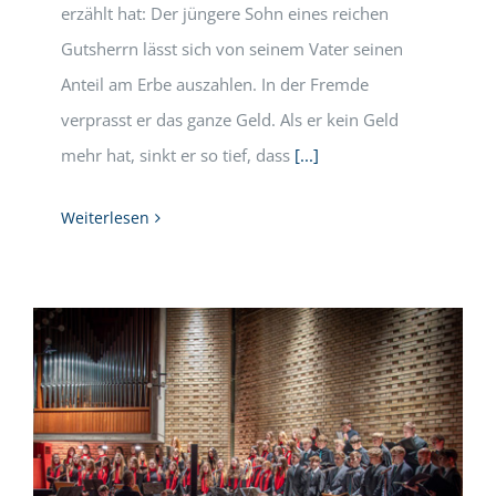
erzählt hat: Der jüngere Sohn eines reichen
Gutsherrn lässt sich von seinem Vater seinen
Anteil am Erbe auszahlen. In der Fremde
verprasst er das ganze Geld. Als er kein Geld
mehr hat, sinkt er so tief, dass
[...]
Weiterlesen