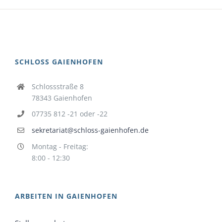
SCHLOSS GAIENHOFEN
Schlossstraße 8
78343 Gaienhofen
07735 812 -21 oder -22
sekretariat@schloss-gaienhofen.de
Montag - Freitag:
8:00 - 12:30
ARBEITEN IN GAIENHOFEN