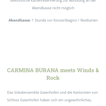
telefonische Kartenreservierung zur Abholung an der
Abendkasse nicht möglich
Abendkasse:
1 Stunde vor Konzertbeginn / Restkarten
CARMINA BURANA meets Winds &
Rock
Das Vokalensemble Gaienhofen und die Kantoreien von
Schloss Gaienhofen haben sich ein ungewöhnliches,