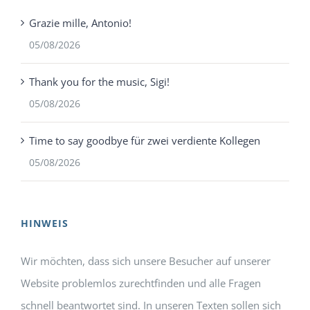
Grazie mille, Antonio!
05/08/2026
Thank you for the music, Sigi!
05/08/2026
Time to say goodbye für zwei verdiente Kollegen
05/08/2026
HINWEIS
Wir möchten, dass sich unsere Besucher auf unserer
Website problemlos zurechtfinden und alle Fragen
schnell beantwortet sind. In unseren Texten sollen sich