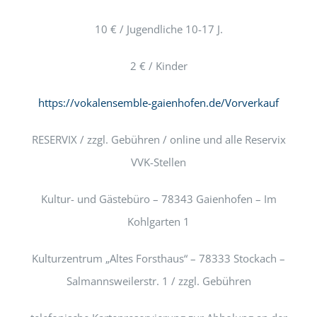
10 € / Jugendliche 10-17 J.
2 € / Kinder
https://vokalensemble-gaienhofen.de/Vorverkauf
RESERVIX / zzgl. Gebühren / online und alle Reservix
VVK-Stellen
Kultur- und Gästebüro – 78343 Gaienhofen – Im
Kohlgarten 1
Kulturzentrum „Altes Forsthaus“ – 78333 Stockach –
Salmannsweilerstr. 1 / zzgl. Gebühren