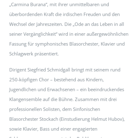
„Carmina Burana“, mit ihrer unmittelbaren und
überbordenden Kraft die irdischen Freuden und den
Wechsel der Jahreszeiten. Die „Ode an das Leben in all
seiner Vergänglichkeit“ wird in einer außergewöhnlichen
Fassung für symphonisches Blasorchester, Klavier und
Schlagwerk präsentiert.
Dirigent Siegfried Schmidgall bringt mit seinem rund
250-köpfigen Chor – bestehend aus Kindern,
Jugendlichen und Erwachsenen – ein beeindruckendes
Klangensemble auf die Bühne. Zusammen mit drei
professionellen Solisten, dem Sinfonischen
Blasorchester Stockach (Einstudierung Helmut Hubov),
sowie Klavier, Bass und einer engagierten