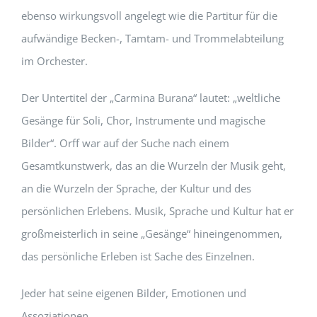
ebenso wirkungsvoll angelegt wie die Partitur für die
aufwändige Becken-, Tamtam- und Trommelabteilung
im Orchester.
Der Untertitel der „Carmina Burana“ lautet: „weltliche
Gesänge für Soli, Chor, Instrumente und magische
Bilder“. Orff war auf der Suche nach einem
Gesamtkunstwerk, das an die Wurzeln der Musik geht,
an die Wurzeln der Sprache, der Kultur und des
persönlichen Erlebens. Musik, Sprache und Kultur hat er
großmeisterlich in seine „Gesänge“ hineingenommen,
das persönliche Erleben ist Sache des Einzelnen.
Jeder hat seine eigenen Bilder, Emotionen und
Assoziationen.