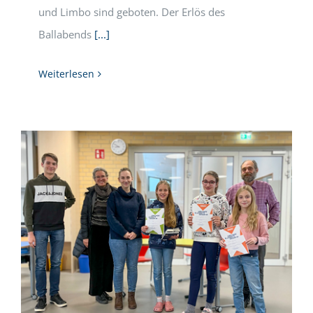
und Limbo sind geboten. Der Erlös des
Ballabends
[...]
Weiterlesen