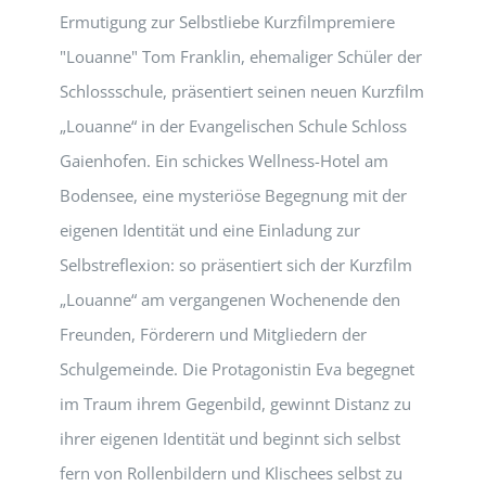
Ermutigung zur Selbstliebe Kurzfilmpremiere
"Louanne" Tom Franklin, ehemaliger Schüler der
Schlossschule, präsentiert seinen neuen Kurzfilm
„Louanne“ in der Evangelischen Schule Schloss
Gaienhofen. Ein schickes Wellness-Hotel am
Bodensee, eine mysteriöse Begegnung mit der
eigenen Identität und eine Einladung zur
Selbstreflexion: so präsentiert sich der Kurzfilm
„Louanne“ am vergangenen Wochenende den
Freunden, Förderern und Mitgliedern der
Schulgemeinde. Die Protagonistin Eva begegnet
im Traum ihrem Gegenbild, gewinnt Distanz zu
ihrer eigenen Identität und beginnt sich selbst
fern von Rollenbildern und Klischees selbst zu