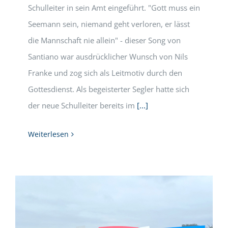
Schulleiter in sein Amt eingeführt. "Gott muss ein
Seemann sein, niemand geht verloren, er lässt
die Mannschaft nie allein" - dieser Song von
Santiano war ausdrücklicher Wunsch von Nils
Franke und zog sich als Leitmotiv durch den
Gottesdienst. Als begeisterter Segler hatte sich
der neue Schulleiter bereits im
[...]
Weiterlesen