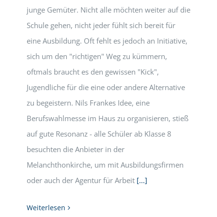
junge Gemüter. Nicht alle möchten weiter auf die
Schule gehen, nicht jeder fühlt sich bereit für
eine Ausbildung. Oft fehlt es jedoch an Initiative,
sich um den "richtigen" Weg zu kümmern,
oftmals braucht es den gewissen "Kick",
Jugendliche für die eine oder andere Alternative
zu begeistern. Nils Frankes Idee, eine
Berufswahlmesse im Haus zu organisieren, stieß
auf gute Resonanz - alle Schüler ab Klasse 8
besuchten die Anbieter in der
Melanchthonkirche, um mit Ausbildungsfirmen
oder auch der Agentur für Arbeit
[...]
Weiterlesen