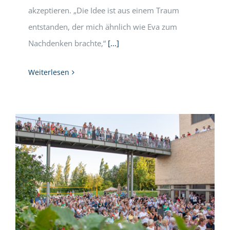
akzeptieren. „Die Idee ist aus einem Traum
entstanden, der mich ähnlich wie Eva zum
Nachdenken brachte,“
[...]
Weiterlesen