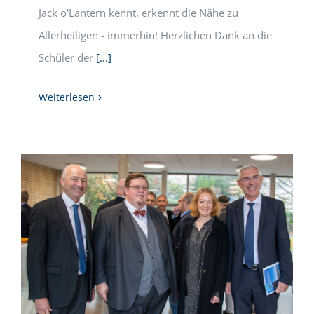
Jack o'Lantern kennt, erkennt die Nähe zu
Allerheiligen - immerhin! Herzlichen Dank an die
Schüler der
[...]
Weiterlesen