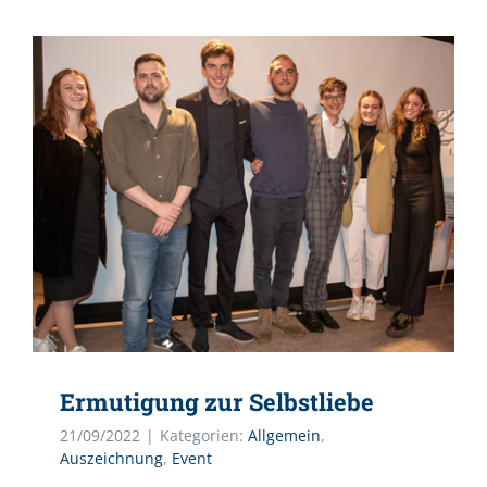
Ermutigung zur Selbstliebe
21/09/2022
|
Kategorien:
Allgemein
,
Auszeichnung
,
Event