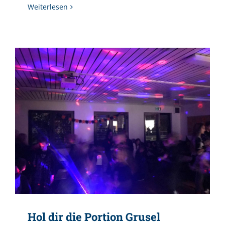
Weiterlesen
Hol dir die Portion Grusel