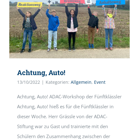
Achtung, Auto!
13/10/2022
|
Kategorien:
Allgemein
,
Event
Achtung, Auto! ADAC-Workshop der Fünftklässler
Achtung, Auto! hieß es für die Fünftklässler in
dieser Woche. Herr Grässle von der ADAC-
Stiftung war zu Gast und trainierte mit den
Schülern den Zusammenhang zwischen der