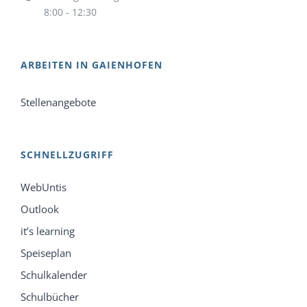
8:00 - 12:30
ARBEITEN IN GAIENHOFEN
Stellenangebote
SCHNELLZUGRIFF
WebUntis
Outlook
it’s learning
Speiseplan
Schulkalender
Schulbücher