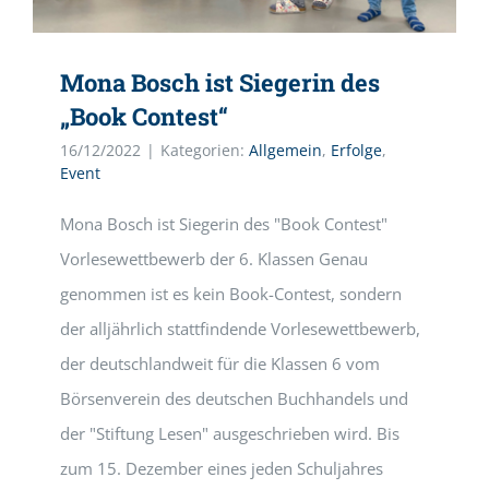
Mona Bosch ist Siegerin des
„Book Contest“
16/12/2022
|
Kategorien:
Allgemein
,
Erfolge
,
Event
Mona Bosch ist Siegerin des "Book Contest"
Vorlesewettbewerb der 6. Klassen Genau
genommen ist es kein Book-Contest, sondern
der alljährlich stattfindende Vorlesewettbewerb,
der deutschlandweit für die Klassen 6 vom
Börsenverein des deutschen Buchhandels und
der "Stiftung Lesen" ausgeschrieben wird. Bis
zum 15. Dezember eines jeden Schuljahres