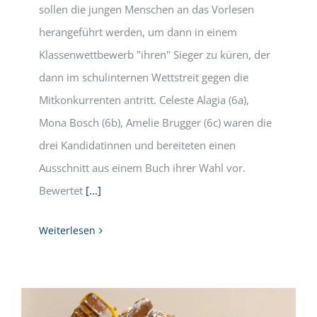
sollen die jungen Menschen an das Vorlesen
herangeführt werden, um dann in einem
Klassenwettbewerb "ihren" Sieger zu küren, der
dann im schulinternen Wettstreit gegen die
Mitkonkurrenten antritt. Celeste Alagia (6a),
Mona Bosch (6b), Amelie Brugger (6c) waren die
drei Kandidatinnen und bereiteten einen
Ausschnitt aus einem Buch ihrer Wahl vor.
Bewertet
[...]
Weiterlesen