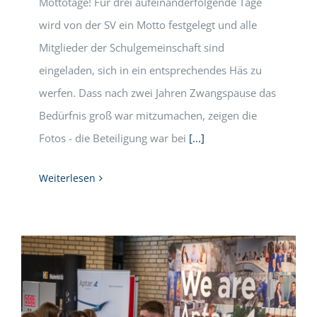
Mottotage! Für drei aufeinanderfolgende Tage
wird von der SV ein Motto festgelegt und alle
Mitglieder der Schulgemeinschaft sind
eingeladen, sich in ein entsprechendes Häs zu
werfen. Dass nach zwei Jahren Zwangspause das
Bedürfnis groß war mitzumachen, zeigen die
Fotos - die Beteiligung war bei
[...]
Weiterlesen