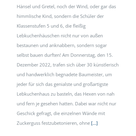
Hänsel und Gretel, noch der Wind, oder gar das
himmlische Kind, sondern die Schüler der
Klassenstufen 5 und 6, die fleißig
Lebkuchenhäuschen nicht nur von außen
bestaunen und anknabbern, sondern sogar
selbst bauen durften! Am Donnerstag, den 15.
Dezember 2022, trafen sich über 30 künstlerisch
und handwerklich begnadete Baumeister, um
jeder für sich das genialste und großartigste
Lebkuchenhaus zu basteln, das Hexen von nah
und fern je gesehen hatten. Dabei war nicht nur
Geschick gefragt, die einzelnen Wände mit
Zuckerguss festzubetonieren, ohne
[...]