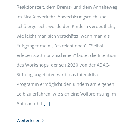
Reaktionszeit, dem Brems- und dem Anhalteweg
im Straßenverkehr. Abwechlsungsreich und
schülergerecht wurde den Kindern verdeutlicht,
wie leicht man sich verschätzt, wenn man als
Fußgänger meint, "es reicht noch". "Selbst
erleben statt nur zuschauen" lautet die Intention
des Workshops, der seit 2020 von der ADAC-
Stiftung angeboten wird: das interaktive
Programm ermöglicht den Kindern am eigenen
Leib zu erfahren, wie sich eine Vollbremsung im
Auto anfühlt
[...]
Weiterlesen