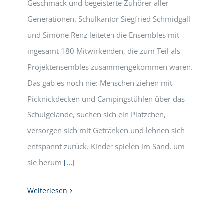
Geschmack und begeisterte Zuhörer aller
Generationen. Schulkantor Siegfried Schmidgall
und Simone Renz leiteten die Ensembles mit
ingesamt 180 Mitwirkenden, die zum Teil als
Projektensembles zusammengekommen waren.
Das gab es noch nie: Menschen ziehen mit
Picknickdecken und Campingstühlen über das
Schulgelände, suchen sich ein Plätzchen,
versorgen sich mit Getränken und lehnen sich
entspannt zurück. Kinder spielen im Sand, um
sie herum
[...]
Weiterlesen