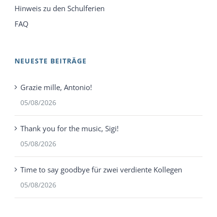
Hinweis zu den Schulferien
FAQ
NEUESTE BEITRÄGE
Grazie mille, Antonio!
05/08/2026
Thank you for the music, Sigi!
05/08/2026
Time to say goodbye für zwei verdiente Kollegen
05/08/2026