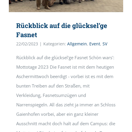
Rückblick auf die glücksel’ge
Fasnet
22/02/2023
|
Kategorien:
Allgemein
,
Event
,
SV
Rückblick auf die glücksel'ge Fasnet Schön wars':
Mottotage 2023 Die Fasnet ist mit dem heutigen
Aschermittwoch beerdigt - vorbei ist es mit dem
bunten Treiben auf den Straßen, mit
Verkleidung, Fasnetsumzügen und
Narrenspiegeln. All das zieht ja immer an Schloss
Gaienhofen vorbei, aber ein ganz kleiner
Ausschnitt macht doch halt auf dem Campus: die