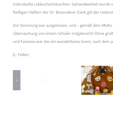
individuelle Lebkuchenhäuschen. Gehandwerkelt wurde i
fleißigen Helfern der SV. Besonderer Dank gilt der Unte
Die Stimmung war ausgelassen, und – gemäß dem Motto – 
Überraschung von einem Schüler mitgebracht! Ohne groß
und Fantasie war das ein wunderbares Event, nach dem j
(L. Feder)