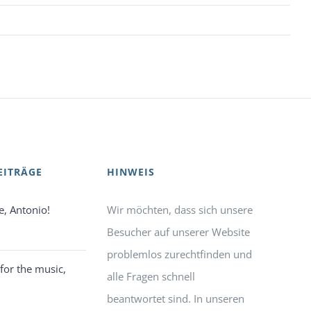
EITRÄGE
HINWEIS
e, Antonio!
Wir möchten, dass sich unsere
Besucher auf unserer Website
problemlos zurechtfinden und
for the music,
alle Fragen schnell
beantwortet sind. In unseren