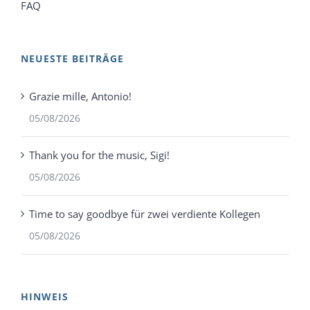
FAQ
NEUESTE BEITRÄGE
Grazie mille, Antonio!
05/08/2026
Thank you for the music, Sigi!
05/08/2026
Time to say goodbye für zwei verdiente Kollegen
05/08/2026
HINWEIS