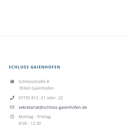
SCHLOSS GAIENHOFEN
Schlossstraße 8
78343 Gaienhofen
07735 812 -21 oder -22
sekretariat@schloss-gaienhofen.de
Montag - Freitag:
8:00 - 12:30