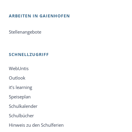
ARBEITEN IN GAIENHOFEN
Stellenangebote
SCHNELLZUGRIFF
WebUntis
Outlook
it’s learning
Speiseplan
Schulkalender
Schulbücher
Hinweis zu den Schulferien