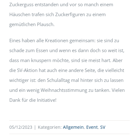
Zuckerguss entstanden und vor so manch einem
Häuschen trafen sich Zuckerfiguren zu einem
gemütlichen Plausch.
Eines haben alle Kreationen gemeinsam: sie sind zu
schade zum Essen und wenn es dann doch so weit ist,
dass man knuspern möchte, sind sie meist hart. Aber
die SV-Aktion hat auch eine andere Seite, die vielleicht
wichtiger ist: den Schulalltag mal hinter sich zu lassen
und ein wenig Weihnachtsstimmung zu tanken. Vielen
Dank für die Initiative!
05/12/2023
|
Kategorien:
Allgemein
,
Event
,
SV