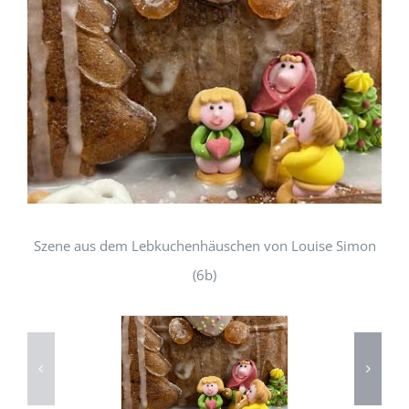
Szene aus dem Lebkuchenhäuschen von Louise Simon
(6b)