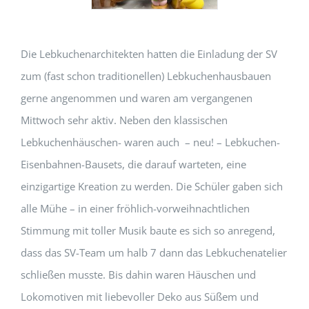
Die Lebkuchenarchitekten hatten die Einladung der SV
zum (fast schon traditionellen) Lebkuchenhausbauen
gerne angenommen und waren am vergangenen
Mittwoch sehr aktiv. Neben den klassischen
Lebkuchenhäuschen- waren auch – neu! – Lebkuchen-
Eisenbahnen-Bausets, die darauf warteten, eine
einzigartige Kreation zu werden. Die Schüler gaben sich
alle Mühe – in einer fröhlich-vorweihnachtlichen
Stimmung mit toller Musik baute es sich so anregend,
dass das SV-Team um halb 7 dann das Lebkuchenatelier
schließen musste. Bis dahin waren Häuschen und
Lokomotiven mit liebevoller Deko aus Süßem und