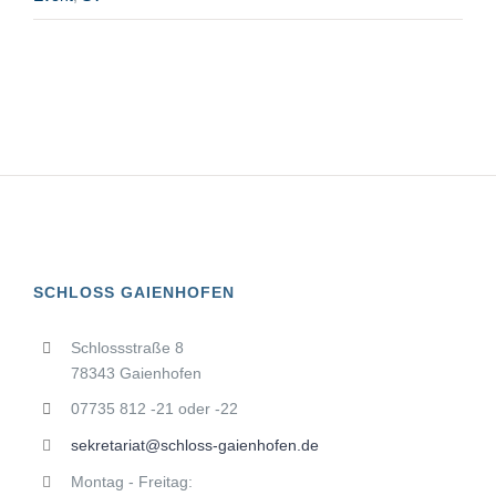
SCHLOSS GAIENHOFEN
Schlossstraße 8
78343 Gaienhofen
07735 812 -21 oder -22
sekretariat@schloss-gaienhofen.de
Montag - Freitag: