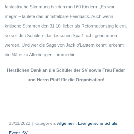
fantastische Stimmung bei den rund 60 Kindern. „Es war
mega“ – lautete das unmittelbare Feedback. Auch wenn
kritische Stimmen den 31.10. lieber als Reformationstag feiern,
so soll den Schülern das bisschen Spaß nicht genommen
werden. Und wer die Sage von Jack o’Lantern kennt, erkennt
die Nähe zu Allerheiligen – immerhin!
Herzlichen Dank an die Schüler der SV sowie Frau Feder
und Herrn Pfaff für die Organisation!
13/11/2022
|
Kategorien:
Allgemein
,
Evangelische Schule
,
Event
,
SV