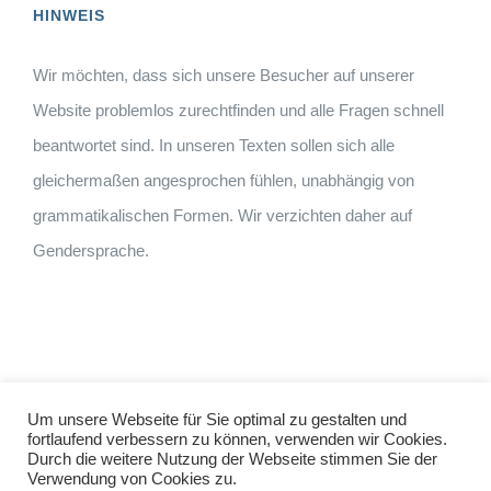
HINWEIS
Wir möchten, dass sich unsere Besucher auf unserer
Website problemlos zurechtfinden und alle Fragen schnell
beantwortet sind. In unseren Texten sollen sich alle
gleichermaßen angesprochen fühlen, unabhängig von
grammatikalischen Formen. Wir verzichten daher auf
Gendersprache.
Um unsere Webseite für Sie optimal zu gestalten und
fortlaufend verbessern zu können, verwenden wir Cookies.
Durch die weitere Nutzung der Webseite stimmen Sie der
Impressum
Datenschutz
©
hallo!rot
Verwendung von Cookies zu.