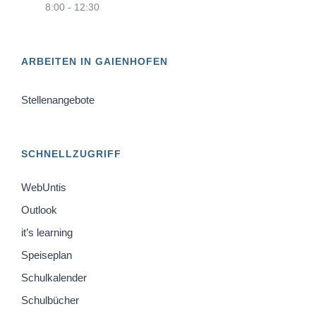
8:00 - 12:30
ARBEITEN IN GAIENHOFEN
Stellenangebote
SCHNELLZUGRIFF
WebUntis
Outlook
it’s learning
Speiseplan
Schulkalender
Schulbücher