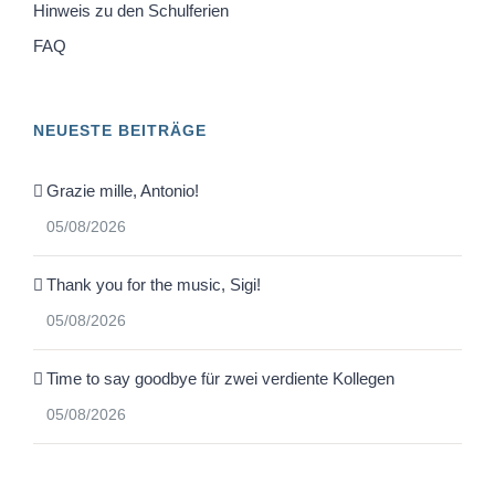
Hinweis zu den Schulferien
FAQ
NEUESTE BEITRÄGE
Grazie mille, Antonio!
05/08/2026
Thank you for the music, Sigi!
05/08/2026
Time to say goodbye für zwei verdiente Kollegen
05/08/2026