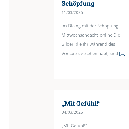
Schöpfung
11/03/2026
Im Dialog mit der Schöpfung
Mittwochsandacht_online Die
Bilder, die ihr während des
Vorspiels gesehen habt, sind
[...]
„Mit Gefühl!“
04/03/2026
„Mit Gefühl!“