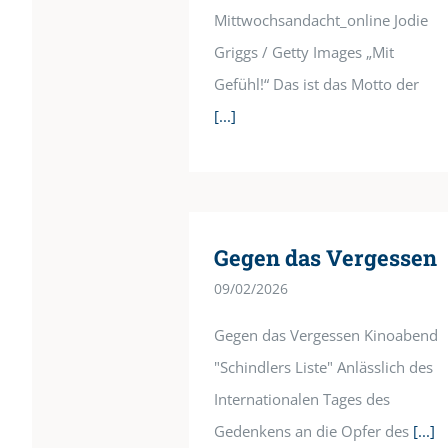
Mittwochsandacht_online Jodie
Griggs / Getty Images „Mit
Gefühl!“ Das ist das Motto der
[...]
Gegen das Vergessen
09/02/2026
Gegen das Vergessen Kinoabend
"Schindlers Liste" Anlässlich des
Internationalen Tages des
Gedenkens an die Opfer des
[...]