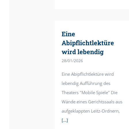
Eine
Abipflichtlektüre
wird lebendig
28/01/2026
Eine Abipflichtlektüre wird
lebendig Aufführung des
Theaters "Mobile Spiele" Die
Wände eines Gerichtssaals aus
aufgeklappten Leitz-Ordnern,
[...]