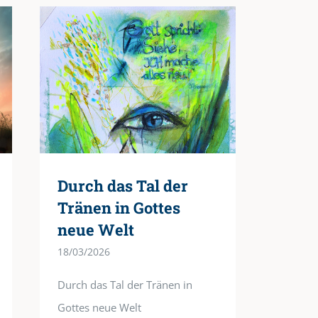
Durch das Tal der
Tränen in Gottes
neue Welt
18/03/2026
Durch das Tal der Tränen in
Gottes neue Welt