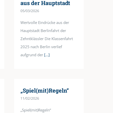
aus der Hauptstadt
05/03/2026
Wertvolle Eindrücke aus der
Hauptstadt Berlinfahrt der
Zehntklässler Die Klassenfahrt
2025 nach Berlin verlief
aufgrund der
[...]
„Spiel(mit)Regeln“
11/02/2026
„Spiel(mit)Regeln“