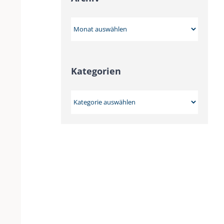
Archiv
Kategorien
Kategorien