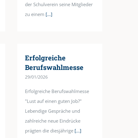
der Schulverein seine Mitglieder
zu einem
[...]
Erfolgreiche
Berufswahlmesse
29/01/2026
Erfolgreiche Berufswahlmesse
"Lust auf einen guten Job?"
Lebendige Gespräche und
zahlreiche neue Eindrücke
prägten die diesjährige
[...]