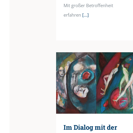
Mit großer Betroffenheit
erfahren
[...]
Im Dialog mit der