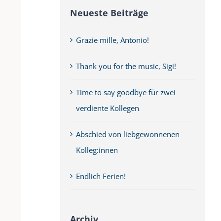
Neueste Beiträge
Grazie mille, Antonio!
Thank you for the music, Sigi!
Time to say goodbye für zwei
verdiente Kollegen
Abschied von liebgewonnenen
Kolleg:innen
Endlich Ferien!
Archiv