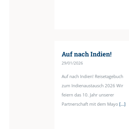
Auf nach Indien!
29/01/2026
Auf nach Indien! Reisetagebuch
zum Indienaustausch 2026 Wir
feiern das 10. Jahr unserer
Partnerschaft mit dem Mayo
[...]