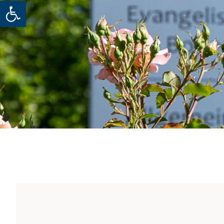
Werkzeugleiste öffnen