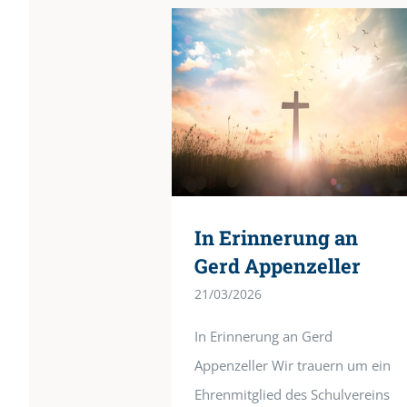
In Erinnerung an
Gerd Appenzeller
21/03/2026
In Erinnerung an Gerd
Appenzeller Wir trauern um ein
Ehrenmitglied des Schulvereins