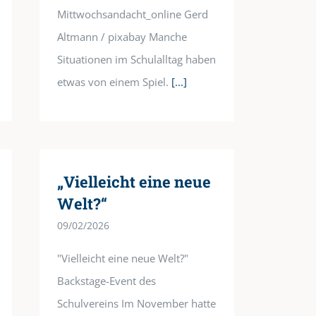
Mittwochsandacht_online Gerd
Altmann / pixabay Manche
Situationen im Schulalltag haben
etwas von einem Spiel.
[...]
„Vielleicht eine neue
Welt?“
09/02/2026
"Vielleicht eine neue Welt?"
Backstage-Event des
Schulvereins Im November hatte