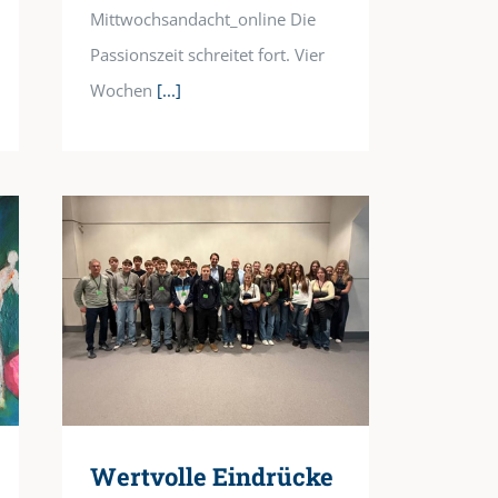
Mittwochsandacht_online Die
Passionszeit schreitet fort. Vier
Wochen
[...]
Wertvolle Eindrücke