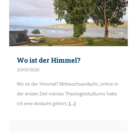
Wo ist der Himmel?
20/05/2026
Wo ist der Himmel? Mittwochsandacht_online In
der ersten Zeit meines Theologiestudiums habe
ich eine Andacht gehört,
[...]