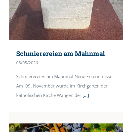
Schmierereien am Mahnmal
08/05/2026
Schmierereien am Mahnmal Neue Erkenntnisse
Am 09. November wurde im Kirchgarten der
katholischen Kirche Wangen der
[...]