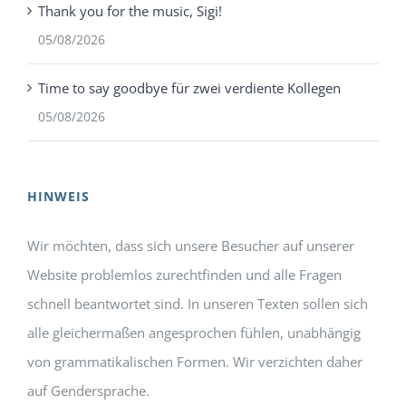
Thank you for the music, Sigi!
05/08/2026
Time to say goodbye für zwei verdiente Kollegen
05/08/2026
HINWEIS
Wir möchten, dass sich unsere Besucher auf unserer
Website problemlos zurechtfinden und alle Fragen
schnell beantwortet sind. In unseren Texten sollen sich
alle gleichermaßen angesprochen fühlen, unabhängig
von grammatikalischen Formen. Wir verzichten daher
auf Gendersprache.