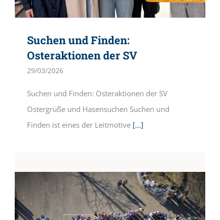
Suchen und Finden:
Osteraktionen der SV
29/03/2026
Suchen und Finden: Osteraktionen der SV
Ostergrüße und Hasensuchen Suchen und
Finden ist eines der Leitmotive
[...]