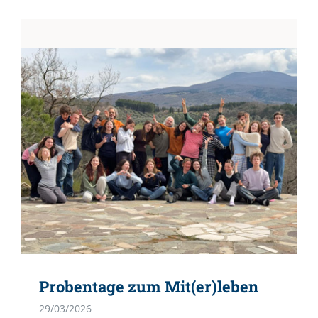
Probentage zum Mit(er)leben
29/03/2026