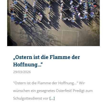
„Ostern ist die Flamme der
Hoffnung…“
29/03/2026
"Ostern ist die Flamme der Hoffnung..." Wir
wünschen ein gesegnetes Osterfest! Predigt zum
Schulgottesdienst vor
[...]