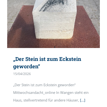
„Der Stein ist zum Eckstein
geworden“
15/04/2026
„Der Stein ist zum Eckstein geworden“
Mittwochsandacht_online In Wangen steht ein
Haus, stellvertretend für andere Häuser,
[...]