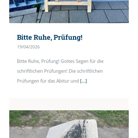
Bitte Ruhe, Prüfung!
19/04/2026
Bitte Ruhe, Prüfung! Gottes Segen für die
schriftlichen Prüfungen! Die schriftlichen
Prüfungen für das Abitur und
[...]