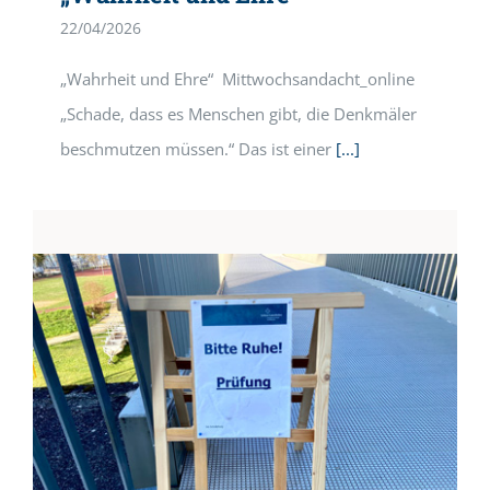
22/04/2026
„Wahrheit und Ehre“ Mittwochsandacht_online
„Schade, dass es Menschen gibt, die Denkmäler
beschmutzen müssen.“ Das ist einer
[...]