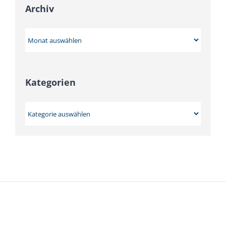
Archiv
Archiv
Kategorien
Kategorien