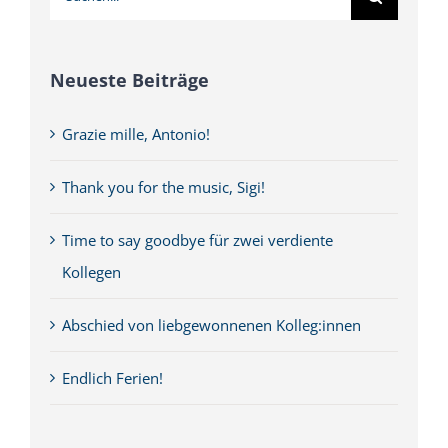
nach:
Neueste Beiträge
Grazie mille, Antonio!
Thank you for the music, Sigi!
Time to say goodbye für zwei verdiente
Kollegen
Abschied von liebgewonnenen Kolleg:innen
Endlich Ferien!