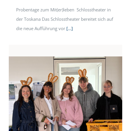
Probentage zum Mit(er)leben Schlosstheater in
der Toskana Das Schlosstheater bereitet sich auf
die neue Aufführung vor
[...]