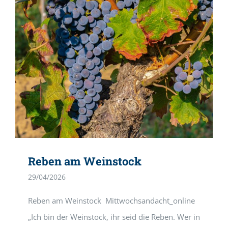
Reben am Weinstock
29/04/2026
Reben am Weinstock Mittwochsandacht_online
„Ich bin der Weinstock, ihr seid die Reben. Wer in