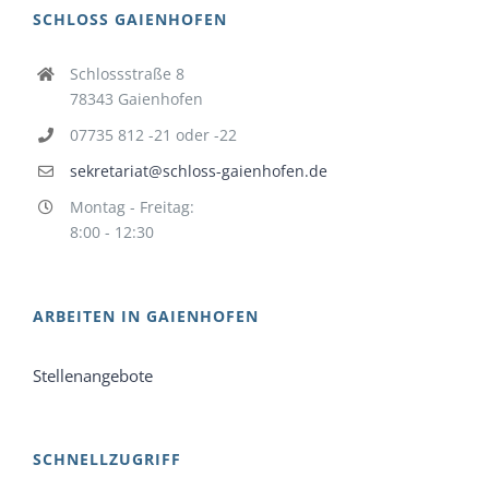
SCHLOSS GAIENHOFEN
Schlossstraße 8
78343 Gaienhofen
07735 812 -21 oder -22
sekretariat@schloss-gaienhofen.de
Montag - Freitag:
8:00 - 12:30
ARBEITEN IN GAIENHOFEN
Stellenangebote
SCHNELLZUGRIFF