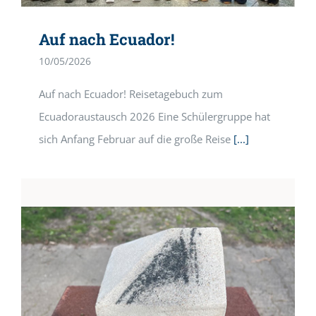
Auf nach Ecuador!
10/05/2026
Auf nach Ecuador! Reisetagebuch zum
Ecuadoraustausch 2026 Eine Schülergruppe hat
sich Anfang Februar auf die große Reise
[...]