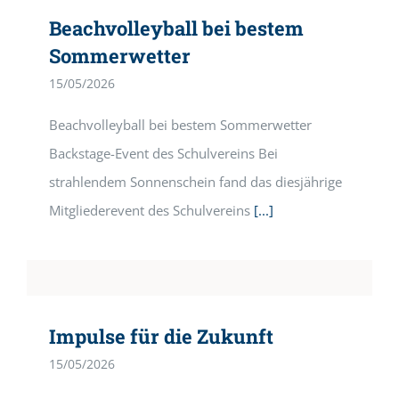
Beachvolleyball bei bestem
Sommerwetter
15/05/2026
Beachvolleyball bei bestem Sommerwetter
Backstage-Event des Schulvereins Bei
strahlendem Sonnenschein fand das diesjährige
Mitgliederevent des Schulvereins
[...]
Impulse für die Zukunft
15/05/2026