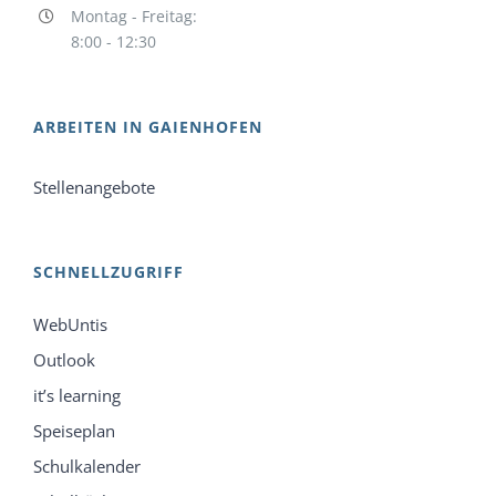
Montag - Freitag:
8:00 - 12:30
ARBEITEN IN GAIENHOFEN
Stellenangebote
SCHNELLZUGRIFF
WebUntis
Outlook
it’s learning
Speiseplan
Schulkalender