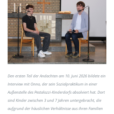
Den ersten Teil der Andachten am 10. Juni 2026 bildete ein
Interview mit Onno, der sein Sozialpraktikum in einer
Außenstelle des Pestalozzi-Kinderdorfs absolviert hat. Dort
sind Kinder zwischen 3 und 7 Jahren untergebracht, die
aufgrund der häuslichen Verhältnisse aus ihren Familien