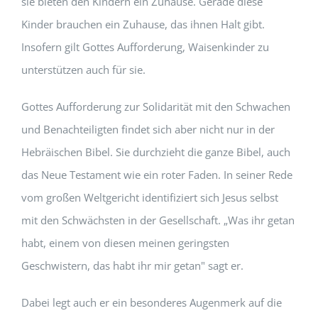
sie bieten den Kindern ein Zuhause. Gerade diese
Kinder brauchen ein Zuhause, das ihnen Halt gibt.
Insofern gilt Gottes Aufforderung, Waisenkinder zu
unterstützen auch für sie.
Gottes Aufforderung zur Solidarität mit den Schwachen
und Benachteiligten findet sich aber nicht nur in der
Hebräischen Bibel. Sie durchzieht die ganze Bibel, auch
das Neue Testament wie ein roter Faden. In seiner Rede
vom großen Weltgericht identifiziert sich Jesus selbst
mit den Schwächsten in der Gesellschaft. „Was ihr getan
habt, einem von diesen meinen geringsten
Geschwistern, das habt ihr mir getan" sagt er.
Dabei legt auch er ein besonderes Augenmerk auf die