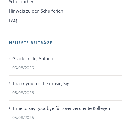
Schulbücher
Hinweis zu den Schulferien
FAQ
NEUESTE BEITRÄGE
Grazie mille, Antonio!
05/08/2026
Thank you for the music, Sigi!
05/08/2026
Time to say goodbye für zwei verdiente Kollegen
05/08/2026