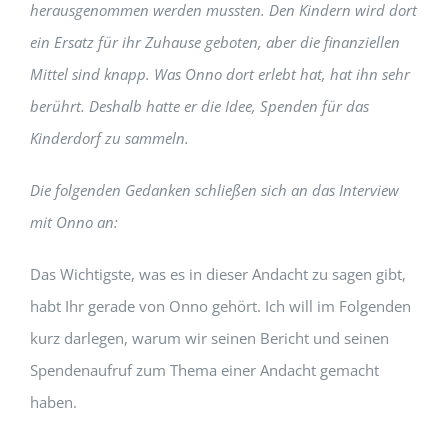
herausgenommen werden mussten. Den Kindern wird dort
ein Ersatz für ihr Zuhause geboten, aber die finanziellen
Mittel sind knapp. Was Onno dort erlebt hat, hat ihn sehr
berührt. Deshalb hatte er die Idee, Spenden für das
Kinderdorf zu sammeln.
Die folgenden Gedanken schließen sich an das Interview
mit Onno an:
Das Wichtigste, was es in dieser Andacht zu sagen gibt,
habt Ihr gerade von Onno gehört. Ich will im Folgenden
kurz darlegen, warum wir seinen Bericht und seinen
Spendenaufruf zum Thema einer Andacht gemacht
haben.