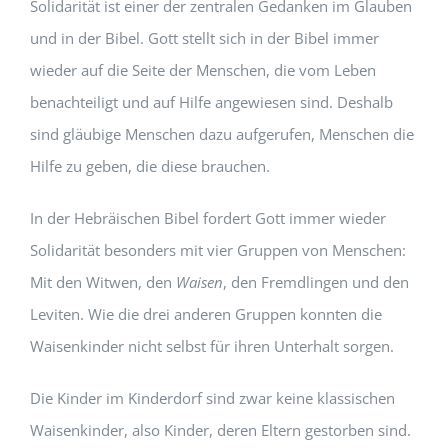
Solidarität ist einer der zentralen Gedanken im Glauben
und in der Bibel. Gott stellt sich in der Bibel immer
wieder auf die Seite der Menschen, die vom Leben
benachteiligt und auf Hilfe angewiesen sind. Deshalb
sind gläubige Menschen dazu aufgerufen, Menschen die
Hilfe zu geben, die diese brauchen.
In der Hebräischen Bibel fordert Gott immer wieder
Solidarität besonders mit vier Gruppen von Menschen:
Mit den Witwen, den
Waisen
, den Fremdlingen und den
Leviten. Wie die drei anderen Gruppen konnten die
Waisenkinder nicht selbst für ihren Unterhalt sorgen.
Die Kinder im Kinderdorf sind zwar keine klassischen
Waisenkinder, also Kinder, deren Eltern gestorben sind.