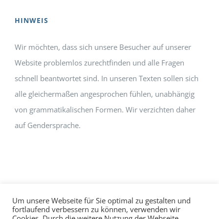
HINWEIS
Wir möchten, dass sich unsere Besucher auf unserer
Website problemlos zurechtfinden und alle Fragen
schnell beantwortet sind. In unseren Texten sollen sich
alle gleichermaßen angesprochen fühlen, unabhängig
von grammatikalischen Formen. Wir verzichten daher
auf Gendersprache.
Um unsere Webseite für Sie optimal zu gestalten und
fortlaufend verbessern zu können, verwenden wir
Cookies. Durch die weitere Nutzung der Webseite