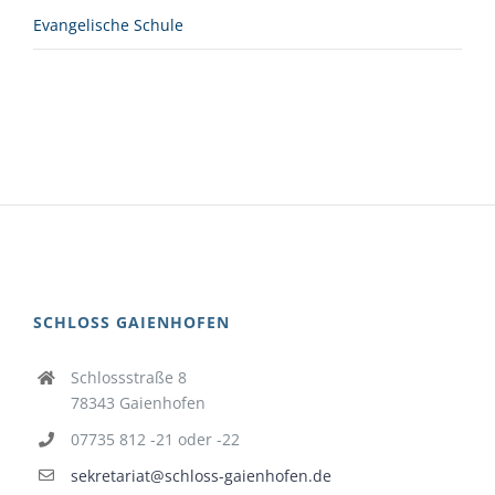
Evangelische Schule
SCHLOSS GAIENHOFEN
Schlossstraße 8
78343 Gaienhofen
07735 812 -21 oder -22
sekretariat@schloss-gaienhofen.de