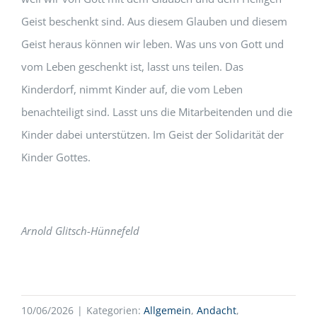
Geist beschenkt sind. Aus diesem Glauben und diesem
Geist heraus können wir leben. Was uns von Gott und
vom Leben geschenkt ist, lasst uns teilen. Das
Kinderdorf, nimmt Kinder auf, die vom Leben
benachteiligt sind. Lasst uns die Mitarbeitenden und die
Kinder dabei unterstützen. Im Geist der Solidarität der
Kinder Gottes.
Arnold Glitsch-Hünnefeld
10/06/2026
|
Kategorien:
Allgemein
,
Andacht
,