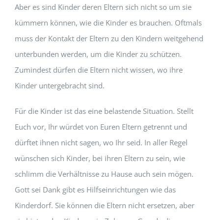
Aber es sind Kinder deren Eltern sich nicht so um sie
kümmern können, wie die Kinder es brauchen. Oftmals
muss der Kontakt der Eltern zu den Kindern weitgehend
unterbunden werden, um die Kinder zu schützen.
Zumindest dürfen die Eltern nicht wissen, wo ihre
Kinder untergebracht sind.
Für die Kinder ist das eine belastende Situation. Stellt
Euch vor, Ihr würdet von Euren Eltern getrennt und
dürftet ihnen nicht sagen, wo Ihr seid. In aller Regel
wünschen sich Kinder, bei ihren Eltern zu sein, wie
schlimm die Verhältnisse zu Hause auch sein mögen.
Gott sei Dank gibt es Hilfseinrichtungen wie das
Kinderdorf. Sie können die Eltern nicht ersetzen, aber