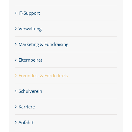
IT-Support
Verwaltung
Marketing & Fundraising
Elternbeirat
Freundes- & Förderkreis
Schulverein
Karriere
Anfahrt