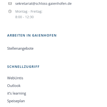
sekretariat@schloss-gaienhofen.de
Montag - Freitag:
8:00 - 12:30
ARBEITEN IN GAIENHOFEN
Stellenangebote
SCHNELLZUGRIFF
WebUntis
Outlook
it’s learning
Speiseplan