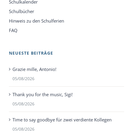
Schulkalender
Schulbücher
Hinweis zu den Schulferien
FAQ
NEUESTE BEITRÄGE
Grazie mille, Antonio!
05/08/2026
Thank you for the music, Sigi!
05/08/2026
Time to say goodbye für zwei verdiente Kollegen
05/08/2026