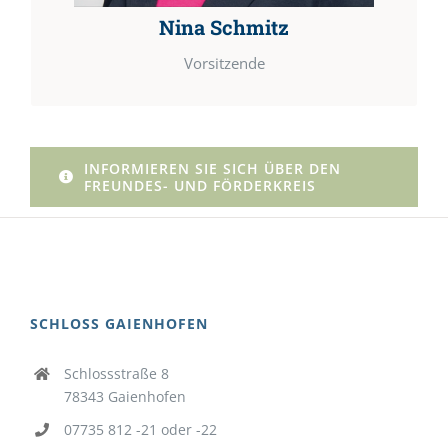
Nina Schmitz
Vorsitzende
INFORMIEREN SIE SICH ÜBER DEN
FREUNDES- UND FÖRDERKREIS
SCHLOSS GAIENHOFEN
Schlossstraße 8
78343 Gaienhofen
07735 812 -21 oder -22