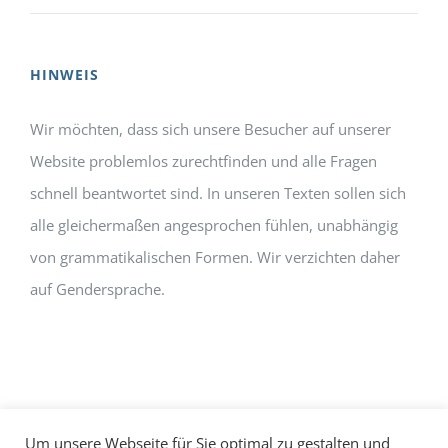
HINWEIS
Wir möchten, dass sich unsere Besucher auf unserer
Website problemlos zurechtfinden und alle Fragen
schnell beantwortet sind. In unseren Texten sollen sich
alle gleichermaßen angesprochen fühlen, unabhängig
von grammatikalischen Formen. Wir verzichten daher
auf Gendersprache.
Um unsere Webseite für Sie optimal zu gestalten und