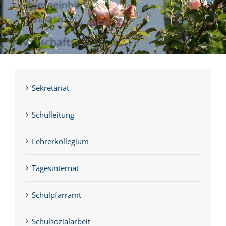
Sekretariat
Schulleitung
Lehrerkollegium
Tagesinternat
Schulpfarramt
Schulsozialarbeit