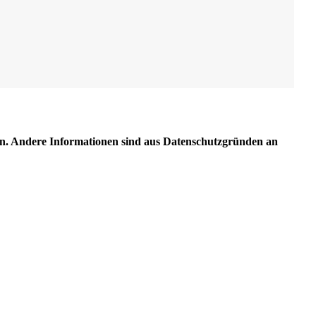
en. Andere Informationen sind aus Datenschutzgründen an