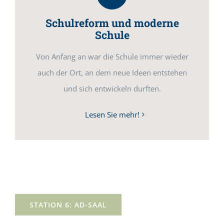
Schulreform und moderne
Schule
Von Anfang an war die Schule immer wieder
auch der Ort, an dem neue Ideen entstehen
und sich entwickeln durften.
Lesen Sie mehr!
STATION 6: AD-SAAL