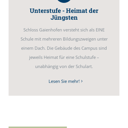
Unterstufe - Heimat der
Jüngsten
Schloss Gaienhofen versteht sich als EINE
Schule mit mehreren Bildungszweigen unter
einem Dach. Die Gebäude des Campus sind
jeweils Heimat für eine Schulstufe –
unabhängig von der Schulart.
Lesen Sie mehr!