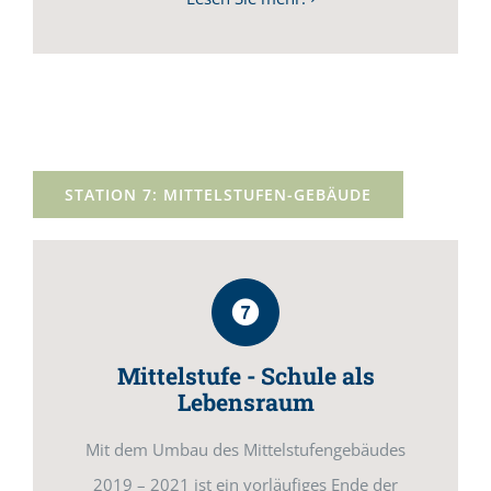
STATION 7: MITTELSTUFEN-GEBÄUDE
Mittelstufe - Schule als
Lebensraum
Mit dem Umbau des Mittelstufengebäudes
2019 – 2021 ist ein vorläufiges Ende der