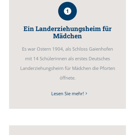
Ein Landerziehungsheim für
Mädchen
Es war Ostern 1904, als Schloss Gaienhofen
mit 14 Schülerinnen als erstes Deutsches
Landerziehungsheim für Mädchen die Pforten
öffnete.
Lesen Sie mehr!