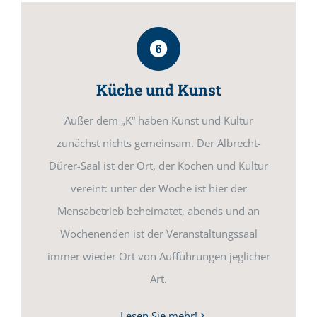
Küche und Kunst
Außer dem „K“ haben Kunst und Kultur
zunächst nichts gemeinsam. Der Albrecht-
Dürer-Saal ist der Ort, der Kochen und Kultur
vereint: unter der Woche ist hier der
Mensabetrieb beheimatet, abends und an
Wochenenden ist der Veranstaltungssaal
immer wieder Ort von Aufführungen jeglicher
Art.
Lesen Sie mehr!