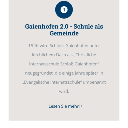
Gaienhofen 2.0 - Schule als
Gemeinde
1946 wird Schloss Gaienhofen unter
kirchlichem Dach als „Christliche
Internatsschule Schloß Gaienhofen“
neugegründet, die einige Jahre später in
„Evangelische Internatsschule“ umbenannt
wird.
Lesen Sie mehr!