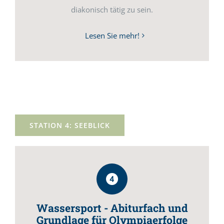
diakonisch tätig zu sein.
Lesen Sie mehr!
STATION 4: SEEBLICK
Wassersport - Abiturfach und
Grundlage für Olympiaerfolge