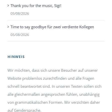
Thank you for the music, Sigi!
05/08/2026
Time to say goodbye für zwei verdiente Kollegen
05/08/2026
HINWEIS
Wir möchten, dass sich unsere Besucher auf unserer
Website problemlos zurechtfinden und alle Fragen
schnell beantwortet sind. In unseren Texten sollen sich
alle gleichermaßen angesprochen fühlen, unabhängig
von grammatikalischen Formen. Wir verzichten daher
auf Gendersprache.