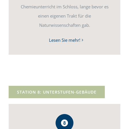
Chemieunterricht im Schloss, lange bevor es
einen eigenen Trakt für die
Naturwissenschaften gab.
Lesen Sie mehr!
STATION 8: UNTERSTUFEN-GEBÄUDE