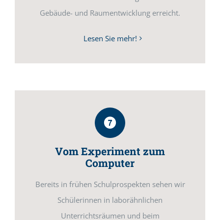
Gebäude- und Raumentwicklung erreicht.
Lesen Sie mehr!
Vom Experiment zum
Computer
Bereits in frühen Schulprospekten sehen wir
Schülerinnen in laborähnlichen
Unterrichtsräumen und beim