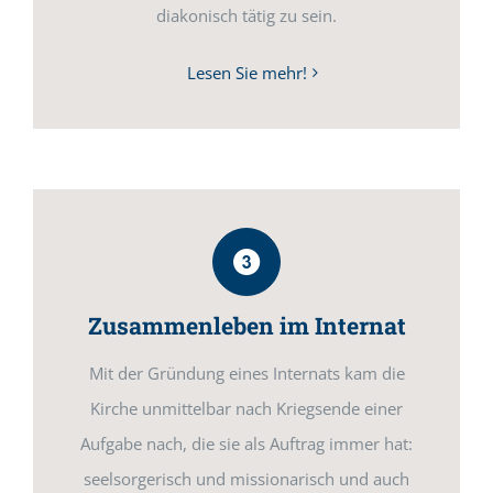
diakonisch tätig zu sein.
Lesen Sie mehr!
Zusammenleben im Internat
Mit der Gründung eines Internats kam die
Kirche unmittelbar nach Kriegsende einer
Aufgabe nach, die sie als Auftrag immer hat:
seelsorgerisch und missionarisch und auch