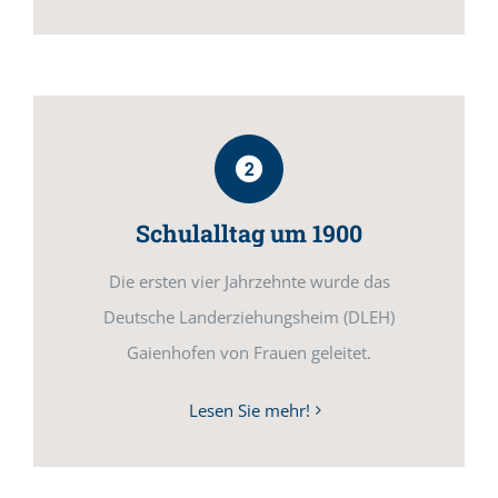
Schulalltag um 1900
Die ersten vier Jahrzehnte wurde das
Deutsche Landerziehungsheim (DLEH)
Gaienhofen von Frauen geleitet.
Lesen Sie mehr!