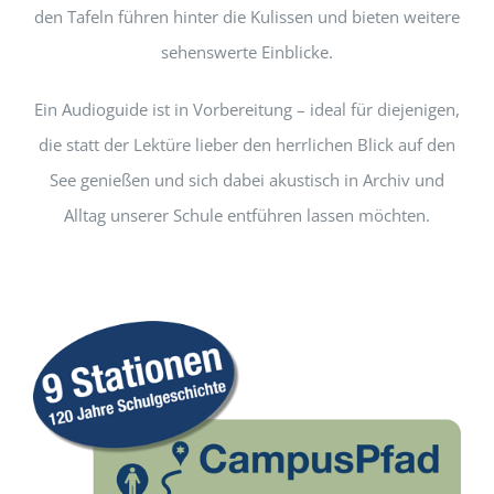
den Tafeln führen hinter die Kulissen und bieten weitere
sehenswerte Einblicke.
Ein Audioguide ist in Vorbereitung – ideal für diejenigen,
die statt der Lektüre lieber den herrlichen Blick auf den
See genießen und sich dabei akustisch in Archiv und
Alltag unserer Schule entführen lassen möchten.