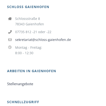
SCHLOSS GAIENHOFEN
Schlossstraße 8
78343 Gaienhofen
07735 812 -21 oder -22
sekretariat@schloss-gaienhofen.de
Montag - Freitag:
8:00 - 12:30
ARBEITEN IN GAIENHOFEN
Stellenangebote
SCHNELLZUGRIFF