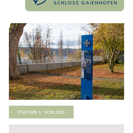
STATION 1: SCHLOSS