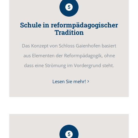
Schule in reformpädagogischer
Tradition
Das Konzept von Schloss Gaienhofen basiert
aus Elementen der Reformpädagogik, ohne
dass eine Strömung im Vordergrund steht.
Lesen Sie mehr!