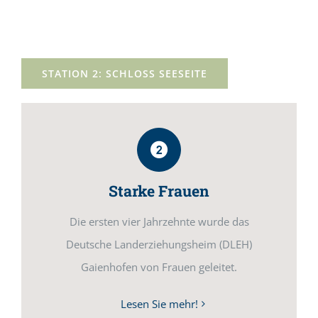
STATION 2: SCHLOSS SEESEITE
Starke Frauen
Die ersten vier Jahrzehnte wurde das
Deutsche Landerziehungsheim (DLEH)
Gaienhofen von Frauen geleitet.
Lesen Sie mehr!