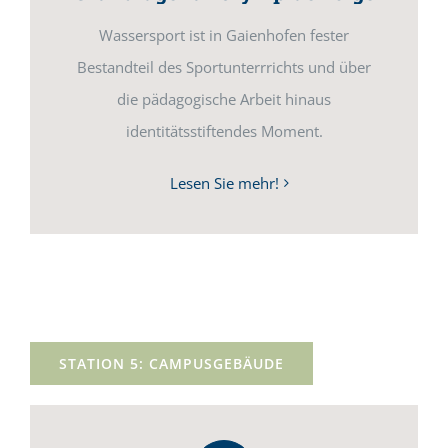
Wassersport ist in Gaienhofen fester
Bestandteil des Sportunterrrichts und über
die pädagogische Arbeit hinaus
identitätsstiftendes Moment.
Lesen Sie mehr!
STATION 5: CAMPUSGEBÄUDE