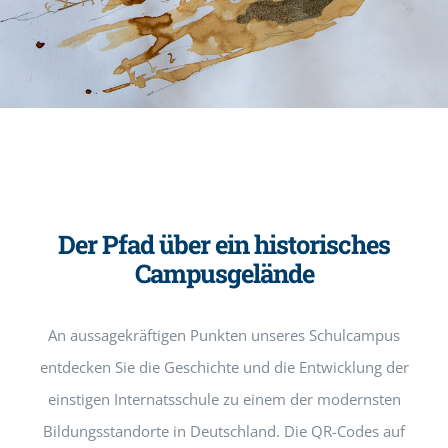
Der Pfad über ein historisches
Campusgelände
An aussagekräftigen Punkten unseres Schulcampus
entdecken Sie die Geschichte und die Entwicklung der
einstigen Internatsschule zu einem der modernsten
Bildungsstandorte in Deutschland. Die QR-Codes auf