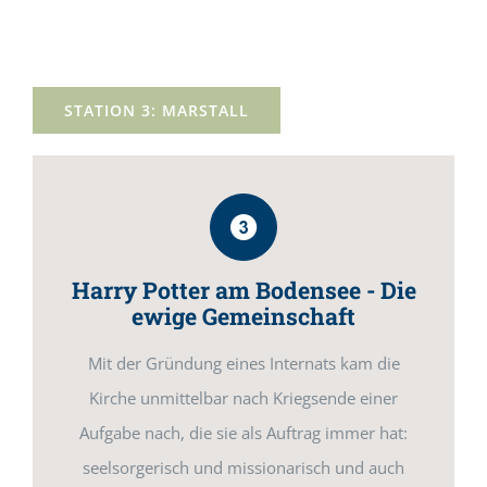
STATION 3: MARSTALL
Harry Potter am Bodensee - Die
ewige Gemeinschaft
Mit der Gründung eines Internats kam die
Kirche unmittelbar nach Kriegsende einer
Aufgabe nach, die sie als Auftrag immer hat:
seelsorgerisch und missionarisch und auch