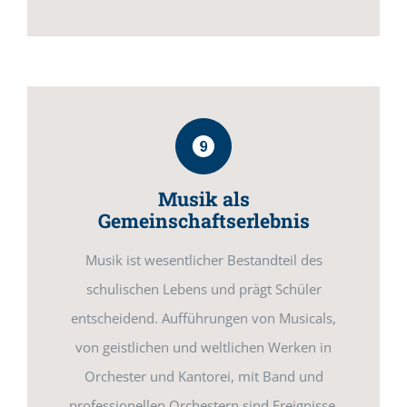
Musik als
Gemeinschaftserlebnis
Musik ist wesentlicher Bestandteil des
schulischen Lebens und prägt Schüler
entscheidend. Aufführungen von Musicals,
von geistlichen und weltlichen Werken in
Orchester und Kantorei, mit Band und
professionellen Orchestern sind Ereignisse,