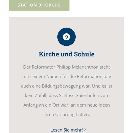
STATION 9: KIRCHE
Kirche und Schule
Der Reformator Philipp Melanchthon steht
mit seinem Namen für die Reformation, die
auch eine Bildungsbewegung war. Und es ist
kein Zufall, dass Schloss Gaienhofen von
Anfang an ein Ort war, an dem neue Ideen
ihren Ursprung hatten.
Lesen Sie mehr!