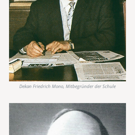
Dekan Friedrich Mono, Mitbegründer der Schule