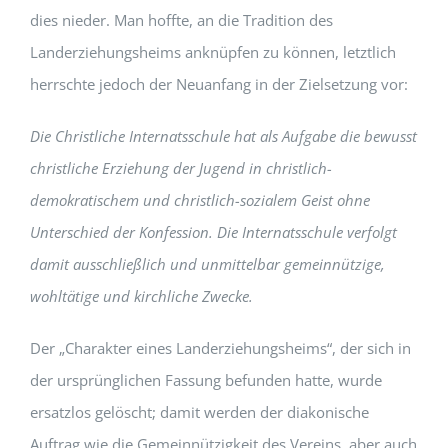
dies nieder. Man hoffte, an die Tradition des
Landerziehungsheims anknüpfen zu können, letztlich
herrschte jedoch der Neuanfang in der Zielsetzung vor:
Die Christliche Internatsschule hat als Aufgabe die bewusst
christliche Erziehung der Jugend in christlich-
demokratischem und christlich-sozialem Geist ohne
Unterschied der Konfession. Die Internatsschule verfolgt
damit ausschließlich und unmittelbar gemeinnützige,
wohltätige und kirchliche Zwecke.
Der „Charakter eines Landerziehungsheims“, der sich in
der ursprünglichen Fassung befunden hatte, wurde
ersatzlos gelöscht; damit werden der diakonische
Auftrag wie die Gemeinnützigkeit des Vereins, aber auch