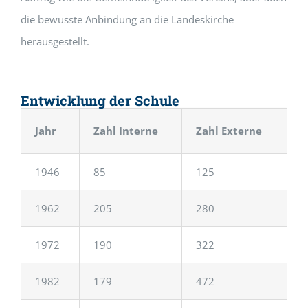
die bewusste Anbindung an die Landeskirche
herausgestellt.
Entwicklung der Schule
Jahr
Zahl Interne
Zahl Externe
1946
85
125
1962
205
280
1972
190
322
1982
179
472