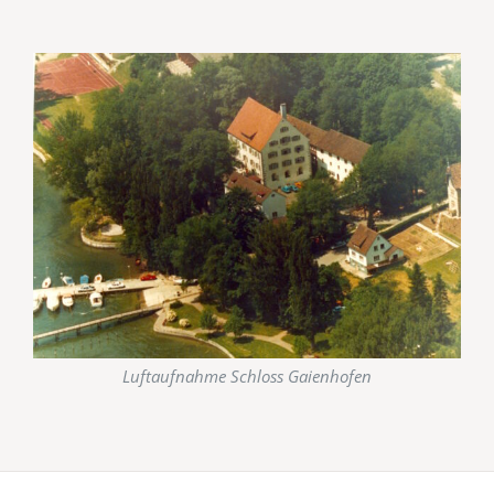
Luftaufnahme Schloss Gaienhofen