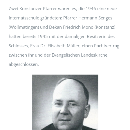
Zwei Konstanzer Pfarrer waren es, die 1946 eine neue
Internatsschule gründeten: Pfarrer Hermann Senges
(Wollmatingen) und Dekan Friedrich Mono (Konstanz)
hatten bereits 1945 mit der damaligen Besitzerin des
Schlosses, Frau Dr. Elisabeth Müller, einen Pachtvertrag
zwischen ihr und der Evangelischen Landeskirche
abgeschlossen.