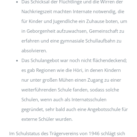
Das Schicksal der Flüchtlinge und die Wirren der
Nachkriegszeit machten Internate notwendig, die
für Kinder und Jugendliche ein Zuhause boten, um
in Geborgenheit aufzuwachsen, Gemeinschaft zu
erfahren und eine gymnasiale Schullaufbahn zu
absolvieren.
Das Schulangebot war noch nicht flächendeckend;
es gab Regionen wie die Höri, in denen Kindern
nur unter großen Mühen einen Zugang zu einer
weiterführenden Schule fanden, sodass solche
Schulen, wenn auch als Internatsschulen
gegründet, sehr bald auch eine Angebotsschule für
externe Schüler wurden.
Im Schulstatus des Trägervereins von 1946 schlägt sich