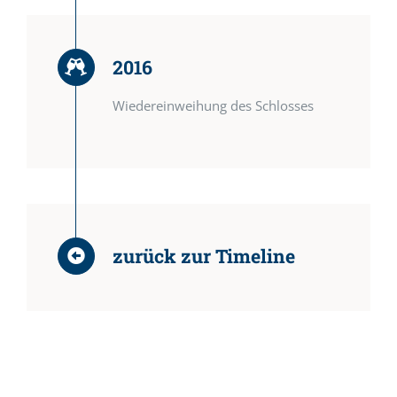
2016
Wiedereinweihung des Schlosses
zurück zur Timeline