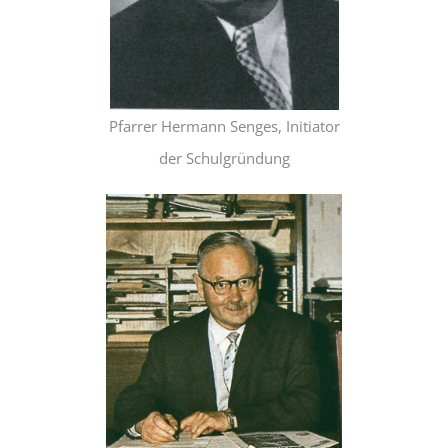
Pfarrer Hermann Senges, Initiator
der Schulgründung