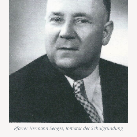
Pfarrer Hermann Senges, Initiator der Schulgründung