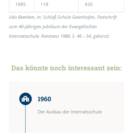
1985
118
420
Udo Beenken,
in: Schloß-Schule Gaienhofen, Festschrift
zum 40-jährigen Jubiläum der Evangelischen
Internatsschule. Konstanz 1986; S. 46 – 54, gekürzt)
Das könnte noch interessant sein:
1960
Der Ausbau der Internatsschule