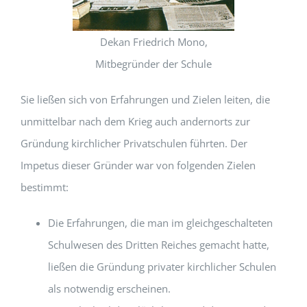
Dekan Friedrich Mono,
Mitbegründer der Schule
Sie ließen sich von Erfahrungen und Zielen leiten, die
unmittelbar nach dem Krieg auch andernorts zur
Gründung kirchlicher Privatschulen führten. Der
Impetus dieser Gründer war von folgenden Zielen
bestimmt:
Die Erfahrungen, die man im gleichgeschalteten
Schulwesen des Dritten Reiches gemacht hatte,
ließen die Gründung privater kirchlicher Schulen
als notwendig erscheinen.