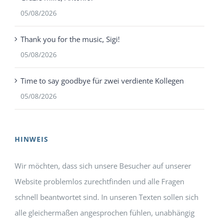
05/08/2026
Thank you for the music, Sigi!
05/08/2026
Time to say goodbye für zwei verdiente Kollegen
05/08/2026
HINWEIS
Wir möchten, dass sich unsere Besucher auf unserer
Website problemlos zurechtfinden und alle Fragen
schnell beantwortet sind. In unseren Texten sollen sich
alle gleichermaßen angesprochen fühlen, unabhängig