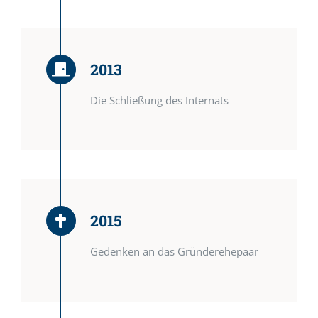
2013
Die Schließung des Internats
2015
Gedenken an das Gründerehepaar