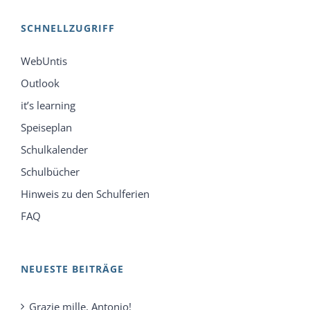
SCHNELLZUGRIFF
WebUntis
Outlook
it’s learning
Speiseplan
Schulkalender
Schulbücher
Hinweis zu den Schulferien
FAQ
NEUESTE BEITRÄGE
Grazie mille, Antonio!