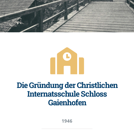
Die Gründung der Christlichen
Internatsschule Schloss
Gaienhofen
1946