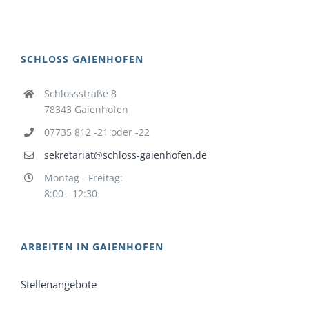
SCHLOSS GAIENHOFEN
Schlossstraße 8
78343 Gaienhofen
07735 812 -21 oder -22
sekretariat@schloss-gaienhofen.de
Montag - Freitag:
8:00 - 12:30
ARBEITEN IN GAIENHOFEN
Stellenangebote