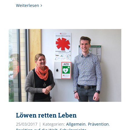
Weiterlesen
Löwen retten Leben
25/03/2017
|
Kategorien:
Allgemein
,
Prävention
,