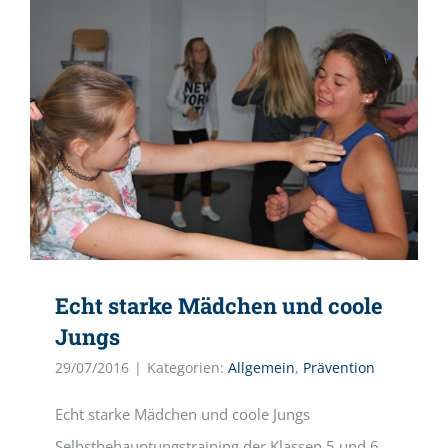
Echt starke Mädchen und coole
Jungs
29/07/2016
|
Kategorien:
Allgemein
,
Prävention
Echt starke Mädchen und coole Jungs
Selbstbehauptungstraining der Klassen 5 und 6