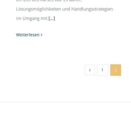
Lösungsmöglichkeiten und Handlungsstrategien
im Umgang mit
[...]
Weiterlesen
1
2