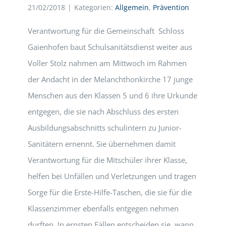
21/02/2018
|
Kategorien:
Allgemein
,
Prävention
Verantwortung für die Gemeinschaft Schloss
Gaienhofen baut Schulsanitätsdienst weiter aus
Voller Stolz nahmen am Mittwoch im Rahmen
der Andacht in der Melanchthonkirche 17 junge
Menschen aus den Klassen 5 und 6 ihre Urkunde
entgegen, die sie nach Abschluss des ersten
Ausbildungsabschnitts schulintern zu Junior-
Sanitätern ernennt. Sie übernehmen damit
Verantwortung für die Mitschüler ihrer Klasse,
helfen bei Unfällen und Verletzungen und tragen
Sorge für die Erste-Hilfe-Taschen, die sie für die
Klassenzimmer ebenfalls entgegen nehmen
durften. In ernsten Fällen entscheiden sie, wann