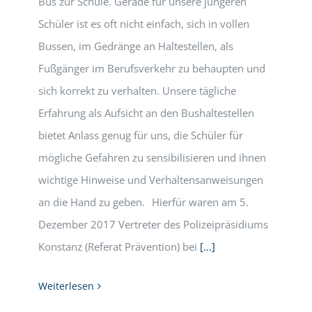
Bus zur Schule. Gerade für unsere jüngeren
Schüler ist es oft nicht einfach, sich in vollen
Bussen, im Gedränge an Haltestellen, als
Fußgänger im Berufsverkehr zu behaupten und
sich korrekt zu verhalten. Unsere tägliche
Erfahrung als Aufsicht an den Bushaltestellen
bietet Anlass genug für uns, die Schüler für
mögliche Gefahren zu sensibilisieren und ihnen
wichtige Hinweise und Verhaltensanweisungen
an die Hand zu geben. Hierfür waren am 5.
Dezember 2017 Vertreter des Polizeipräsidiums
Konstanz (Referat Prävention) bei
[...]
Weiterlesen