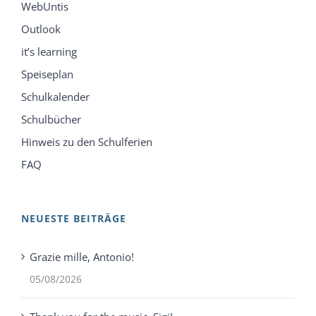
WebUntis
Outlook
it’s learning
Speiseplan
Schulkalender
Schulbücher
Hinweis zu den Schulferien
FAQ
NEUESTE BEITRÄGE
Grazie mille, Antonio!
05/08/2026