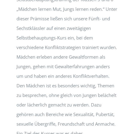
„Mädchen lernen Mut, Jungs lernen reden.“ Unter
dieser Prämisse ließen sich unsere Fünft- und
Sechstklässler auf einen zweitägigen
Selbstbehauptungs-Kurs ein, bei dem
verschiedene Konfliktstrategien trainiert wurden.
Mädchen erleben andere Gewaltformen als
Jungen, gehen mit Gewalterfahrungen anders
um und haben ein anderes Konfliktverhalten.
Den Mädchen ist es besonders wichtig, Themen
zu besprechen, ohne gleich von Jungen belächelt
oder lächerlich gemacht zu werden. Dazu
gehören auch Bereiche wie Sexualität, Pubertät,
sexuelle Übergriffe, Freundschaft und Anmache.
Ein Ziel des Kurses war es daher,