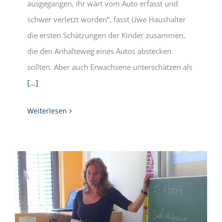
ausgegangen, ihr wärt vom Auto erfasst und
schwer verletzt worden“, fasst Uwe Haushalter
die ersten Schätzungen der Kinder zusammen,
die den Anhalteweg eines Autos abstecken
sollten. Aber auch Erwachsene unterschätzen als
[...]
Weiterlesen