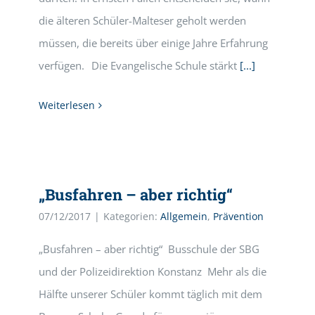
die älteren Schüler-Malteser geholt werden
müssen, die bereits über einige Jahre Erfahrung
verfügen. Die Evangelische Schule stärkt
[...]
Weiterlesen
„Busfahren – aber richtig“
07/12/2017
|
Kategorien:
Allgemein
,
Prävention
„Busfahren – aber richtig“ Busschule der SBG
und der Polizeidirektion Konstanz Mehr als die
Hälfte unserer Schüler kommt täglich mit dem