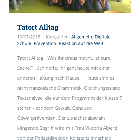
Tatort Alltag
19/05/2018
|
Kategorien:
Allgemein
,
Digitale
Schule
,
Prävention
,
Reaktion auf die Welt
Tatort Alltag „Was ihr draus macht, ist eure
Sache.“ „Ich hoffe, ihr geht heute mit einer
anderen Haltung nach Hause.“ Heute sind es
nicht französische Grammatik, Gleichungen und
Textanalyse, die auf dem Programm der Klasse 7
stehen - sondern Gewalt. Genauer:
Gewaltprävention. Der zunächst abstrakt
klingende Begriff wird mit Frau Viktoria Alberti
von der Polizeidirektion Konstanz innerhalb