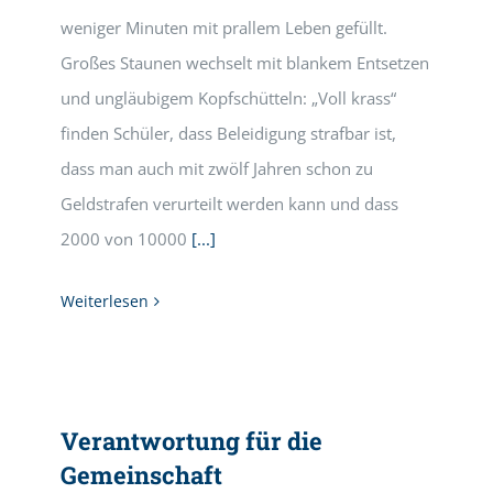
weniger Minuten mit prallem Leben gefüllt.
Großes Staunen wechselt mit blankem Entsetzen
und ungläubigem Kopfschütteln: „Voll krass“
finden Schüler, dass Beleidigung strafbar ist,
dass man auch mit zwölf Jahren schon zu
Geldstrafen verurteilt werden kann und dass
2000 von 10000
[...]
Weiterlesen
Verantwortung für die
Gemeinschaft