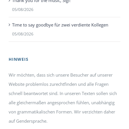
Thank you for the music, Sigi!
05/08/2026
Time to say goodbye für zwei verdiente Kollegen
05/08/2026
HINWEIS
Wir möchten, dass sich unsere Besucher auf unserer
Website problemlos zurechtfinden und alle Fragen
schnell beantwortet sind. In unseren Texten sollen sich
alle gleichermaßen angesprochen fühlen, unabhängig
von grammatikalischen Formen. Wir verzichten daher
auf Gendersprache.