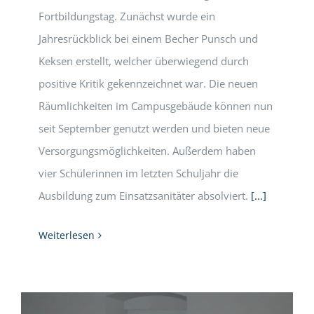
Fortbildungstag. Zunächst wurde ein
Jahresrückblick bei einem Becher Punsch und
Keksen erstellt, welcher überwiegend durch
positive Kritik gekennzeichnet war. Die neuen
Räumlichkeiten im Campusgebäude können nun
seit September genutzt werden und bieten neue
Versorgungsmöglichkeiten. Außerdem haben
vier Schülerinnen im letzten Schuljahr die
Ausbildung zum Einsatzsanitäter absolviert.
[...]
Weiterlesen