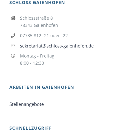
SCHLOSS GAIENHOFEN
Schlossstraße 8
78343 Gaienhofen
07735 812 -21 oder -22
sekretariat@schloss-gaienhofen.de
Montag - Freitag:
8:00 - 12:30
ARBEITEN IN GAIENHOFEN
Stellenangebote
SCHNELLZUGRIFF