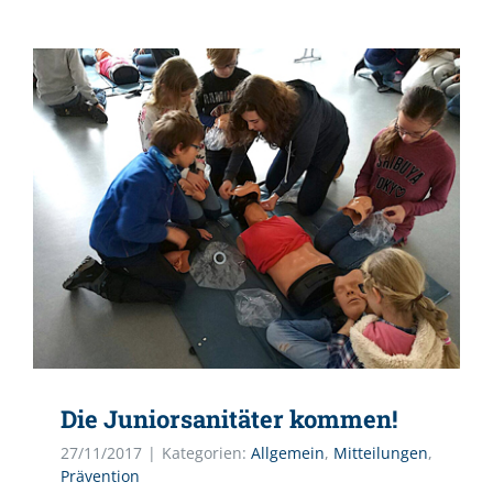
Die Juniorsanitäter kommen!
27/11/2017
|
Kategorien:
Allgemein
,
Mitteilungen
,
Prävention