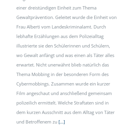
einer dreistündigen Einheit zum Thema
Gewaltprävention. Geleitet wurde die Einheit von
Frau Alberti vom Landeskriminalamt. Durch
lebhafte Erzählungen aus dem Polizeialltag
illustrierte sie den Schülerinnen und Schülern,
wo Gewalt anfängt und was einen als Täter alles
erwartet. Nicht unerwähnt blieb natürlich das
Thema Mobbing in der besonderen Form des
Cybermobbings. Zusammen wurde ein kurzer
Film angeschaut und anschließend gemeinsam
polizeilich ermittelt. Welche Straftaten sind in
dem kurzen Ausschnitt aus dem Alltag von Täter
und Betroffenem zu
[...]