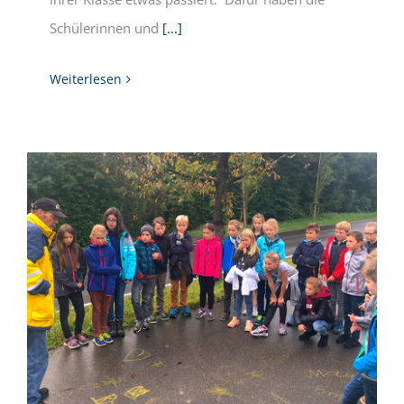
Schülerinnen und
[...]
Weiterlesen