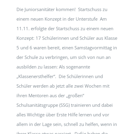
Die Juniorsanitäter kommen! Startschuss zu
einem neuen Konzept in der Unterstufe Am
11.11. erfolgte der Startschuss zu einem neuen
Konzept: 17 Schülerinnen und Schüler aus Klasse
5 und 6 waren bereit, einen Samstagvormittag in
der Schule zu verbringen, um sich von nun an
ausbilden zu lassen: Als sogenannte
„Klassenersthelfer“. Die Schülerinnen und
Schüler werden ab jetzt alle zwei Wochen mit
ihren Mentoren aus der „großen“
Schulsanitätsgruppe (SSG) trainieren und dabei
alles Wichtige über Erste Hilfe lernen und vor
allem in der Lage sein, schnell zu helfen, wenn in
ihrer Klasse etwas passiert. Dafür haben die