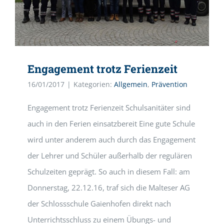
Engagement trotz Ferienzeit
16/01/2017
|
Kategorien:
Allgemein
,
Prävention
Engagement trotz Ferienzeit Schulsanitäter sind
auch in den Ferien einsatzbereit Eine gute Schule
wird unter anderem auch durch das Engagement
der Lehrer und Schüler außerhalb der regulären
Schulzeiten geprägt. So auch in diesem Fall: am
Donnerstag, 22.12.16, traf sich die Malteser AG
der Schlossschule Gaienhofen direkt nach
Unterrichtsschluss zu einem Übungs- und