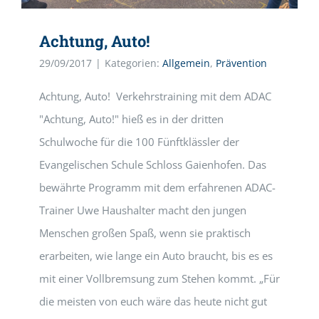
Achtung, Auto!
29/09/2017
|
Kategorien:
Allgemein
,
Prävention
Achtung, Auto! Verkehrstraining mit dem ADAC
"Achtung, Auto!" hieß es in der dritten
Schulwoche für die 100 Fünftklässler der
Evangelischen Schule Schloss Gaienhofen. Das
bewährte Programm mit dem erfahrenen ADAC-
Trainer Uwe Haushalter macht den jungen
Menschen großen Spaß, wenn sie praktisch
erarbeiten, wie lange ein Auto braucht, bis es es
mit einer Vollbremsung zum Stehen kommt. „Für
die meisten von euch wäre das heute nicht gut