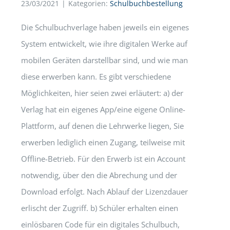
23/03/2021
|
Kategorien:
Schulbuchbestellung
Die Schulbuchverlage haben jeweils ein eigenes
System entwickelt, wie ihre digitalen Werke auf
mobilen Geräten darstellbar sind, und wie man
diese erwerben kann. Es gibt verschiedene
Möglichkeiten, hier seien zwei erläutert: a) der
Verlag hat ein eigenes App/eine eigene Online-
Plattform, auf denen die Lehrwerke liegen, Sie
erwerben lediglich einen Zugang, teilweise mit
Offline-Betrieb. Für den Erwerb ist ein Account
notwendig, über den die Abrechung und der
Download erfolgt. Nach Ablauf der Lizenzdauer
erlischt der Zugriff. b) Schüler erhalten einen
einlösbaren Code für ein digitales Schulbuch,