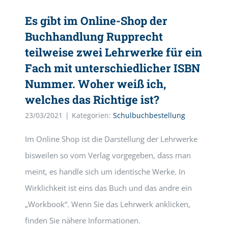
Es gibt im Online-Shop der
Buchhandlung Rupprecht
teilweise zwei Lehrwerke für ein
Fach mit unterschiedlicher ISBN
Nummer. Woher weiß ich,
welches das Richtige ist?
23/03/2021
|
Kategorien:
Schulbuchbestellung
Im Online Shop ist die Darstellung der Lehrwerke
bisweilen so vom Verlag vorgegeben, dass man
meint, es handle sich um identische Werke. In
Wirklichkeit ist eins das Buch und das andre ein
„Workbook“. Wenn Sie das Lehrwerk anklicken,
finden Sie nähere Informationen.