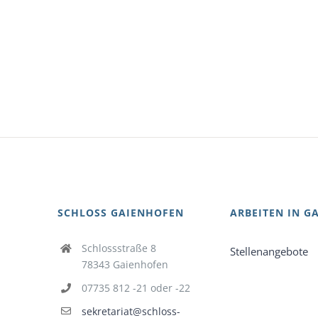
SCHLOSS GAIENHOFEN
ARBEITEN IN G
Schlossstraße 8
Stellenangebote
78343 Gaienhofen
07735 812 -21 oder -22
sekretariat@schloss-