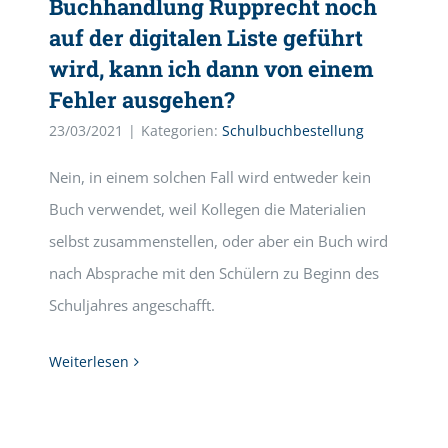
Buchhandlung Rupprecht noch
auf der digitalen Liste geführt
wird, kann ich dann von einem
Fehler ausgehen?
23/03/2021
|
Kategorien:
Schulbuchbestellung
Nein, in einem solchen Fall wird entweder kein
Buch verwendet, weil Kollegen die Materialien
selbst zusammenstellen, oder aber ein Buch wird
nach Absprache mit den Schülern zu Beginn des
Schuljahres angeschafft.
Weiterlesen