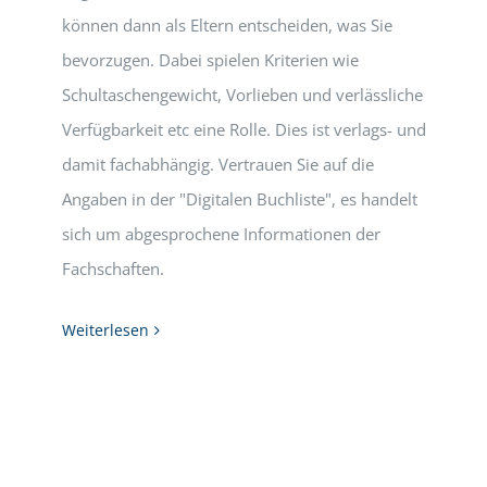
können dann als Eltern entscheiden, was Sie
bevorzugen. Dabei spielen Kriterien wie
Schultaschengewicht, Vorlieben und verlässliche
Verfügbarkeit etc eine Rolle. Dies ist verlags- und
damit fachabhängig. Vertrauen Sie auf die
Angaben in der "Digitalen Buchliste", es handelt
sich um abgesprochene Informationen der
Fachschaften.
Weiterlesen