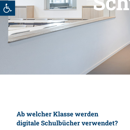
Sch
Werkzeugleiste öffnen
Ab welcher Klasse werden
digitale Schulbücher verwendet?