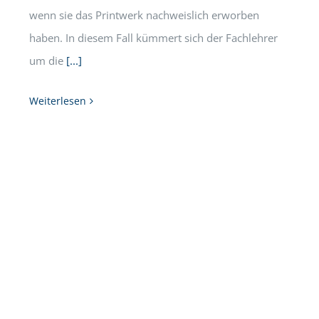
wenn sie das Printwerk nachweislich erworben
haben. In diesem Fall kümmert sich der Fachlehrer
um die
[...]
Weiterlesen