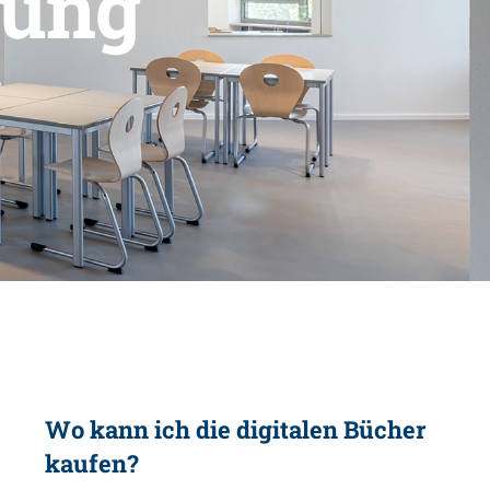
lung
Wo kann ich die digitalen Bücher
kaufen?