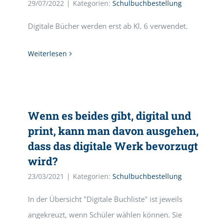
29/07/2022
|
Kategorien:
Schulbuchbestellung
Digitale Bücher werden erst ab Kl. 6 verwendet.
Weiterlesen
Wenn es beides gibt, digital und
print, kann man davon ausgehen,
dass das digitale Werk bevorzugt
wird?
23/03/2021
|
Kategorien:
Schulbuchbestellung
In der Übersicht "Digitale Buchliste" ist jeweils
angekreuzt, wenn Schüler wählen können. Sie