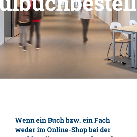
ulbuchbestel
Wenn ein Buch bzw. ein Fach
weder im Online-Shop bei der