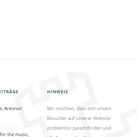
EITRÄGE
HINWEIS
e, Antonio!
Wir möchten, dass sich unsere
Besucher auf unserer Website
problemlos zurechtfinden und
for the music,