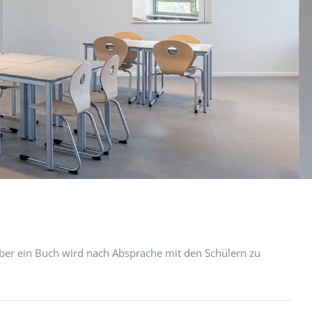
aber ein Buch wird nach Absprache mit den Schülern zu