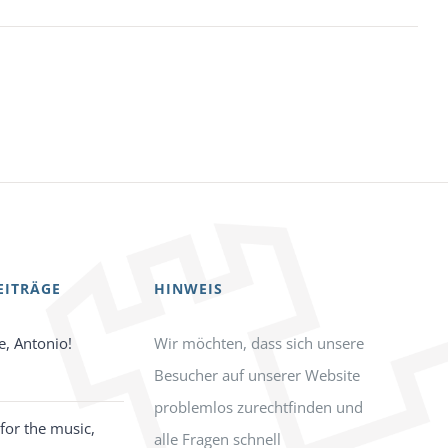
EITRÄGE
HINWEIS
e, Antonio!
Wir möchten, dass sich unsere
Besucher auf unserer Website
problemlos zurechtfinden und
for the music,
alle Fragen schnell