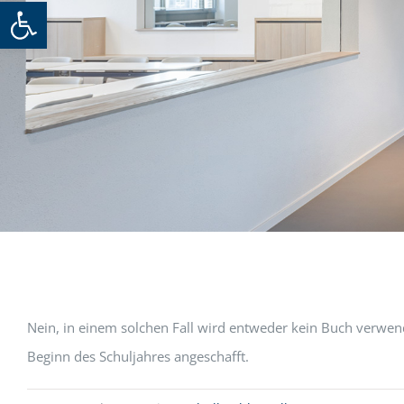
Werkzeugleiste öffnen
Nein, in einem solchen Fall wird entweder kein Buch verwen
Beginn des Schuljahres angeschafft.