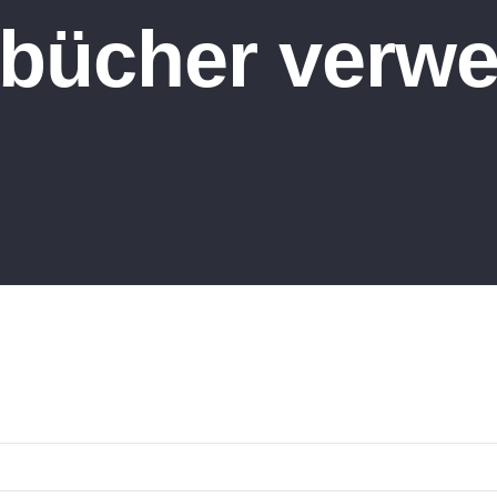
bücher verw