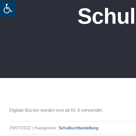
Werkzeugleiste öffnen
Schul
Digitale Bücher werden erst ab Kl. 6 verwendet.
29/07/2022
|
Kategorien:
Schulbuchbestellung