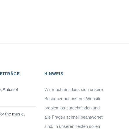
BEITRÄGE
HINWEIS
, Antonio!
Wir möchten, dass sich unsere
Besucher auf unserer Website
problemlos zurechtfinden und
or the music,
alle Fragen schnell beantwortet
sind. In unseren Texten sollen