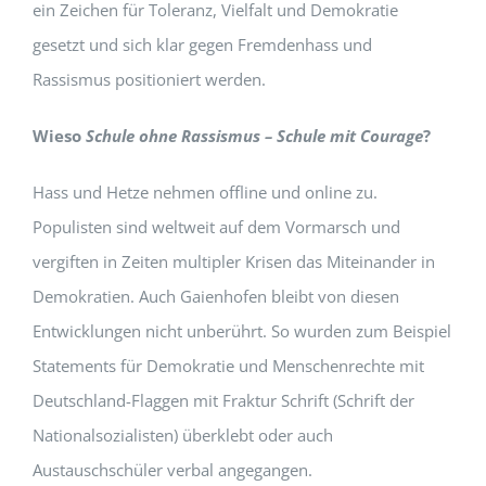
ein Zeichen für Toleranz, Vielfalt und Demokratie
gesetzt und sich klar gegen Fremdenhass und
Rassismus positioniert werden.
Wieso
Schule ohne Rassismus – Schule mit Courage
?
Hass und Hetze nehmen offline und online zu.
Populisten sind weltweit auf dem Vormarsch und
vergiften in Zeiten multipler Krisen das Miteinander in
Demokratien. Auch Gaienhofen bleibt von diesen
Entwicklungen nicht unberührt. So wurden zum Beispiel
Statements für Demokratie und Menschenrechte mit
Deutschland-Flaggen mit Fraktur Schrift (Schrift der
Nationalsozialisten) überklebt oder auch
Austauschschüler verbal angegangen.