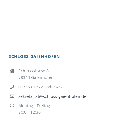
SCHLOSS GAIENHOFEN
Schlossstraße 8
78343 Gaienhofen
07735 812 -21 oder -22
sekretariat@schloss-gaienhofen.de
Montag - Freitag:
8:00 - 12:30