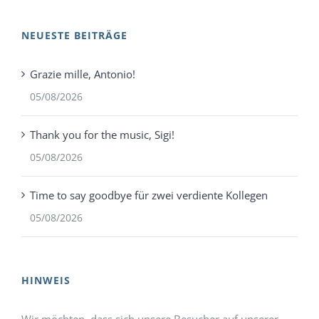
NEUESTE BEITRÄGE
Grazie mille, Antonio!
05/08/2026
Thank you for the music, Sigi!
05/08/2026
Time to say goodbye für zwei verdiente Kollegen
05/08/2026
HINWEIS