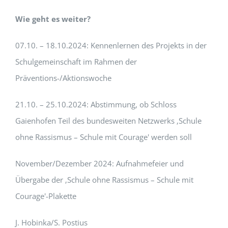
Wie geht es weiter?
07.10. – 18.10.2024: Kennenlernen des Projekts in der
Schulgemeinschaft im Rahmen der
Präventions-/Aktionswoche
21.10. – 25.10.2024: Abstimmung, ob Schloss
Gaienhofen Teil des bundesweiten Netzwerks ‚Schule
ohne Rassismus – Schule mit Courage' werden soll
November/Dezember 2024: Aufnahmefeier und
Übergabe der ‚Schule ohne Rassismus – Schule mit
Courage'-Plakette
J. Hobinka/S. Postius