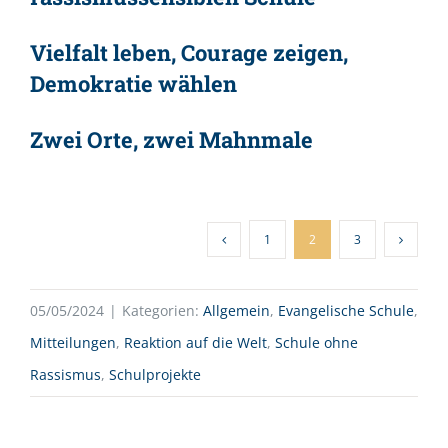
Vielfalt leben, Courage zeigen,
Demokratie wählen
Zwei Orte, zwei Mahnmale
1
2
3
05/05/2024
|
Kategorien:
Allgemein
,
Evangelische Schule
,
Mitteilungen
,
Reaktion auf die Welt
,
Schule ohne
Rassismus
,
Schulprojekte