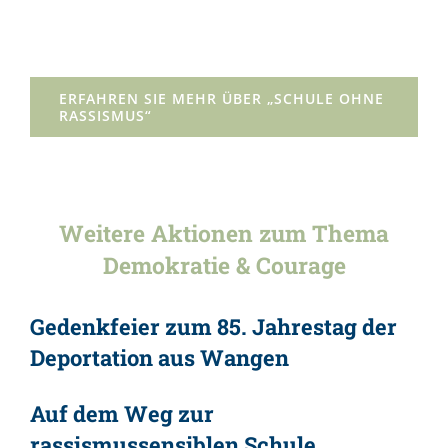
ERFAHREN SIE MEHR ÜBER „SCHULE OHNE
RASSISMUS“
Weitere Aktionen zum Thema
Demokratie & Courage
Gedenkfeier zum 85. Jahrestag der
Deportation aus Wangen
Auf dem Weg zur
rassismussensiblen Schule