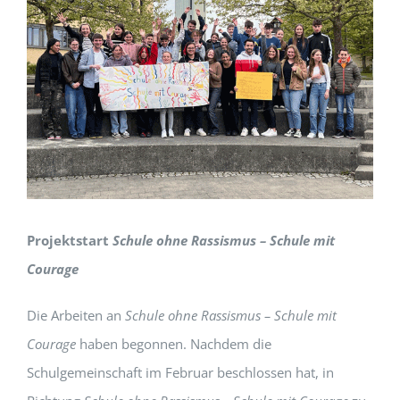
Projektstart
Schule ohne Rassismus – Schule mit
Courage
Die Arbeiten an
Schule ohne Rassismus – Schule mit
Courage
haben begonnen. Nachdem die
Schulgemeinschaft im Februar beschlossen hat, in