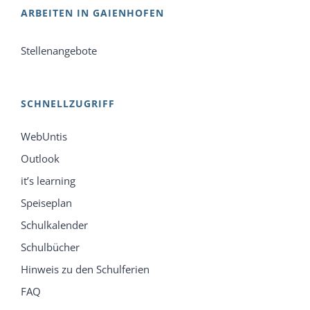
ARBEITEN IN GAIENHOFEN
Stellenangebote
SCHNELLZUGRIFF
WebUntis
Outlook
it’s learning
Speiseplan
Schulkalender
Schulbücher
Hinweis zu den Schulferien
FAQ