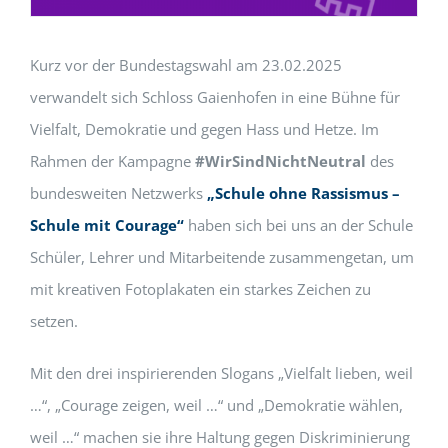
Kurz vor der Bundestagswahl am 23.02.2025
verwandelt sich Schloss Gaienhofen in eine Bühne für
Vielfalt, Demokratie und gegen Hass und Hetze. Im
Rahmen der Kampagne
#WirSindNichtNeutral
des
bundesweiten Netzwerks
„Schule ohne Rassismus –
Schule mit Courage“
haben sich bei uns an der Schule
Schüler, Lehrer und Mitarbeitende zusammengetan, um
mit kreativen Fotoplakaten ein starkes Zeichen zu
setzen.
Mit den drei inspirierenden Slogans „Vielfalt lieben, weil
…“, „Courage zeigen, weil …“ und „Demokratie wählen,
weil …“ machen sie ihre Haltung gegen Diskriminierung