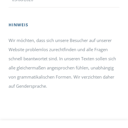
HINWEIS
Wir möchten, dass sich unsere Besucher auf unserer
Website problemlos zurechtfinden und alle Fragen
schnell beantwortet sind. In unseren Texten sollen sich
alle gleichermaßen angesprochen fühlen, unabhängig
von grammatikalischen Formen. Wir verzichten daher
auf Gendersprache.