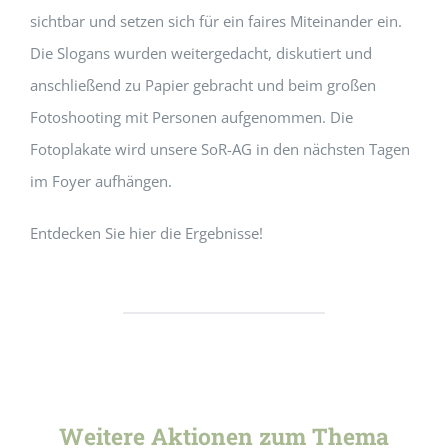
sichtbar und setzen sich für ein faires Miteinander ein.
Die Slogans wurden weitergedacht, diskutiert und
anschließend zu Papier gebracht und beim großen
Fotoshooting mit Personen aufgenommen. Die
Fotoplakate wird unsere SoR-AG in den nächsten Tagen
im Foyer aufhängen.
Entdecken Sie hier die Ergebnisse!
Weitere Aktionen zum Thema