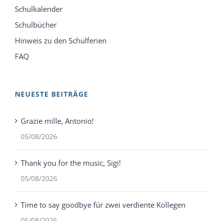
Schulkalender
Schulbücher
Hinweis zu den Schulferien
FAQ
NEUESTE BEITRÄGE
Grazie mille, Antonio!
05/08/2026
Thank you for the music, Sigi!
05/08/2026
Time to say goodbye für zwei verdiente Kollegen
05/08/2026