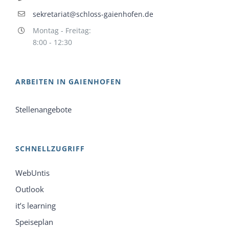
sekretariat@schloss-gaienhofen.de
Montag - Freitag:
8:00 - 12:30
ARBEITEN IN GAIENHOFEN
Stellenangebote
SCHNELLZUGRIFF
WebUntis
Outlook
it’s learning
Speiseplan