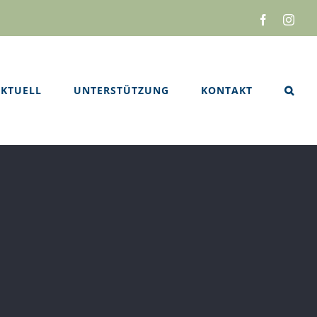
Facebook
Inst
KTUELL
UNTERSTÜTZUNG
KONTAKT