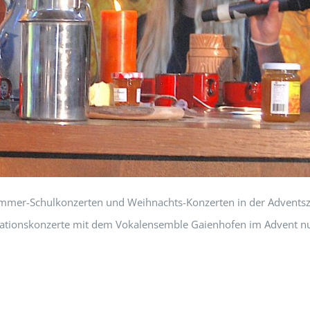
Sommer-Schulkonzerten und Weihnachts-Konzerten in der Adventsz
ationskonzerte mit dem Vokalensemble Gaienhofen im Advent nu