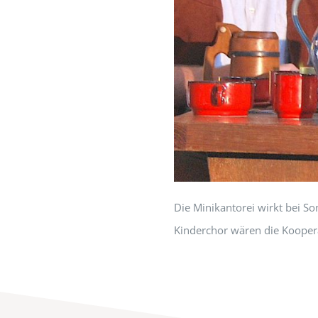
Die Minikantorei wirkt bei 
Kinderchor wären die Kooper