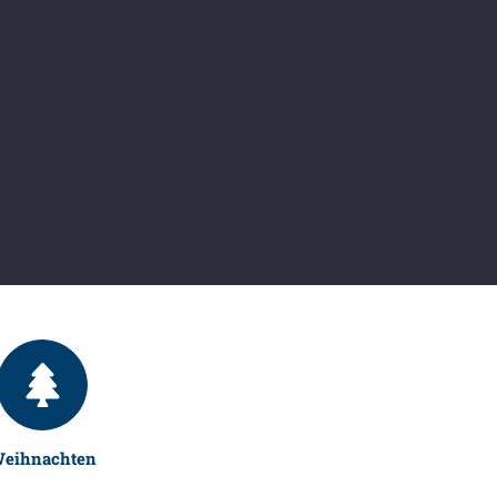
eihnachten