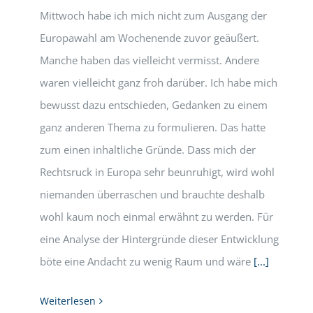
Mittwoch habe ich mich nicht zum Ausgang der
Europawahl am Wochenende zuvor geäußert.
Manche haben das vielleicht vermisst. Andere
waren vielleicht ganz froh darüber. Ich habe mich
bewusst dazu entschieden, Gedanken zu einem
ganz anderen Thema zu formulieren. Das hatte
zum einen inhaltliche Gründe. Dass mich der
Rechtsruck in Europa sehr beunruhigt, wird wohl
niemanden überraschen und brauchte deshalb
wohl kaum noch einmal erwähnt zu werden. Für
eine Analyse der Hintergründe dieser Entwicklung
böte eine Andacht zu wenig Raum und wäre
[...]
Weiterlesen