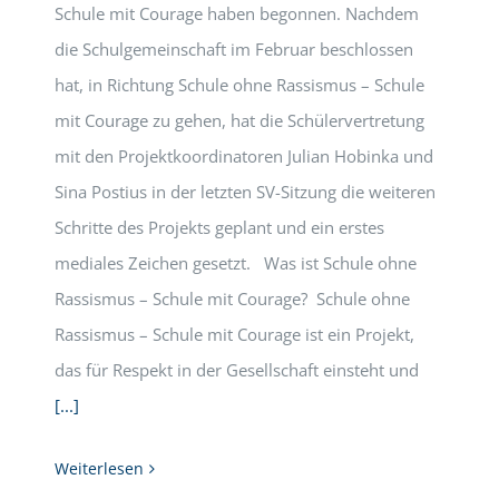
Schule mit Courage haben begonnen. Nachdem
die Schulgemeinschaft im Februar beschlossen
hat, in Richtung Schule ohne Rassismus – Schule
mit Courage zu gehen, hat die Schülervertretung
mit den Projektkoordinatoren Julian Hobinka und
Sina Postius in der letzten SV-Sitzung die weiteren
Schritte des Projekts geplant und ein erstes
mediales Zeichen gesetzt. Was ist Schule ohne
Rassismus – Schule mit Courage? Schule ohne
Rassismus – Schule mit Courage ist ein Projekt,
das für Respekt in der Gesellschaft einsteht und
[...]
Weiterlesen