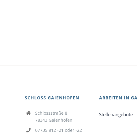
SCHLOSS GAIENHOFEN
ARBEITEN IN G
Schlossstraße 8
Stellenangebote
78343 Gaienhofen
07735 812 -21 oder -22