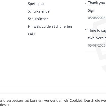
Thank you 
Speiseplan
Sigi!
Schulkalender
05/08/2026
Schulbücher
Hinweis zu den Schulferien
Time to sa
FAQ
zwei verdi
05/08/2026
fend verbessern zu können, verwenden wir Cookies. Durch die we
ies zu.