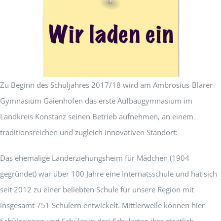
Zu Beginn des Schuljahres 2017/18 wird am Ambrosius-Blarer-
Gymnasium Gaienhofen das erste Aufbaugymnasium im
Landkreis Konstanz seinen Betrieb aufnehmen, an einem
traditionsreichen und zugleich innovativen Standort:
Das ehemalige Landerziehungsheim für Mädchen (1904
gegründet) war über 100 Jahre eine Internatsschule und hat sich
seit 2012 zu einer beliebten Schule für unsere Region mit
insgesamt 751 Schülern entwickelt. Mittlerweile können hier