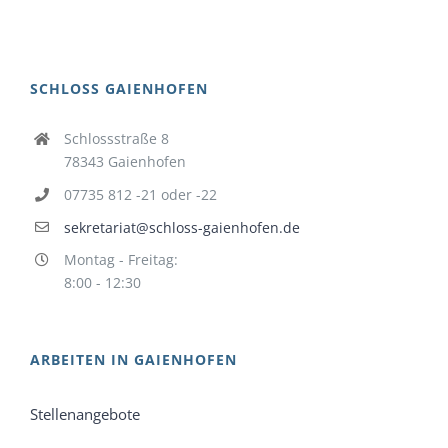
SCHLOSS GAIENHOFEN
Schlossstraße 8
78343 Gaienhofen
07735 812 -21 oder -22
sekretariat@schloss-gaienhofen.de
Montag - Freitag:
8:00 - 12:30
ARBEITEN IN GAIENHOFEN
Stellenangebote