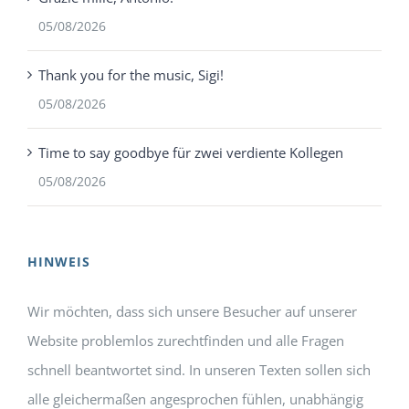
05/08/2026
Thank you for the music, Sigi!
05/08/2026
Time to say goodbye für zwei verdiente Kollegen
05/08/2026
HINWEIS
Wir möchten, dass sich unsere Besucher auf unserer
Website problemlos zurechtfinden und alle Fragen
schnell beantwortet sind. In unseren Texten sollen sich
alle gleichermaßen angesprochen fühlen, unabhängig