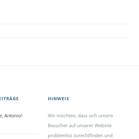
EITRÄGE
HINWEIS
e, Antonio!
Wir möchten, dass sich unsere
Besucher auf unserer Website
problemlos zurechtfinden und