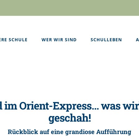
ERE SCHULE
WER WIR SIND
SCHULLEBEN
A
 im Orient-Express… was wir
geschah!
Rückblick auf eine grandiose Aufführung