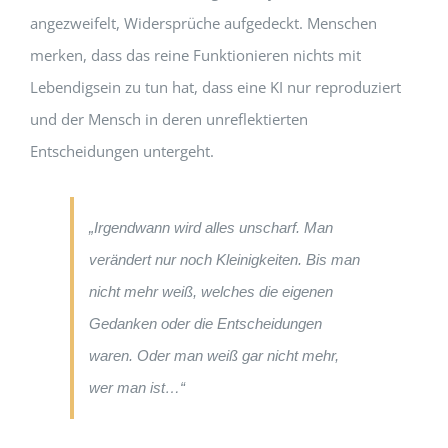
angezweifelt, Widersprüche aufgedeckt. Menschen
merken, dass das reine Funktionieren nichts mit
Lebendigsein zu tun hat, dass eine KI nur reproduziert
und der Mensch in deren unreflektierten
Entscheidungen untergeht.
„Irgendwann wird alles unscharf. Man
verändert nur noch Kleinigkeiten. Bis man
nicht mehr weiß, welches die eigenen
Gedanken oder die Entscheidungen
waren. Oder man weiß gar nicht mehr,
wer man ist…“