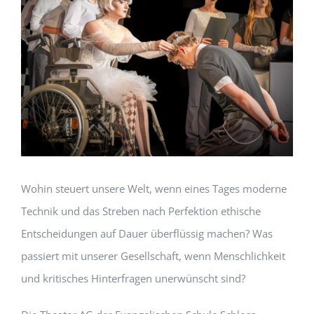
Wohin steuert unsere Welt, wenn eines Tages moderne
Technik und das Streben nach Perfektion ethische
Entscheidungen auf Dauer überflüssig machen? Was
passiert mit unserer Gesellschaft, wenn Menschlichkeit
und kritisches Hinterfragen unerwünscht sind?