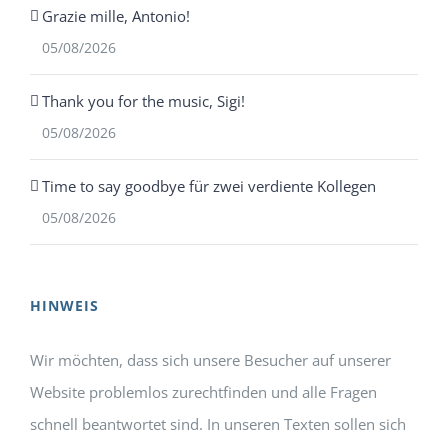
Grazie mille, Antonio!
05/08/2026
Thank you for the music, Sigi!
05/08/2026
Time to say goodbye für zwei verdiente Kollegen
05/08/2026
HINWEIS
Wir möchten, dass sich unsere Besucher auf unserer
Website problemlos zurechtfinden und alle Fragen
schnell beantwortet sind. In unseren Texten sollen sich