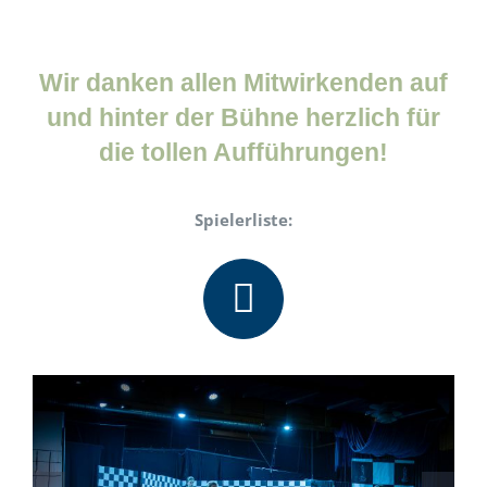
Wir danken allen Mitwirkenden auf
und hinter der Bühne herzlich für
die tollen Aufführungen!
Spielerliste: