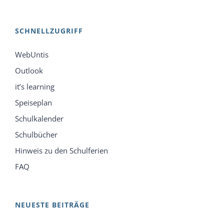
SCHNELLZUGRIFF
WebUntis
Outlook
it’s learning
Speiseplan
Schulkalender
Schulbücher
Hinweis zu den Schulferien
FAQ
NEUESTE BEITRÄGE