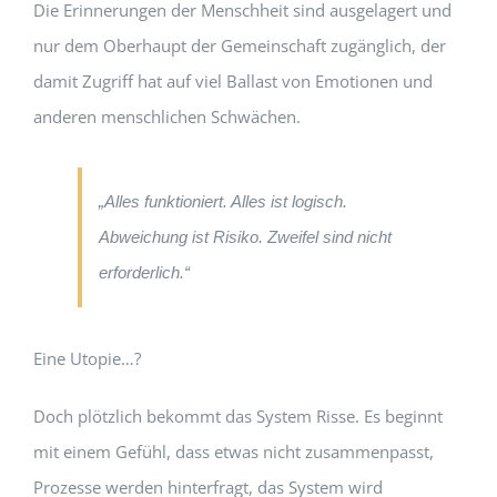
Die Erinnerungen der Menschheit sind ausgelagert und
nur dem Oberhaupt der Gemeinschaft zugänglich, der
damit Zugriff hat auf viel Ballast von Emotionen und
anderen menschlichen Schwächen.
„Alles funktioniert. Alles ist logisch.
Abweichung ist Risiko. Zweifel sind nicht
erforderlich.“
Eine Utopie…?
Doch plötzlich bekommt das System Risse. Es beginnt
mit einem Gefühl, dass etwas nicht zusammenpasst,
Prozesse werden hinterfragt, das System wird