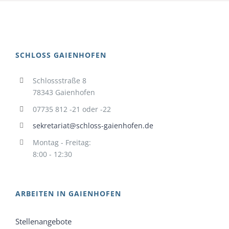
SCHLOSS GAIENHOFEN
Schlossstraße 8
78343 Gaienhofen
07735 812 -21 oder -22
sekretariat@schloss-gaienhofen.de
Montag - Freitag:
8:00 - 12:30
ARBEITEN IN GAIENHOFEN
Stellenangebote