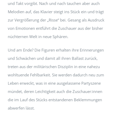
und Takt vorgibt. Nach und nach tauchen aber auch
Melodien auf, das Klavier steigt ins Stück ein und trägt
zur Vergrößerung der „Risse“ bei. Gesang als Ausdruck
von Emotionen entführt die Zuschauer aus der bisher
nüchternen Welt in neue Sphären.
Und am Ende? Die Figuren erhalten ihre Erinnerungen
und Schwächen und damit all ihren Ballast zurück,
treten aus der militärischen Disziplin in eine nahezu
wohltuende Fehlbarkeit. Sie werden dadurch neu zum
Leben erweckt, was in eine ausgelassene Partyszene
mündet, deren Leichtigkeit auch die Zuschauer:innen
die im Lauf des Stücks entstandenen Beklemmungen
abwerfen lässt.