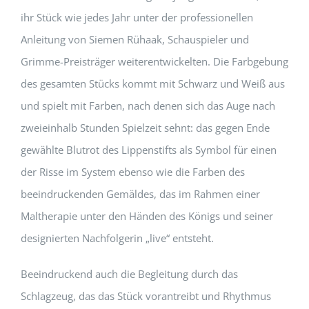
ihr Stück wie jedes Jahr unter der professionellen
Anleitung von Siemen Rühaak, Schauspieler und
Grimme-Preisträger weiterentwickelten. Die Farbgebung
des gesamten Stücks kommt mit Schwarz und Weiß aus
und spielt mit Farben, nach denen sich das Auge nach
zweieinhalb Stunden Spielzeit sehnt: das gegen Ende
gewählte Blutrot des Lippenstifts als Symbol für einen
der Risse im System ebenso wie die Farben des
beeindruckenden Gemäldes, das im Rahmen einer
Maltherapie unter den Händen des Königs und seiner
designierten Nachfolgerin „live“ entsteht.
Beeindruckend auch die Begleitung durch das
Schlagzeug, das das Stück vorantreibt und Rhythmus