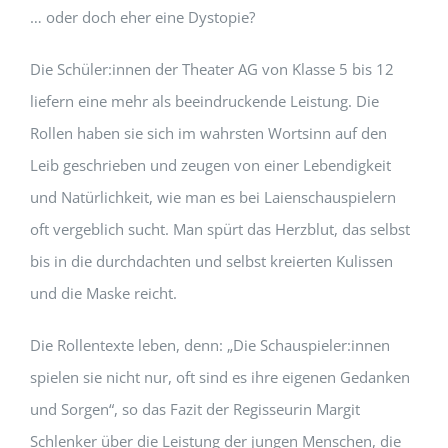
… oder doch eher eine Dystopie?
Die Schüler:innen der Theater AG von Klasse 5 bis 12
liefern eine mehr als beeindruckende Leistung. Die
Rollen haben sie sich im wahrsten Wortsinn auf den
Leib geschrieben und zeugen von einer Lebendigkeit
und Natürlichkeit, wie man es bei Laienschauspielern
oft vergeblich sucht. Man spürt das Herzblut, das selbst
bis in die durchdachten und selbst kreierten Kulissen
und die Maske reicht.
Die Rollentexte leben, denn: „Die Schauspieler:innen
spielen sie nicht nur, oft sind es ihre eigenen Gedanken
und Sorgen“, so das Fazit der Regisseurin Margit
Schlenker über die Leistung der jungen Menschen, die