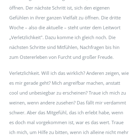
öffnen. Der nächste Schritt ist, sich den eigenen
Gefühlen in ihrer ganzen Vielfalt zu öffnen. Die dritte
Woche – also die aktuelle – steht unter dem Leitwort
„Verletzlichkeit". Dazu komme ich gleich noch. Die
nächsten Schritte sind Mitfühlen, Nachfragen bis hin
zum Ostererleben von Furcht und großer Freude.
Verletzlichkeit. Will ich das wirklich? Anderen zeigen, wie
es mir gerade geht? Mich angreifbar machen, anstatt
cool und unbesiegbar zu erscheinen? Traue ich mich zu
weinen, wenn andere zusehen? Das fällt mir verdammt
schwer. Aber das Mitgefühl, das ich erlebt habe, wenn
es doch mal vorgekommen ist, war es das wert. Traue
ich mich, um Hilfe zu bitten, wenn ich alleine nicht mehr