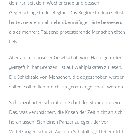
den Iran seit dem Wochenende und dessen
Gegenschläge in der Region. Das Regime im Iran selbst
hatte zuvor einmal mehr übermäßige Härte bewiesen,
als es mehrere Tausend protestierende Menschen töten
ließ.
Aber auch in unserer Gesellschaft wird Härte gefordert.
„Mitgefühl hat Grenzen" ist auf Wahlplakaten zu lesen.
Die Schicksale von Menschen, die abgeschoben werden
sollen, sollen lieber nicht so genau angeschaut werden.
Sich abzuhärten scheint ein Gebot der Stunde zu sein.
Das, was verunsichert, die Krisen der Zeit nicht an sich
heranlassen. Sich einen Panzer zulegen, der vor
Verletzungen schützt. Auch im Schulalltag? Lieber nicht