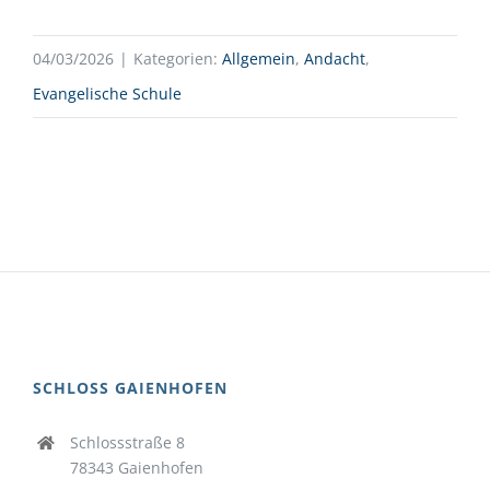
04/03/2026
|
Kategorien:
Allgemein
,
Andacht
,
Evangelische Schule
SCHLOSS GAIENHOFEN
Schlossstraße 8
78343 Gaienhofen