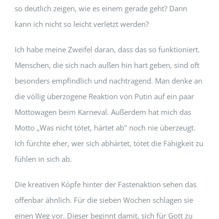
so deutlich zeigen, wie es einem gerade geht? Dann
kann ich nicht so leicht verletzt werden?
Ich habe meine Zweifel daran, dass das so funktioniert.
Menschen, die sich nach außen hin hart geben, sind oft
besonders empfindlich und nachtragend. Man denke an
die völlig überzogene Reaktion von Putin auf ein paar
Mottowagen beim Karneval. Außerdem hat mich das
Motto „Was nicht tötet, härtet ab" noch nie überzeugt.
Ich fürchte eher, wer sich abhärtet, tötet die Fähigkeit zu
fühlen in sich ab.
Die kreativen Köpfe hinter der Fastenaktion sehen das
offenbar ähnlich. Für die sieben Wochen schlagen sie
einen Weg vor. Dieser beginnt damit, sich für Gott zu