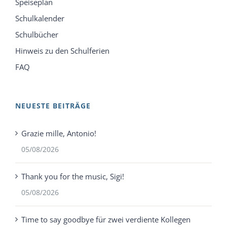
Speiseplan
Schulkalender
Schulbücher
Hinweis zu den Schulferien
FAQ
NEUESTE BEITRÄGE
Grazie mille, Antonio!
05/08/2026
Thank you for the music, Sigi!
05/08/2026
Time to say goodbye für zwei verdiente Kollegen