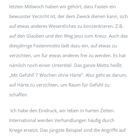
letzten Mittwoch haben wir gehört, dass Fasten ein
bewusster Verzicht ist, der dem Zweck dienen kann, sich
auf etwas anderes Wesentliches zu konzentrieren. Z.B.
auf den Glauben und den Weg Jesu zum Kreuz. Auch das
diesjährige Fastenmotto lädt dazu ein, auf etwas zu
verzichten, um für etwas anderes frei zu werden. Es hat
nämlich noch einen Untertitel. Das ganze Motto heißt:
„Mit Gefühl! 7 Wochen ohne Härte". Also geht es darum,
auf Härte zu verzichten, um Raum für Gefühl zu
schaffen.
Ich habe den Eindruck, wir leben in harten Zeiten.
International werden Verhandlungen häufig durch
Kriege ersetzt. Das jüngste Beispiel sind die Angriffe auf