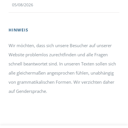
05/08/2026
HINWEIS
Wir möchten, dass sich unsere Besucher auf unserer
Website problemlos zurechtfinden und alle Fragen
schnell beantwortet sind. In unseren Texten sollen sich
alle gleichermaßen angesprochen fühlen, unabhängig
von grammatikalischen Formen. Wir verzichten daher
auf Gendersprache.