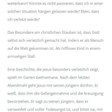
weiterkann? Könnte es nicht passieren, dass ich in einer
solchen Situation hängen gelassen werde? Eben, dass
ich verletzt werde?
Das Besondere am christlichen Glauben ist, dass Gott
selbst sich verletzlich gemacht hat. Indem er als Mensch
auf die Welt gekommen ist. Als hilfloses Kind in einem
armseligen Stall.
Eine Geschichte, die Jesus besonders verletzlich zeigt,
spielt im Garten Gethsemane. Nach dem letzten
Abendmahl geht Jesus mit seinen Jüngern dorthin. Er
weiß, dass ihm die Gefangennahme und die Kreuzigung
bevorstehen. Er sagt zu seinen Jüngern, dass er
verzweifelt und voller Todesangst ist, und bittet sie, mit