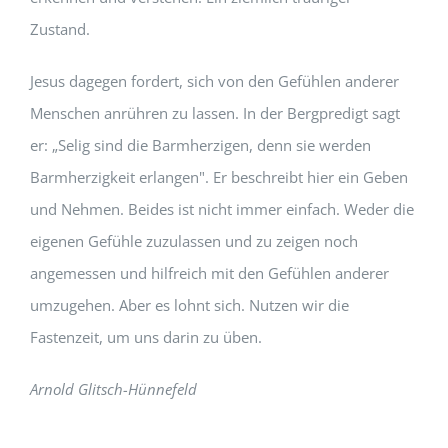
Zustand.
Jesus dagegen fordert, sich von den Gefühlen anderer
Menschen anrühren zu lassen. In der Bergpredigt sagt
er: „Selig sind die Barmherzigen, denn sie werden
Barmherzigkeit erlangen". Er beschreibt hier ein Geben
und Nehmen. Beides ist nicht immer einfach. Weder die
eigenen Gefühle zuzulassen und zu zeigen noch
angemessen und hilfreich mit den Gefühlen anderer
umzugehen. Aber es lohnt sich. Nutzen wir die
Fastenzeit, um uns darin zu üben.
Arnold Glitsch-Hünnefeld