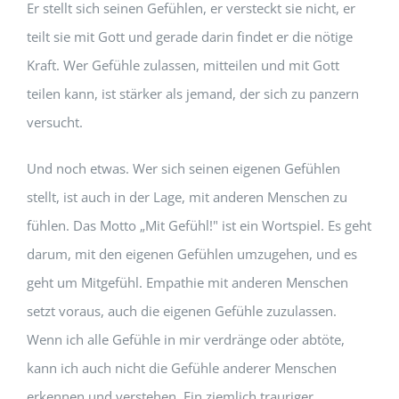
Er stellt sich seinen Gefühlen, er versteckt sie nicht, er
teilt sie mit Gott und gerade darin findet er die nötige
Kraft. Wer Gefühle zulassen, mitteilen und mit Gott
teilen kann, ist stärker als jemand, der sich zu panzern
versucht.
Und noch etwas. Wer sich seinen eigenen Gefühlen
stellt, ist auch in der Lage, mit anderen Menschen zu
fühlen. Das Motto „Mit Gefühl!" ist ein Wortspiel. Es geht
darum, mit den eigenen Gefühlen umzugehen, und es
geht um Mitgefühl. Empathie mit anderen Menschen
setzt voraus, auch die eigenen Gefühle zuzulassen.
Wenn ich alle Gefühle in mir verdränge oder abtöte,
kann ich auch nicht die Gefühle anderer Menschen
erkennen und verstehen. Ein ziemlich trauriger