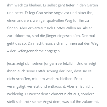
ihm wach zu bleiben. Er selbst geht tiefer in den Garten
und betet. Er legt Gott seine Angst vor und bittet ihn,
einen anderen, weniger qualvollen Weg für ihn zu
finden. Aber er vertraut sich Gottes Willen an. Als er
zurückkommt, sind die Jünger eingeschlafen. Dreimal
geht das so. Da macht Jesus sich mit ihnen auf den Weg
– der Gefangennahme entgegen.
Jesus zeigt sich seinen Jüngern verletzlich. Und er zeigt
ihnen auch seine Enttäuschung darüber, dass sie es
nicht schaffen, mit ihm wach zu bleiben. Er ist
verängstigt, verletzt und enttäuscht. Aber er ist nicht
wehleidig. Er weicht dem Schmerz nicht aus, sondern
stellt sich trotz seiner Angst dem, was auf ihn zukommt.