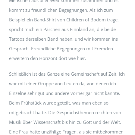
Menschen aus aller Welt kommen zusammen und es
kommt zu freundlichen Begegnungen. Als ich zum
Beispiel ein Band-Shirt von Children of Bodom trage,
spricht mich ein Pärchen aus Finnland an, die beide
Tattoos derselben Band haben, und wir kommen ins
Gespräch. Freundliche Begegnungen mit Fremden
erweitern den Horizont dort wie hier.
Schließlich ist das Ganze eine Gemeinschaft auf Zeit. Ich
war mit einer Gruppe von Leuten da, von denen ich
Einzelne sehr gut und andere vorher gar nicht kannte.
Beim Frühstück wurde geteilt, was man eben so
mitgebracht hatte. Die Gesprächsthemen reichten von
Musik über Wissenschaft bis hin zu Gott und der Welt.
Eine Frau hatte unzählige Fragen, als sie mitbekommen