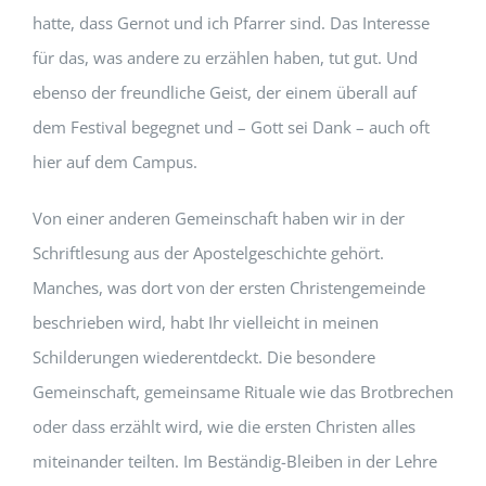
hatte, dass Gernot und ich Pfarrer sind. Das Interesse
für das, was andere zu erzählen haben, tut gut. Und
ebenso der freundliche Geist, der einem überall auf
dem Festival begegnet und – Gott sei Dank – auch oft
hier auf dem Campus.
Von einer anderen Gemeinschaft haben wir in der
Schriftlesung aus der Apostelgeschichte gehört.
Manches, was dort von der ersten Christengemeinde
beschrieben wird, habt Ihr vielleicht in meinen
Schilderungen wiederentdeckt. Die besondere
Gemeinschaft, gemeinsame Rituale wie das Brotbrechen
oder dass erzählt wird, wie die ersten Christen alles
miteinander teilten. Im Beständig-Bleiben in der Lehre