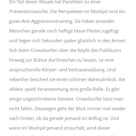
Ein Teil dieser Rituale hat Parallelen zu einer
Präventionswoche. Die Rempeleien im Moshpit sind ein
gutes Anti-Aggressionstraining. Da haben einander
Menschen gerade noch heftige blaue Flecke zugefügt
und liegen sich Sekunden später glücklich in den Armen.
Sich beim Crowdsurfen über die Köpfe des Publikums
hinweg zur Bühne durchreichen zu lassen, ist eine
anspruchsvolle Körper- und Vertrauensübung. Und
nebenher beschert sie einen schönen Adrenalinkick. Bei
alldem spielt Verantwortung eine große Rolle. Es gibt
einige ungeschriebene Gesetze. Crowdsurfer lässt man
nicht fallen. Deswegen geht der Blick immer mal wieder
nach hinten, ob da gerade jemand im Anflug ist. Und
wenn im Moshpit jemand strauchelt, wird dieser