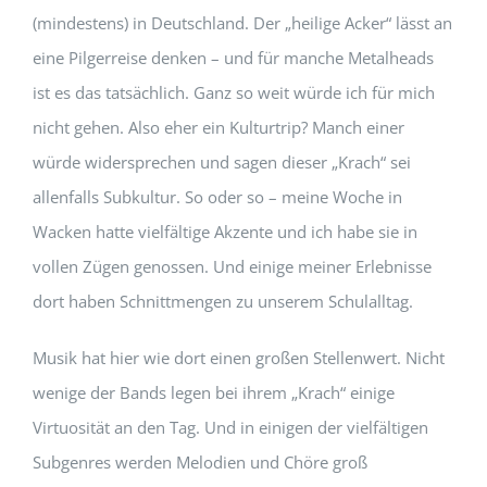
(mindestens) in Deutschland. Der „heilige Acker“ lässt an
eine Pilgerreise denken – und für manche Metalheads
ist es das tatsächlich. Ganz so weit würde ich für mich
nicht gehen. Also eher ein Kulturtrip? Manch einer
würde widersprechen und sagen dieser „Krach“ sei
allenfalls Subkultur. So oder so – meine Woche in
Wacken hatte vielfältige Akzente und ich habe sie in
vollen Zügen genossen. Und einige meiner Erlebnisse
dort haben Schnittmengen zu unserem Schulalltag.
Musik hat hier wie dort einen großen Stellenwert. Nicht
wenige der Bands legen bei ihrem „Krach“ einige
Virtuosität an den Tag. Und in einigen der vielfältigen
Subgenres werden Melodien und Chöre groß