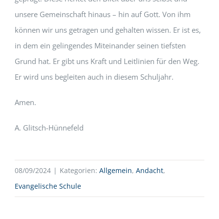
unsere Gemeinschaft hinaus – hin auf Gott. Von ihm
können wir uns getragen und gehalten wissen. Er ist es,
in dem ein gelingendes Miteinander seinen tiefsten
Grund hat. Er gibt uns Kraft und Leitlinien für den Weg.
Er wird uns begleiten auch in diesem Schuljahr.
Amen.
A. Glitsch-Hünnefeld
08/09/2024
|
Kategorien:
Allgemein
,
Andacht
,
Evangelische Schule