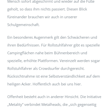
Mensch sofort abgeschirmt und wieder auf die Füße
geholt, so dass ihm nichts passiert. Diesen Blick
füreinander brauchen wir auch in unserer
Schulgemeinschaft.
Ein besonderes Augenmerk gilt den Schwächeren und
ihren Bedürfnissen. Für Rollstuhlfahrer gibt es spezielle
Campingflächen nahe beim Bühnenbereich und
spezielle, erhöhte Plattformen. Vereinzelt werden sogar
Rollstuhlfahrer als Crowdsurfer durchgereicht.
Rücksichtnahme ist eine Selbstverständlichkeit auf dem
heiligen Acker. Hoffentlich auch bei uns hier.
Offenheit besteht auch in anderer Hinsicht. Die Initiative
„Metality“ verbindet Metalheads, die „sich gegenseitig