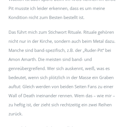
Pit musste ich leider erkennen, dass es um meine
Kondition nicht zum Besten bestellt ist.
Das führt mich zum Stichwort Rituale. Rituale gehören
nicht nur in der Kirche, sondern auch beim Metal dazu.
Manche sind band-spezifisch, z.B. der „Ruder-Pit“ bei
Amon Amarth. Die meisten sind band- und
genreübergreifend. Wer sich auskennt, weiß, was es
bedeutet, wenn sich plötzlich in der Masse ein Graben
auftut: Gleich werden von beiden Seiten Fans zu einer
Wall of Death ineinander rennen. Wem das – wie mir –
zu heftig ist, der zieht sich rechtzeitig ein zwei Reihen
zurück.