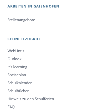
ARBEITEN IN GAIENHOFEN
Stellenangebote
SCHNELLZUGRIFF
WebUntis
Outlook
it’s learning
Speiseplan
Schulkalender
Schulbücher
Hinweis zu den Schulferien
FAQ