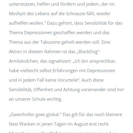
unterstützen, helfen und fördern und jedem, der im
Moshpit des Lebens auf die Schnauze fällt, wieder
aufhelfen wollen.“ Dazu gehört, dass Sensibilität für das
Thema Depressionen geschaffen werden und das
Thema aus der Tabuzone geholt werden soll. Eine
Aktion in diesem Rahmen ist das „BlackDog“-
Armbändchen, das signalisiert: „Ich bin ansprechbar,
habe vielleicht selbst Erfahrungen mit Depressionen
und in jedem Fall keine Vorurteile“. Auch diese
Sensibilität, Offenheit und Achtung voreinander sind mir
an unserer Schule wichtig.
„Gaienhofen goes global.“ Das gilt für das noch kleinere
Nest Wacken in jenen Tagen im August erst recht.