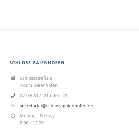
SCHLOSS GAIENHOFEN
Schlossstraße 8
78343 Gaienhofen
07735 812 -21 oder -22
sekretariat@schloss-gaienhofen.de
Montag - Freitag:
8:00 - 12:30