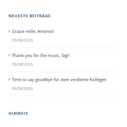
NEUESTE BEITRÄGE
Grazie mille, Antonio!
05/08/2026
Thank you for the music, Sigi!
05/08/2026
Time to say goodbye für zwei verdiente Kollegen
05/08/2026
HINWEIS