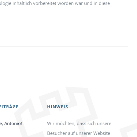
logie inhaltlich vorbereitet worden war und in diese
EITRÄGE
HINWEIS
e, Antonio!
Wir möchten, dass sich unsere
Besucher auf unserer Website