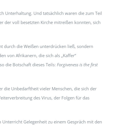
ch Unterhaltung. Und tatsächlich waren die zum Teil
 der voll besetzten Kirche mitreißen konnten, sich
icht durch die Weißen unterdrücken ließ, sondern
 von Afrikanern, die sich als „Kaffer“
o die Botschaft dieses Teils:
Forgiveness is the first
r die Unbedarftheit vieler Menschen, die sich der
iterverbreitung des Virus, der Folgen für das
im Unterricht Gelegenheit zu einem Gespräch mit den