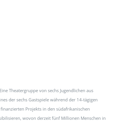
Eine Theatergruppe von sechs Jugendlichen aus
eines der sechs Gastspiele während der 14-tägigen
finanzierten Projekts in den südafrikanischen
ibilisieren, wovon derzeit fünf Millionen Menschen in