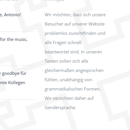
e, Antonio!
Wir möchten, dass sich unsere
Besucher auf unserer Website
problemlos zurechtfinden und
for the music,
alle Fragen schnell
beantwortet sind. In unseren
Texten sollen sich alle
gleichermaßen angesprochen
y goodbye für
fühlen, unabhängig von
ente Kollegen
grammatikalischen Formen.
Wir verzichten daher auf
Gendersprache.