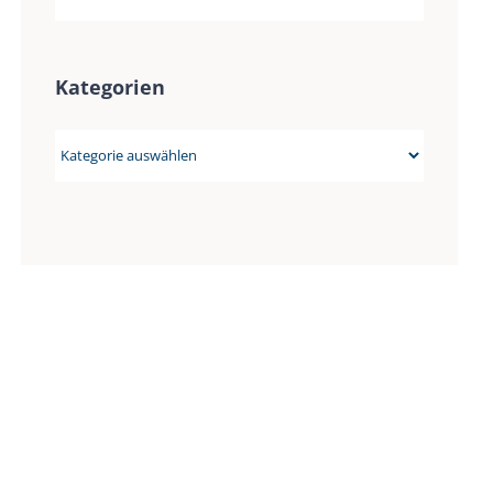
Kategorien
Kategorien