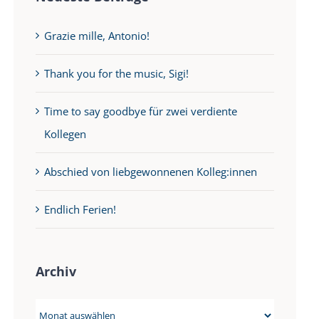
Grazie mille, Antonio!
Thank you for the music, Sigi!
Time to say goodbye für zwei verdiente
Kollegen
Abschied von liebgewonnenen Kolleg:innen
Endlich Ferien!
Archiv
Archiv