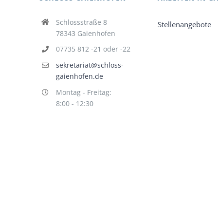
Schlossstraße 8
Stellenangebote
78343 Gaienhofen
07735 812 -21 oder -22
sekretariat@schloss-
gaienhofen.de
Montag - Freitag:
8:00 - 12:30