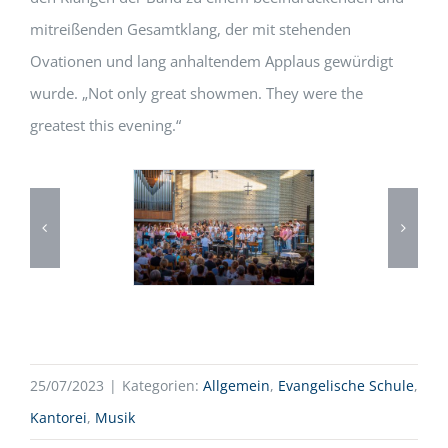
mitreißenden Gesamtklang, der mit stehenden
Ovationen und lang anhaltendem Applaus gewürdigt
wurde. „Not only great showmen. They were the
greatest this evening.“
25/07/2023
|
Kategorien:
Allgemein
,
Evangelische Schule
,
Kantorei
,
Musik