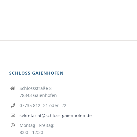
SCHLOSS GAIENHOFEN
Schlossstraße 8
78343 Gaienhofen
07735 812 -21 oder -22
sekretariat@schloss-gaienhofen.de
Montag - Freitag:
8:00 - 12:30