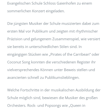
Evangelischen Schule Schloss Gaienhofen zu einem
sommerlichen Konzert eingeladen.
Die jüngsten Musiker der Schule musizierten dabei zum
ersten Mal vor Publikum und zeigten mit rhythmischer
Präzision und gelungenem Zusammenspiel, wie versiert
sie bereits in unterschiedlichen Stilen sind. In
eingängigen Stücken wie „Pirates of the Carribean“ oder
Coconut Song konnten die verschiedenen Register ihr
vielversprechendes Können unter Beweis stellen und
avancierten schnell zu Publikumslieblingen.
Welche Fortschritte in der musikalischen Ausbildung der
Schule möglich sind, bewiesen die Musiker des großen
Orchesters. Rock- und Popsongs wie „Queen in