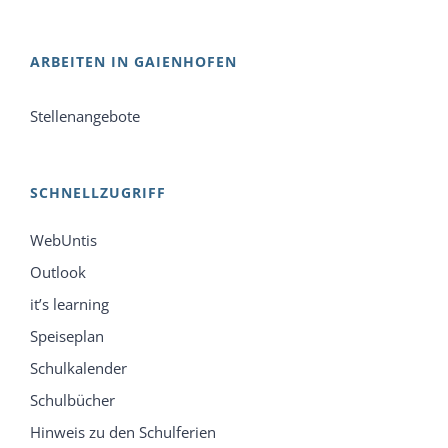
ARBEITEN IN GAIENHOFEN
Stellenangebote
SCHNELLZUGRIFF
WebUntis
Outlook
it’s learning
Speiseplan
Schulkalender
Schulbücher
Hinweis zu den Schulferien