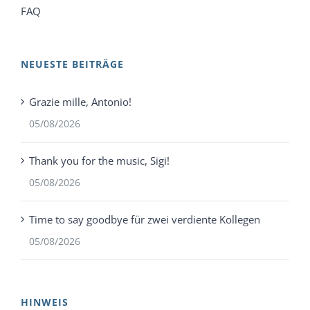
FAQ
NEUESTE BEITRÄGE
Grazie mille, Antonio!
05/08/2026
Thank you for the music, Sigi!
05/08/2026
Time to say goodbye für zwei verdiente Kollegen
05/08/2026
HINWEIS