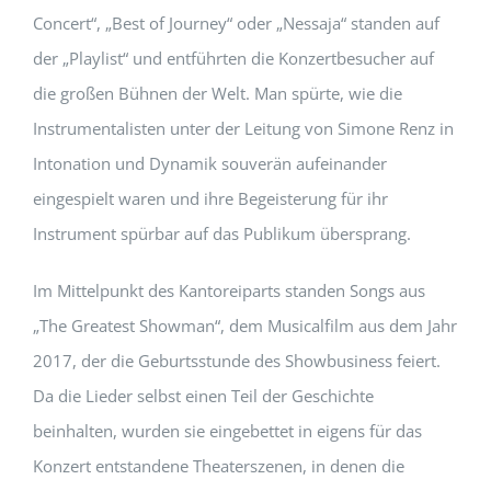
Concert“, „Best of Journey“ oder „Nessaja“ standen auf
der „Playlist“ und entführten die Konzertbesucher auf
die großen Bühnen der Welt. Man spürte, wie die
Instrumentalisten unter der Leitung von Simone Renz in
Intonation und Dynamik souverän aufeinander
eingespielt waren und ihre Begeisterung für ihr
Instrument spürbar auf das Publikum übersprang.
Im Mittelpunkt des Kantoreiparts standen Songs aus
„The Greatest Showman“, dem Musicalfilm aus dem Jahr
2017, der die Geburtsstunde des Showbusiness feiert.
Da die Lieder selbst einen Teil der Geschichte
beinhalten, wurden sie eingebettet in eigens für das
Konzert entstandene Theaterszenen, in denen die