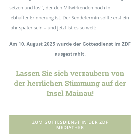
setzen und los!“, der den Mitwirkenden noch in
lebhafter Erinnerung ist. Der Sendetermin sollte erst ein
Jahr später sein – und jetzt ist es so weit:
Am 10. August 2025 wurde der Gottesdienst im ZDF
ausgestrahlt.
Lassen Sie sich verzaubern von
der herrlichen Stimmung auf der
Insel Mainau!
ZUM GOTTESDIENST IN DER ZDF
MEDIATHEK