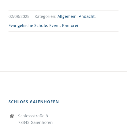
02/08/2025
|
Kategorien:
Allgemein
,
Andacht
,
Evangelische Schule
,
Event
,
Kantorei
SCHLOSS GAIENHOFEN
Schlossstraße 8
78343 Gaienhofen