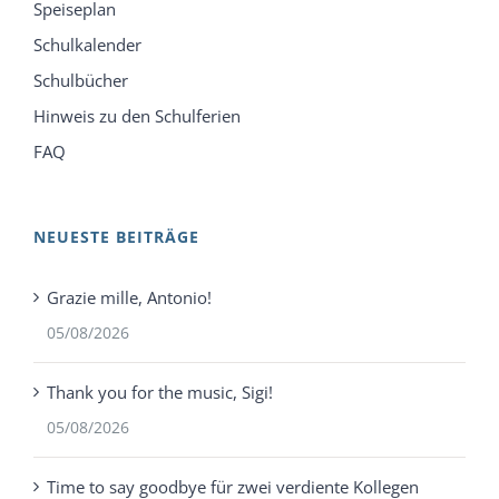
Speiseplan
Schulkalender
Schulbücher
Hinweis zu den Schulferien
FAQ
NEUESTE BEITRÄGE
Grazie mille, Antonio!
05/08/2026
Thank you for the music, Sigi!
05/08/2026
Time to say goodbye für zwei verdiente Kollegen