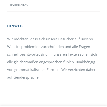
05/08/2026
HINWEIS
Wir möchten, dass sich unsere Besucher auf unserer
Website problemlos zurechtfinden und alle Fragen
schnell beantwortet sind. In unseren Texten sollen sich
alle gleichermaßen angesprochen fühlen, unabhängig
von grammatikalischen Formen. Wir verzichten daher
auf Gendersprache.