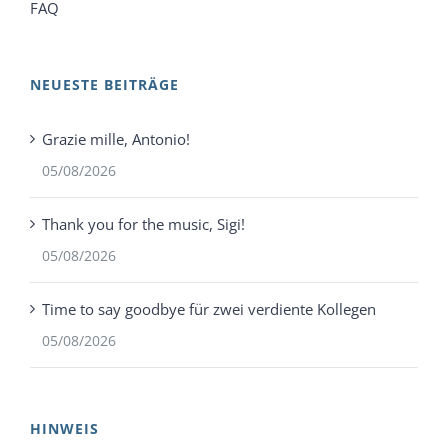
FAQ
NEUESTE BEITRÄGE
Grazie mille, Antonio!
05/08/2026
Thank you for the music, Sigi!
05/08/2026
Time to say goodbye für zwei verdiente Kollegen
05/08/2026
HINWEIS