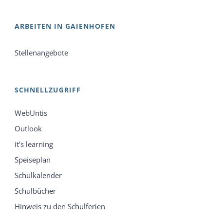
ARBEITEN IN GAIENHOFEN
Stellenangebote
SCHNELLZUGRIFF
WebUntis
Outlook
it’s learning
Speiseplan
Schulkalender
Schulbücher
Hinweis zu den Schulferien