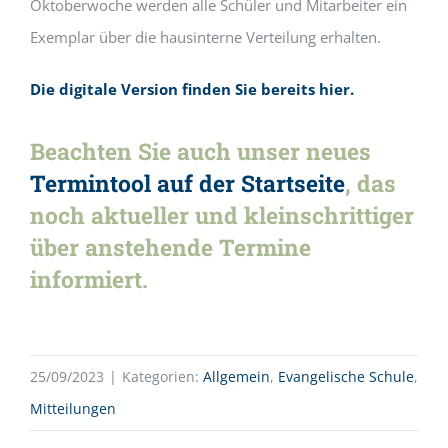
Oktoberwoche werden alle Schüler und Mitarbeiter ein
Exemplar über die hausinterne Verteilung erhalten.
Die digitale Version finden Sie bereits hier.
Beachten Sie auch unser neues
Termintool auf der Startseite
, das
noch aktueller und kleinschrittiger
über anstehende Termine
informiert.
25/09/2023
|
Kategorien:
Allgemein
,
Evangelische Schule
,
Mitteilungen