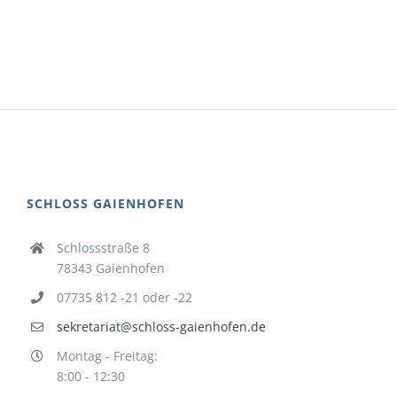
SCHLOSS GAIENHOFEN
Schlossstraße 8
78343 Gaienhofen
07735 812 -21 oder -22
sekretariat@schloss-gaienhofen.de
Montag - Freitag:
8:00 - 12:30