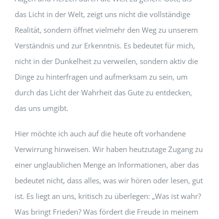
das Licht in der Welt, zeigt uns nicht die vollständige
Realität, sondern öffnet vielmehr den Weg zu unserem
Verständnis und zur Erkenntnis. Es bedeutet für mich,
nicht in der Dunkelheit zu verweilen, sondern aktiv die
Dinge zu hinterfragen und aufmerksam zu sein, um
durch das Licht der Wahrheit das Gute zu entdecken,
das uns umgibt.
Hier möchte ich auch auf die heute oft vorhandene
Verwirrung hinweisen. Wir haben heutzutage Zugang zu
einer unglaublichen Menge an Informationen, aber das
bedeutet nicht, dass alles, was wir hören oder lesen, gut
ist. Es liegt an uns, kritisch zu überlegen: „Was ist wahr?
Was bringt Frieden? Was fördert die Freude in meinem