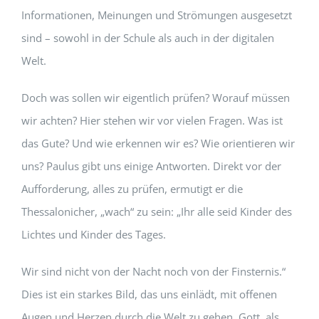
Informationen, Meinungen und Strömungen ausgesetzt
sind – sowohl in der Schule als auch in der digitalen
Welt.
Doch was sollen wir eigentlich prüfen? Worauf müssen
wir achten? Hier stehen wir vor vielen Fragen. Was ist
das Gute? Und wie erkennen wir es? Wie orientieren wir
uns? Paulus gibt uns einige Antworten. Direkt vor der
Aufforderung, alles zu prüfen, ermutigt er die
Thessalonicher, „wach“ zu sein: „Ihr alle seid Kinder des
Lichtes und Kinder des Tages.
Wir sind nicht von der Nacht noch von der Finsternis.“
Dies ist ein starkes Bild, das uns einlädt, mit offenen
Augen und Herzen durch die Welt zu gehen. Gott, als