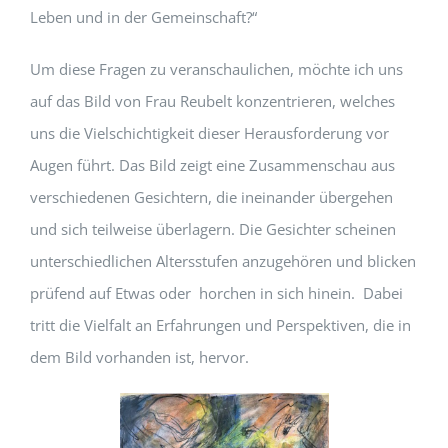
Leben und in der Gemeinschaft?“
Um diese Fragen zu veranschaulichen, möchte ich uns
auf das Bild von Frau Reubelt konzentrieren, welches
uns die Vielschichtigkeit dieser Herausforderung vor
Augen führt. Das Bild zeigt eine Zusammenschau aus
verschiedenen Gesichtern, die ineinander übergehen
und sich teilweise überlagern. Die Gesichter scheinen
unterschiedlichen Altersstufen anzugehören und blicken
prüfend auf Etwas oder horchen in sich hinein. Dabei
tritt die Vielfalt an Erfahrungen und Perspektiven, die in
dem Bild vorhanden ist, hervor.