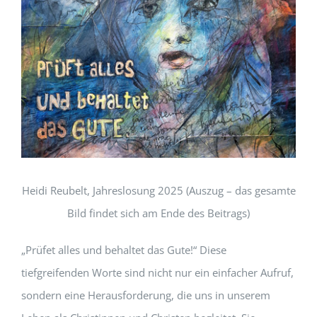
Heidi Reubelt, Jahreslosung 2025 (Auszug – das gesamte
Bild findet sich am Ende des Beitrags)
„Prüfet alles und behaltet das Gute!“ Diese
tiefgreifenden Worte sind nicht nur ein einfacher Aufruf,
sondern eine Herausforderung, die uns in unserem