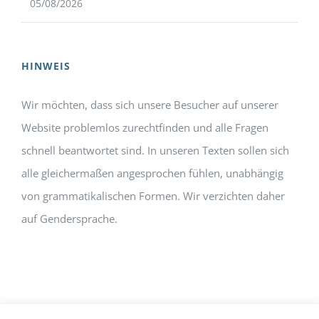
05/08/2026
HINWEIS
Wir möchten, dass sich unsere Besucher auf unserer
Website problemlos zurechtfinden und alle Fragen
schnell beantwortet sind. In unseren Texten sollen sich
alle gleichermaßen angesprochen fühlen, unabhängig
von grammatikalischen Formen. Wir verzichten daher
auf Gendersprache.