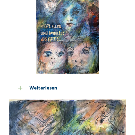
Weiterlesen