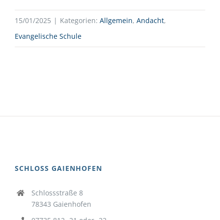
15/01/2025
|
Kategorien:
Allgemein
,
Andacht
,
Evangelische Schule
SCHLOSS GAIENHOFEN
Schlossstraße 8
78343 Gaienhofen