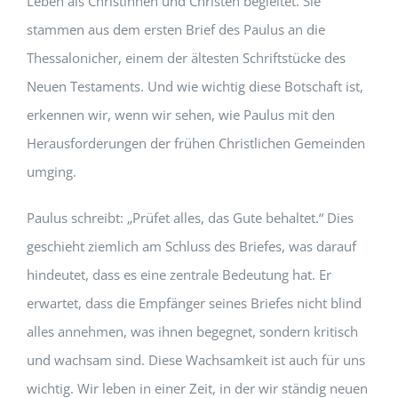
Leben als Christinnen und Christen begleitet. Sie
stammen aus dem ersten Brief des Paulus an die
Thessalonicher, einem der ältesten Schriftstücke des
Neuen Testaments. Und wie wichtig diese Botschaft ist,
erkennen wir, wenn wir sehen, wie Paulus mit den
Herausforderungen der frühen Christlichen Gemeinden
umging.
Paulus schreibt: „Prüfet alles, das Gute behaltet.“ Dies
geschieht ziemlich am Schluss des Briefes, was darauf
hindeutet, dass es eine zentrale Bedeutung hat. Er
erwartet, dass die Empfänger seines Briefes nicht blind
alles annehmen, was ihnen begegnet, sondern kritisch
und wachsam sind. Diese Wachsamkeit ist auch für uns
wichtig. Wir leben in einer Zeit, in der wir ständig neuen