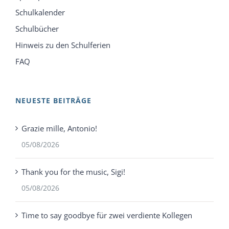
Schulkalender
Schulbücher
Hinweis zu den Schulferien
FAQ
NEUESTE BEITRÄGE
Grazie mille, Antonio!
05/08/2026
Thank you for the music, Sigi!
05/08/2026
Time to say goodbye für zwei verdiente Kollegen