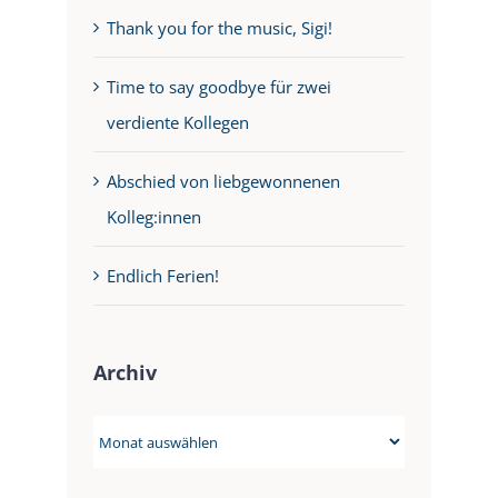
Thank you for the music, Sigi!
Time to say goodbye für zwei
verdiente Kollegen
Abschied von liebgewonnenen
Kolleg:innen
Endlich Ferien!
Archiv
Archiv