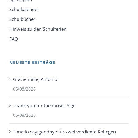
Schulkalender
Schulbücher
Hinweis zu den Schulferien
FAQ
NEUESTE BEITRÄGE
Grazie mille, Antonio!
05/08/2026
Thank you for the music, Sigi!
05/08/2026
Time to say goodbye für zwei verdiente Kollegen