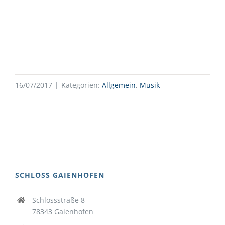
16/07/2017
|
Kategorien:
Allgemein
,
Musik
SCHLOSS GAIENHOFEN
Schlossstraße 8
78343 Gaienhofen