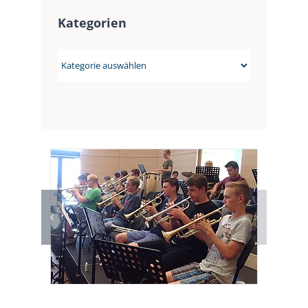
Kategorien
Kategorien