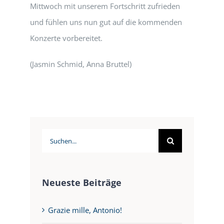
Mittwoch mit unserem Fortschritt zufrieden
und fühlen uns nun gut auf die kommenden
Konzerte vorbereitet.
(Jasmin Schmid, Anna Bruttel)
Suche
nach:
Neueste Beiträge
Grazie mille, Antonio!