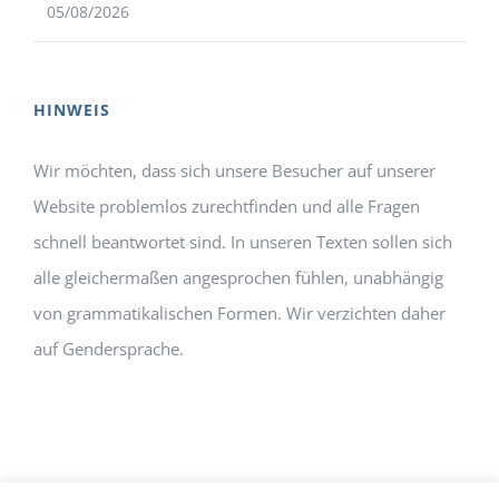
05/08/2026
HINWEIS
Wir möchten, dass sich unsere Besucher auf unserer
Website problemlos zurechtfinden und alle Fragen
schnell beantwortet sind. In unseren Texten sollen sich
alle gleichermaßen angesprochen fühlen, unabhängig
von grammatikalischen Formen. Wir verzichten daher
auf Gendersprache.