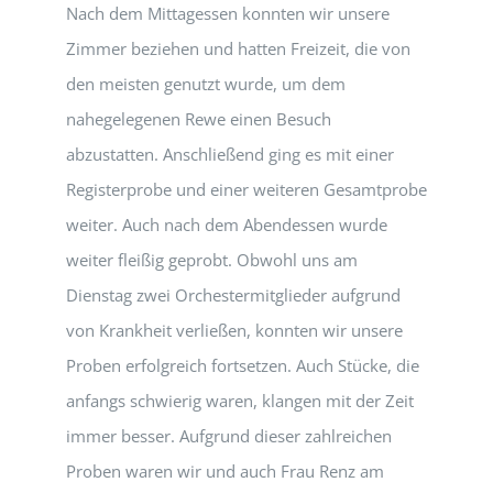
Nach dem Mittagessen konnten wir unsere
Zimmer beziehen und hatten Freizeit, die von
den meisten genutzt wurde, um dem
nahegelegenen Rewe einen Besuch
abzustatten. Anschließend ging es mit einer
Registerprobe und einer weiteren Gesamtprobe
weiter. Auch nach dem Abendessen wurde
weiter fleißig geprobt. Obwohl uns am
Dienstag zwei Orchestermitglieder aufgrund
von Krankheit verließen, konnten wir unsere
Proben erfolgreich fortsetzen. Auch Stücke, die
anfangs schwierig waren, klangen mit der Zeit
immer besser. Aufgrund dieser zahlreichen
Proben waren wir und auch Frau Renz am