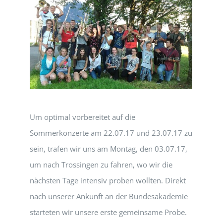
Um optimal vorbereitet auf die
Sommerkonzerte am 22.07.17 und 23.07.17 zu
sein, trafen wir uns am Montag, den 03.07.17,
um nach Trossingen zu fahren, wo wir die
nächsten Tage intensiv proben wollten. Direkt
nach unserer Ankunft an der Bundesakademie
starteten wir unsere erste gemeinsame Probe.