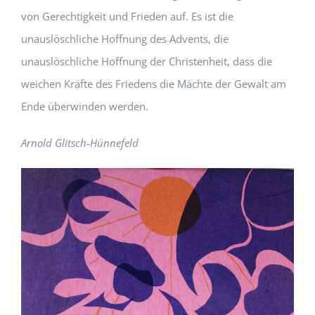
von Gerechtigkeit und Frieden auf. Es ist die
unauslöschliche Hoffnung des Advents, die
unauslöschliche Hoffnung der Christenheit, dass die
weichen Kräfte des Friedens die Mächte der Gewalt am
Ende überwinden werden.
Arnold Glitsch-Hünnefeld