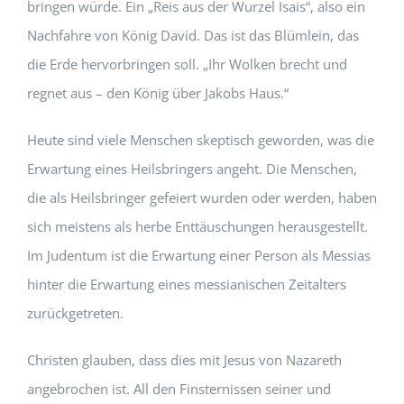
bringen würde. Ein „Reis aus der Wurzel Isais“, also ein
Nachfahre von König David. Das ist das Blümlein, das
die Erde hervorbringen soll. „Ihr Wolken brecht und
regnet aus – den König über Jakobs Haus.“
Heute sind viele Menschen skeptisch geworden, was die
Erwartung eines Heilsbringers angeht. Die Menschen,
die als Heilsbringer gefeiert wurden oder werden, haben
sich meistens als herbe Enttäuschungen herausgestellt.
Im Judentum ist die Erwartung einer Person als Messias
hinter die Erwartung eines messianischen Zeitalters
zurückgetreten.
Christen glauben, dass dies mit Jesus von Nazareth
angebrochen ist. All den Finsternissen seiner und