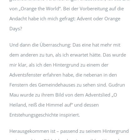
von „Orange the World“. Bei der Vorbereitung auf die
Andacht habe ich mich gefragt: Advent oder Orange
Days?
Und dann die Überraschung: Das eine hat mehr mit
dem anderen zu tun, als ich erwartet hätte. Das wurde
mir klar, als ich den Hintergrund zu einem der
Adventsfenster erfahren habe, die nebenan in den
Fenstern des Gemeindehauses zu sehen sind. Gudrun
Mau wurde zu ihrem Bild von dem Adventslied „O
Heiland, reiß die Himmel auf“ und dessen
Entstehungsgeschichte inspiriert.
Herausgekommen ist – passend zu seinem Hintergrund