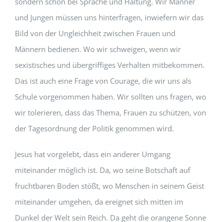
sondern schon bei Sprache und Haltung. Wir Männer
und Jungen müssen uns hinterfragen, inwiefern wir das
Bild von der Ungleichheit zwischen Frauen und
Männern bedienen. Wo wir schweigen, wenn wir
sexistisches und übergriffiges Verhalten mitbekommen.
Das ist auch eine Frage von Courage, die wir uns als
Schule vorgenommen haben. Wir sollten uns fragen, wo
wir tolerieren, dass das Thema, Frauen zu schützen, von
der Tagesordnung der Politik genommen wird.
Jesus hat vorgelebt, dass ein anderer Umgang
miteinander möglich ist. Da, wo seine Botschaft auf
fruchtbaren Boden stößt, wo Menschen in seinem Geist
miteinander umgehen, da ereignet sich mitten im
Dunkel der Welt sein Reich. Da geht die orangene Sonne