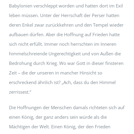
Babylonien verschleppt worden und hatten dort im Exil
leben müssen. Unter der Herrschaft der Perser hatten
deren Enkel zwar zurückkehren und den Tempel wieder
aufbauen dürfen. Aber die Hoffnung auf Frieden hatte
sich nicht erfüllt. Immer noch herrschten im Inneren
himmelschreiende Ungerechtigkeit und von Außen die
Bedrohung durch Krieg. Wo war Gott in dieser finsteren
Zeit – die der unseren in mancher Hinsicht so
erschreckend ähnlich ist? „Ach, dass du den Himmel
zerrissest.“
Die Hoffnungen der Menschen damals richteten sich auf
einen König, der ganz anders sein würde als die
Mächtigen der Welt. Einen König, der den Frieden