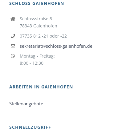
SCHLOSS GAIENHOFEN
Schlossstraße 8
78343 Gaienhofen
07735 812 -21 oder -22
sekretariat@schloss-gaienhofen.de
Montag - Freitag:
8:00 - 12:30
ARBEITEN IN GAIENHOFEN
Stellenangebote
SCHNELLZUGRIFF