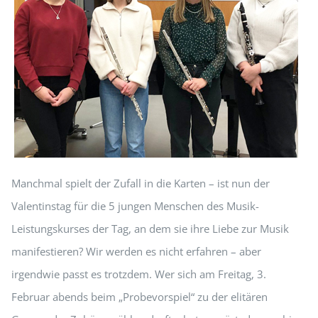
Manchmal spielt der Zufall in die Karten – ist nun der
Valentinstag für die 5 jungen Menschen des Musik-
Leistungskurses der Tag, an dem sie ihre Liebe zur Musik
manifestieren? Wir werden es nicht erfahren – aber
irgendwie passt es trotzdem. Wer sich am Freitag, 3.
Februar abends beim „Probevorspiel“ zu der elitären