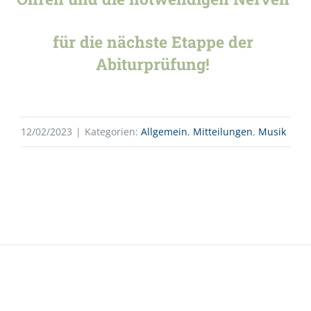
für die nächste Etappe der
Abiturprüfung!
12/02/2023
|
Kategorien:
Allgemein
,
Mitteilungen
,
Musik