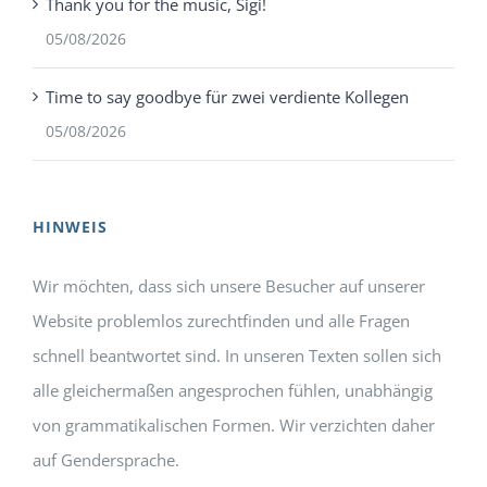
Thank you for the music, Sigi!
05/08/2026
Time to say goodbye für zwei verdiente Kollegen
05/08/2026
HINWEIS
Wir möchten, dass sich unsere Besucher auf unserer
Website problemlos zurechtfinden und alle Fragen
schnell beantwortet sind. In unseren Texten sollen sich
alle gleichermaßen angesprochen fühlen, unabhängig
von grammatikalischen Formen. Wir verzichten daher
auf Gendersprache.