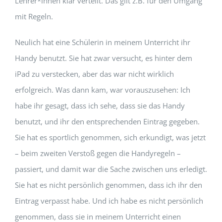
Lehrer*innen klar verteilt. Das gilt z.B. für den Umgang
mit Regeln.
Neulich hat eine Schülerin in meinem Unterricht ihr
Handy benutzt. Sie hat zwar versucht, es hinter dem
iPad zu verstecken, aber das war nicht wirklich
erfolgreich. Was dann kam, war vorauszusehen: Ich
habe ihr gesagt, dass ich sehe, dass sie das Handy
benutzt, und ihr den entsprechenden Eintrag gegeben.
Sie hat es sportlich genommen, sich erkundigt, was jetzt
– beim zweiten Verstoß gegen die Handyregeln –
passiert, und damit war die Sache zwischen uns erledigt.
Sie hat es nicht persönlich genommen, dass ich ihr den
Eintrag verpasst habe. Und ich habe es nicht persönlich
genommen, dass sie in meinem Unterricht einen