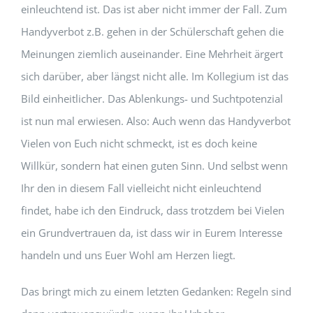
einleuchtend ist. Das ist aber nicht immer der Fall. Zum
Handyverbot z.B. gehen in der Schülerschaft gehen die
Meinungen ziemlich auseinander. Eine Mehrheit ärgert
sich darüber, aber längst nicht alle. Im Kollegium ist das
Bild einheitlicher. Das Ablenkungs- und Suchtpotenzial
ist nun mal erwiesen. Also: Auch wenn das Handyverbot
Vielen von Euch nicht schmeckt, ist es doch keine
Willkür, sondern hat einen guten Sinn. Und selbst wenn
Ihr den in diesem Fall vielleicht nicht einleuchtend
findet, habe ich den Eindruck, dass trotzdem bei Vielen
ein Grundvertrauen da, ist dass wir in Eurem Interesse
handeln und uns Euer Wohl am Herzen liegt.
Das bringt mich zu einem letzten Gedanken: Regeln sind