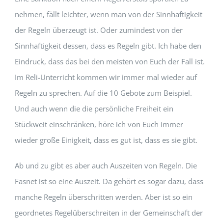
nehmen, fällt leichter, wenn man von der Sinnhaftigkeit
der Regeln überzeugt ist. Oder zumindest von der
Sinnhaftigkeit dessen, dass es Regeln gibt. Ich habe den
Eindruck, dass das bei den meisten von Euch der Fall ist.
Im Reli-Unterricht kommen wir immer mal wieder auf
Regeln zu sprechen. Auf die 10 Gebote zum Beispiel.
Und auch wenn die die persönliche Freiheit ein
Stückweit einschränken, höre ich von Euch immer
wieder große Einigkeit, dass es gut ist, dass es sie gibt.
Ab und zu gibt es aber auch Auszeiten von Regeln. Die
Fasnet ist so eine Auszeit. Da gehört es sogar dazu, dass
manche Regeln überschritten werden. Aber ist so ein
geordnetes Regelüberschreiten in der Gemeinschaft der