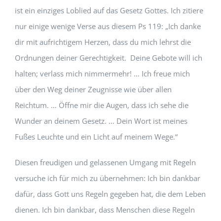
ist ein einziges Loblied auf das Gesetz Gottes. Ich zitiere
nur einige wenige Verse aus diesem Ps 119: „Ich danke
dir mit aufrichtigem Herzen, dass du mich lehrst die
Ordnungen deiner Gerechtigkeit. Deine Gebote will ich
halten; verlass mich nimmermehr! … Ich freue mich
über den Weg deiner Zeugnisse wie über allen
Reichtum. … Öffne mir die Augen, dass ich sehe die
Wunder an deinem Gesetz. … Dein Wort ist meines
Fußes Leuchte und ein Licht auf meinem Wege.“
Diesen freudigen und gelassenen Umgang mit Regeln
versuche ich für mich zu übernehmen: Ich bin dankbar
dafür, dass Gott uns Regeln gegeben hat, die dem Leben
dienen. Ich bin dankbar, dass Menschen diese Regeln