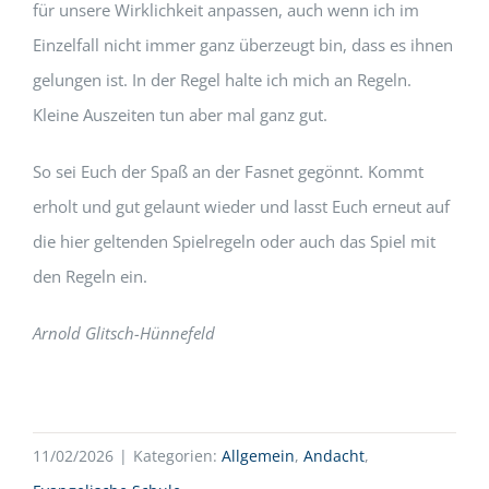
für unsere Wirklichkeit anpassen, auch wenn ich im
Einzelfall nicht immer ganz überzeugt bin, dass es ihnen
gelungen ist. In der Regel halte ich mich an Regeln.
Kleine Auszeiten tun aber mal ganz gut.
So sei Euch der Spaß an der Fasnet gegönnt. Kommt
erholt und gut gelaunt wieder und lasst Euch erneut auf
die hier geltenden Spielregeln oder auch das Spiel mit
den Regeln ein.
Arnold Glitsch-Hünnefeld
11/02/2026
|
Kategorien:
Allgemein
,
Andacht
,