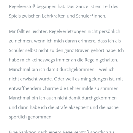
Regelverstoß begangen hat. Das Ganze ist ein Teil des
Spiels zwischen Lehrkräften und Schüler*innen.
Mir fällt es leichter, Regelverletzungen nicht persönlich
zu nehmen, wenn ich mich daran erinnere, dass ich als
Schüler selbst nicht zu den ganz Braven gehört habe. Ich
habe mich keineswegs immer an die Regeln gehalten.
Manchmal bin ich damit durchgekommen – weil ich
nicht erwischt wurde. Oder weil es mir gelungen ist, mit
entwaffnendem Charme die Lehrer milde zu stimmen.
Manchmal bin ich auch nicht damit durchgekommen
und dann habe ich die Strafe akzeptiert und die Sache
sportlich genommen.
Eine Sanktion nach einem Regelverstoß sportlich zu