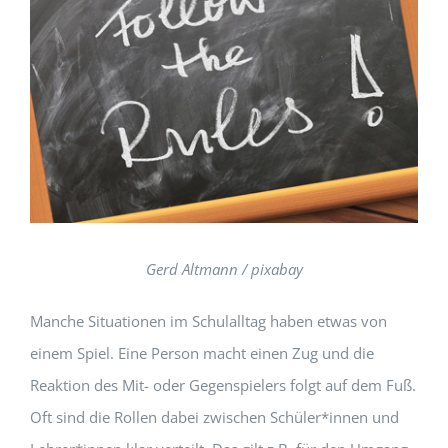
Gerd Altmann
/ pixabay
Manche Situationen im Schulalltag haben etwas von
einem Spiel. Eine Person macht einen Zug und die
Reaktion des Mit- oder Gegenspielers folgt auf dem Fuß.
Oft sind die Rollen dabei zwischen Schüler*innen und