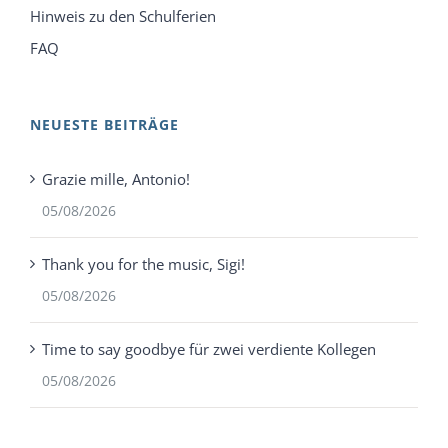
Hinweis zu den Schulferien
FAQ
NEUESTE BEITRÄGE
Grazie mille, Antonio!
05/08/2026
Thank you for the music, Sigi!
05/08/2026
Time to say goodbye für zwei verdiente Kollegen
05/08/2026