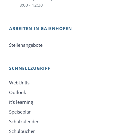
8:00 - 12:30
ARBEITEN IN GAIENHOFEN
Stellenangebote
SCHNELLZUGRIFF
WebUntis
Outlook
it’s learning
Speiseplan
Schulkalender
Schulbücher