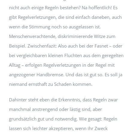
nicht auch einige Regeln bestehen? Na hoffentlich! Es
gibt Regelverletzungen, die sind einfach daneben, auch
wenn die Stimmung noch so ausgelassen ist.
Menschenverachtende, diskriminierende Witze zum
Beispiel. Zwischenfazit: Also auch bei der Fasnet – oder
bei vergleichbaren kleinen Fluchten aus dem geregelten
Alltag – erfolgen Regelverletzungen in der Regel mit
angezogener Handbremse. Und das ist gut so. Es soll ja
niemand ernsthaft zu Schaden kommen.
Dahinter steht eben die Erkenntnis, dass Regeln zwar
manchmal anstrengend oder lästig sind, aber
grundsätzlich gut und notwendig. Wie gesagt: Regeln
lassen sich leichter akzeptieren, wenn ihr Zweck