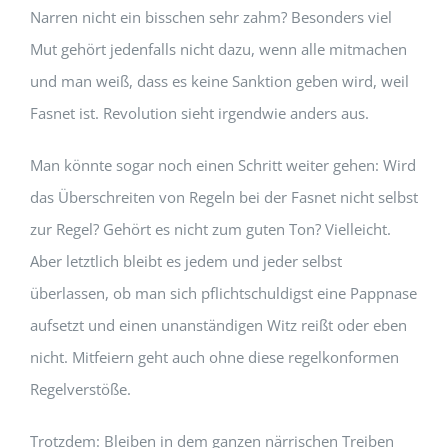
Narren nicht ein bisschen sehr zahm? Besonders viel
Mut gehört jedenfalls nicht dazu, wenn alle mitmachen
und man weiß, dass es keine Sanktion geben wird, weil
Fasnet ist. Revolution sieht irgendwie anders aus.
Man könnte sogar noch einen Schritt weiter gehen: Wird
das Überschreiten von Regeln bei der Fasnet nicht selbst
zur Regel? Gehört es nicht zum guten Ton? Vielleicht.
Aber letztlich bleibt es jedem und jeder selbst
überlassen, ob man sich pflichtschuldigst eine Pappnase
aufsetzt und einen unanständigen Witz reißt oder eben
nicht. Mitfeiern geht auch ohne diese regelkonformen
Regelverstöße.
Trotzdem: Bleiben in dem ganzen närrischen Treiben